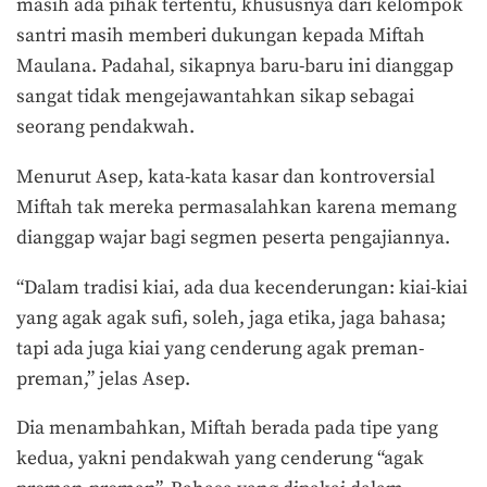
masih ada pihak tertentu, khususnya dari kelompok
santri masih memberi dukungan kepada Miftah
Maulana. Padahal, sikapnya baru-baru ini dianggap
sangat tidak mengejawantahkan sikap sebagai
seorang pendakwah.
Menurut Asep, kata-kata kasar dan kontroversial
Miftah tak mereka permasalahkan karena memang
dianggap wajar bagi segmen peserta pengajiannya.
“Dalam tradisi kiai, ada dua kecenderungan: kiai-kiai
yang agak agak sufi, soleh, jaga etika, jaga bahasa;
tapi ada juga kiai yang cenderung agak preman-
preman,” jelas Asep.
Dia menambahkan, Miftah berada pada tipe yang
kedua, yakni pendakwah yang cenderung “agak