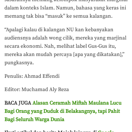
dalam konteks Islam. Namun, bahasa yang keras ini
memang tak bisa “masuk” ke semua kalangan.
“Apalagi kalau di kalangan NU kan kebanyakan
audiensnya adalah wong cilik, mereka yang marjinal
secara ekonomi. Nah, melihat label Gus-Gus itu,
mereka akan mudah percaya [apa yang dikatakan],”
pungkasnya.
Penulis: Ahmad Effendi
Editor: Muchamad Aly Reza
BACA JUGA
Alasan Ceramah Miftah Maulana Lucu
Bagi Orang yang Duduk di Belakangnya, tapi Pahit
Bagi Seluruh Warga Dunia