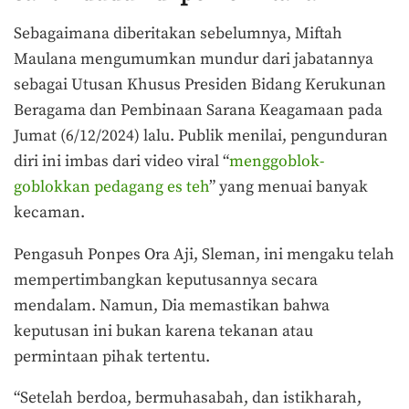
Sebagaimana diberitakan sebelumnya, Miftah
Maulana mengumumkan mundur dari jabatannya
sebagai Utusan Khusus Presiden Bidang Kerukunan
Beragama dan Pembinaan Sarana Keagamaan pada
Jumat (6/12/2024) lalu. Publik menilai, pengunduran
diri ini imbas dari video viral “
menggoblok-
goblokkan pedagang es teh
” yang menuai banyak
kecaman.
Pengasuh Ponpes Ora Aji, Sleman, ini mengaku telah
mempertimbangkan keputusannya secara
mendalam. Namun, Dia memastikan bahwa
keputusan ini bukan karena tekanan atau
permintaan pihak tertentu.
“Setelah berdoa, bermuhasabah, dan istikharah,