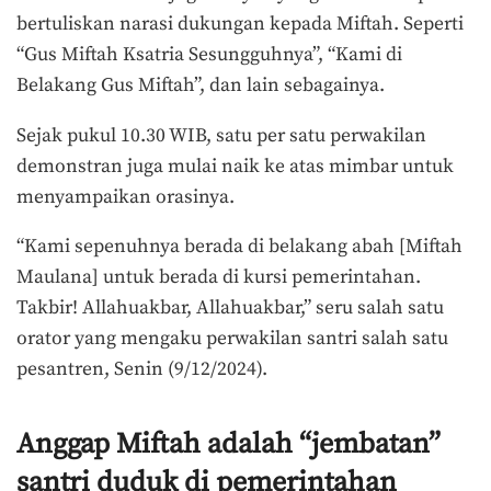
bertuliskan narasi dukungan kepada Miftah. Seperti
“Gus Miftah Ksatria Sesungguhnya”, “Kami di
Belakang Gus Miftah”, dan lain sebagainya.
Sejak pukul 10.30 WIB, satu per satu perwakilan
demonstran juga mulai naik ke atas mimbar untuk
menyampaikan orasinya.
“Kami sepenuhnya berada di belakang abah [Miftah
Maulana] untuk berada di kursi pemerintahan.
Takbir! Allahuakbar, Allahuakbar,” seru salah satu
orator yang mengaku perwakilan santri salah satu
pesantren, Senin (9/12/2024).
Anggap Miftah adalah “jembatan”
santri duduk di pemerintahan