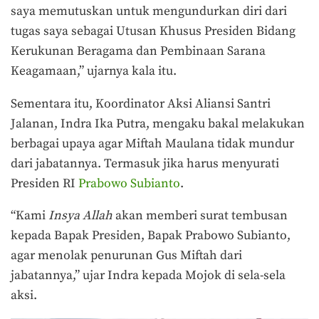
saya memutuskan untuk mengundurkan diri dari
tugas saya sebagai Utusan Khusus Presiden Bidang
Kerukunan Beragama dan Pembinaan Sarana
Keagamaan,” ujarnya kala itu.
Sementara itu, Koordinator Aksi Aliansi Santri
Jalanan, Indra Ika Putra, mengaku bakal melakukan
berbagai upaya agar Miftah Maulana tidak mundur
dari jabatannya. Termasuk jika harus menyurati
Presiden RI
Prabowo Subianto
.
“Kami
Insya Allah
akan memberi surat tembusan
kepada Bapak Presiden, Bapak Prabowo Subianto,
agar menolak penurunan Gus Miftah dari
jabatannya,” ujar Indra kepada Mojok di sela-sela
aksi.