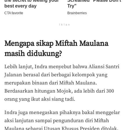
Iklan
Mengapa sikap Miftah Maulana
masih didukung?
Lebih lanjut, Indra menyebut bahwa Aliansi Santri
Jalanan berasal dari berbagai kelompok yang
merupakan binaan dari Miftah Maulana.
Berdasarkan hitungan Mojok, ada lebih dari 300
orang yang ikut aksi siang tadi.
Indra juga menegaskan pihaknya bakal menggelar
aksi lanjutan sampai pengunduran diri Miftah
Maulana sebagai Utusan Khusus Presiden ditolak.