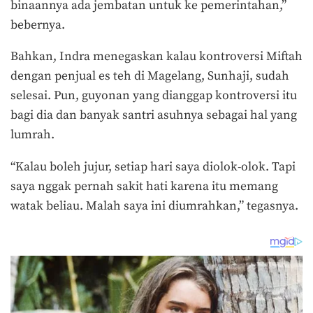
binaannya ada jembatan untuk ke pemerintahan,”
bebernya.
Bahkan, Indra menegaskan kalau kontroversi Miftah
dengan penjual es teh di Magelang, Sunhaji, sudah
selesai. Pun, guyonan yang dianggap kontroversi itu
bagi dia dan banyak santri asuhnya sebagai hal yang
lumrah.
“Kalau boleh jujur, setiap hari saya diolok-olok. Tapi
saya nggak pernah sakit hati karena itu memang
watak beliau. Malah saya ini diumrahkan,” tegasnya.