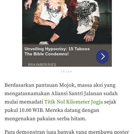
Iklan
Berdasarkan pantauan Mojok, massa aksi yang
mengatasnamakan Aliansi Santri Jalanan sudah
mulai memadati
Titik Nol Kilometer Jogja
sejak
pukul 10.00 WIB. Mereka datang dengan
mengenakan pakaian serba hitam.
Para demonstran juga banyak yang membawa poster