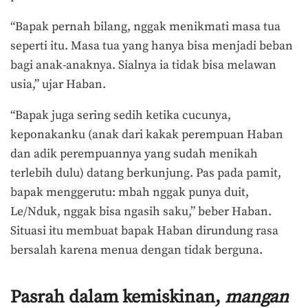
“Bapak pernah bilang, nggak menikmati masa tua
seperti itu. Masa tua yang hanya bisa menjadi beban
bagi anak-anaknya. Sialnya ia tidak bisa melawan
usia,” ujar Haban.
“Bapak juga sering sedih ketika cucunya,
keponakanku (anak dari kakak perempuan Haban
dan adik perempuannya yang sudah menikah
terlebih dulu) datang berkunjung. Pas pada pamit,
bapak menggerutu: mbah nggak punya duit,
Le/Nduk, nggak bisa ngasih saku,” beber Haban.
Situasi itu membuat bapak Haban dirundung rasa
bersalah karena menua dengan tidak berguna.
Pasrah dalam kemiskinan,
mangan