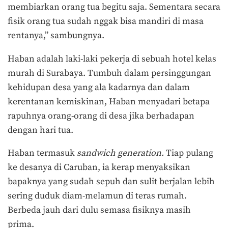
membiarkan orang tua begitu saja. Sementara secara
fisik orang tua sudah nggak bisa mandiri di masa
rentanya,” sambungnya.
Haban adalah laki-laki pekerja di sebuah hotel kelas
murah di Surabaya. Tumbuh dalam persinggungan
kehidupan desa yang ala kadarnya dan dalam
kerentanan kemiskinan, Haban menyadari betapa
rapuhnya orang-orang di desa jika berhadapan
dengan hari tua.
Haban termasuk
sandwich generation.
Tiap pulang
ke desanya di Caruban, ia kerap menyaksikan
bapaknya yang sudah sepuh dan sulit berjalan lebih
sering duduk diam-melamun di teras rumah.
Berbeda jauh dari dulu semasa fisiknya masih
prima.