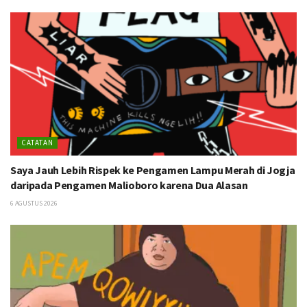
CATATAN
Saya Jauh Lebih Rispek ke Pengamen Lampu Merah di Jogja
daripada Pengamen Malioboro karena Dua Alasan
6 AGUSTUS 2026