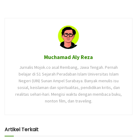
Muchamad Aly Reza
Jurnalis Mojok.co asal Rembang, Jawa Tengah. Pernah
belajar di S1 Sejarah Peradaban Islam Universitas Islam
Negeri (UIN) Sunan Ampel Surabaya. Banyak menulis isu
sosial, keislaman dan spiritualitas, pendidikan kritis, dan
realitas sehari-hari. Mengisi waktu dengan membaca buku,
nonton film, dan traveling.
Artikel Terkait