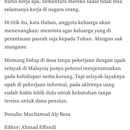
harus kerja apa. Sementara mereka sadar tidak bisa
selamanya kerja di negara orang.
Di titik itu, kata Haban, anggota keluarga akan
menenangkan: meminta agar keluarga yang di
perantauan pasrah saja kepada Tuhan.
Mangan sak
mangane.
Memang hidup di desa tanpa pekerjaan dengan upah
selayak di Malaysia punya potensi menjerumuskan
pada kehidupan serba kurang. Tapi selayak-layaknya
upah di pekerjaan informal, pada akhirnya uang
sudah habis lebih dulu untuk kebutuhan tanpa
tersisa untuk dana pensiun.
Penulis: Muchamad Aly Reza
Editor: Ahmad Effendi