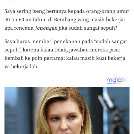
Saya sering iseng bertanya kepada orang-orang umur
40-an-60-an tahun di Rembang yang masih bekerja:
apa rencana
Jenengan
jika sudah sangat sepuh?
Saya harus memberi penekanan pada “sudah sangat
sepuh”, karena kalau tidak, jawaban mereka pasti
kembali ke poin pertama: kalau masih kuat bekerja
ya bekerja lah.