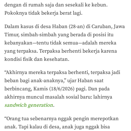
dengan di rumah saja dan sesekali ke kebun.
Pokoknya tidak bekerja berat lagi.
Dalam kasus di desa Haban (28-an) di Caruban, Jawa
Timur, simbah-simbah yang berada di posisi itu
kebanyakan—tentu tidak semua—adalah mereka
yang terpaksa. Terpaksa berhenti bekerja karena
kondisi fisik dan kesehatan.
“Akhirnya mereka terpaksa berhenti, terpaksa jadi
beban bagi anak-anaknya,” ujar Haban saat
berbincang, Kamis (18/6/2026) pagi. Dan pada
akhirnya muncul masalah sosial baru: lahirnya
sandwich generation
.
“Orang tua sebenarnya nggak pengin merepotkan
anak. Tapi kalau di desa, anak juga nggak bisa