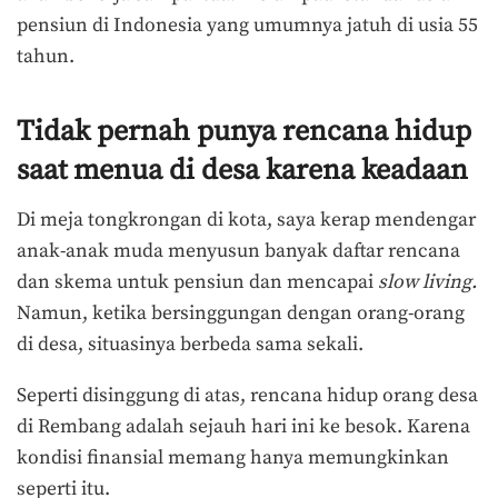
pensiun di Indonesia yang umumnya jatuh di usia 55
tahun.
Tidak pernah punya rencana hidup
saat menua di desa karena keadaan
Di meja tongkrongan di kota, saya kerap mendengar
anak-anak muda menyusun banyak daftar rencana
dan skema untuk pensiun dan mencapai
slow living.
Namun, ketika bersinggungan dengan orang-orang
di desa, situasinya berbeda sama sekali.
Seperti disinggung di atas, rencana hidup orang desa
di Rembang adalah sejauh hari ini ke besok. Karena
kondisi finansial memang hanya memungkinkan
seperti itu.