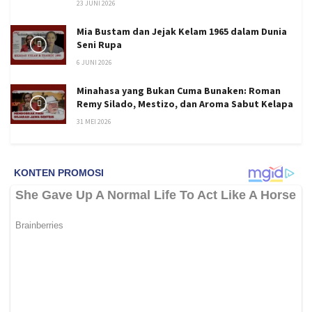
23 JUNI 2026
Mia Bustam dan Jejak Kelam 1965 dalam Dunia
Seni Rupa
6 JUNI 2026
Minahasa yang Bukan Cuma Bunaken: Roman
Remy Silado, Mestizo, dan Aroma Sabut Kelapa
31 MEI 2026