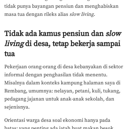
tidak punya bayangan pensiun dan menghabiskan
masa tua dengan rileks alias
slow living.
Tidak ada kamus pensiun dan
slow
living
di desa, tetap bekerja sampai
tua
Pekerjaan orang-orang di desa kebanyakan di sektor
informal dengan penghasilan tidak menentu.
Misalnya dalam konteks kampung halaman saya di
Rembang, umumnya: nelayan, petani, kuli, tukang,
pedagang jajanan untuk anak-anak sekolah, dan
sejenisnya.
Orientasi warga desa soal ekonomi hanya pada
batas: yang penting ada jatah buat makan besok.