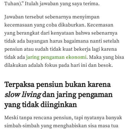
Tuhan).” Itulah jawaban yang saya terima.
Jawaban tersebut sebenarnya menyimpan
kecemasaan yang coba dikaburkan. Kecemasan
yang berangkat dari kenyataan bahwa sebenarnya
tidak ada bayangan harus bagaimana nanti setelah
pensiun atau sudah tidak kuat bekerja lagi karena
tidak ada
jaring pengaman ekonomi
. Maka yang bisa
dilakukan adalah fokus pada hari ini dan besok.
Terpaksa pensiun bukan karena
slow living
dan jaring pengaman
yang tidak diinginkan
Meski tanpa rencana pensiun, tapi nyatanya banyak
simbah-simbah yang menghabiskan sisa masa tua