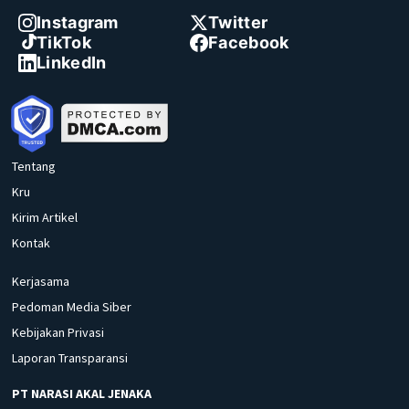
Instagram
Twitter
TikTok
Facebook
LinkedIn
Tentang
Kru
Kirim Artikel
Kontak
Kerjasama
Pedoman Media Siber
Kebijakan Privasi
Laporan Transparansi
PT NARASI AKAL JENAKA