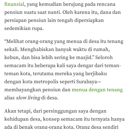
finansial
, yang kemudian berujung pada rencana
pensiun suatu saat nanti. Oleh karena itu, dana dan
persiapan pensiun lain tengah dipersiapkan
sedemikian rupa.
“Melihat orang-orang yang menua di desa itu tenang
sekali. Menghabiskan banyak waktu di rumah,
kebun, dan bisa lebih sering ke masjid.” Seloroh
semacam itu beberapa kali saya dengar dari teman-
teman kota, terutama mereka yang berjibaku
dengan kota metropolis seperti Surabaya—
membayangkan pensiun dan
menua dengan tenang
alias
slow living
di desa.
Akan tetapi, dari persinggungan saya dengan
kehidupan desa, konsep semacam itu ternyata hanya
ada di benak orang-orang kota. Orang desa sendiri