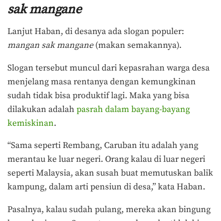
sak mangane
Lanjut Haban, di desanya ada slogan populer:
mangan sak mangane
(makan semakannya).
Slogan tersebut muncul dari kepasrahan warga desa
menjelang masa rentanya dengan kemungkinan
sudah tidak bisa produktif lagi. Maka yang bisa
dilakukan adalah
pasrah dalam bayang-bayang
kemiskinan
.
“Sama seperti Rembang, Caruban itu adalah yang
merantau ke luar negeri. Orang kalau di luar negeri
seperti Malaysia, akan susah buat memutuskan balik
kampung, dalam arti pensiun di desa,” kata Haban.
Pasalnya, kalau sudah pulang, mereka akan bingung