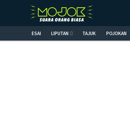
ESAI
LIPUTAN
TAJUK
POJOKAN