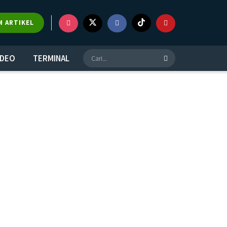
M ARTIKEL
IDEO
TERMINAL