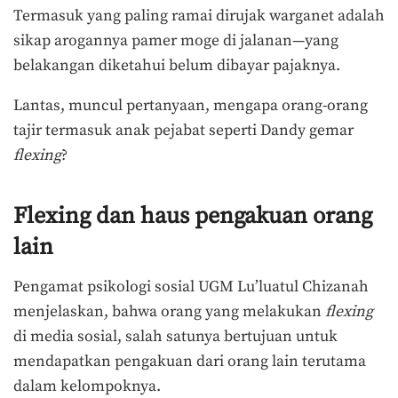
Termasuk yang paling ramai dirujak warganet adalah
sikap arogannya pamer moge di jalanan—yang
belakangan diketahui belum dibayar pajaknya.
Lantas, muncul pertanyaan, mengapa orang-orang
tajir termasuk anak pejabat seperti Dandy gemar
flexing
?
Flexing dan haus
pengakuan orang
lain
Pengamat psikologi sosial UGM Lu’luatul Chizanah
menjelaskan, bahwa orang yang melakukan
flexing
di media sosial, salah satunya bertujuan untuk
mendapatkan pengakuan dari orang lain terutama
dalam kelompoknya.