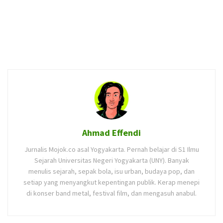
Ahmad Effendi
Jurnalis Mojok.co asal Yogyakarta. Pernah belajar di S1 Ilmu
Sejarah Universitas Negeri Yogyakarta (UNY). Banyak
menulis sejarah, sepak bola, isu urban, budaya pop, dan
setiap yang menyangkut kepentingan publik. Kerap menepi
di konser band metal, festival film, dan mengasuh anabul.