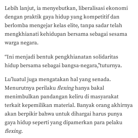
Lebih lanjut, ia menyebutkan, liberalisasi ekonomi
dengan praktik gaya hidup yang kompetitif dan
berlomba mengejar kelas elite, tanpa sadar telah
mengkhianati kehidupan bersama sebagai sesama
warga negara.
“Ini menjadi bentuk pengkhianatan solidaritas
hidup bersama sebagai bangsa-negara,”tuturnya.
Lu’luatul juga mengatakan hal yang senada.
Menurutnya perilaku
flexing
hanya bakal
menimbulkan pandangan keliru di masyarakat
terkait kepemilikan material. Banyak orang akhirnya
akan berpikir bahwa untuk dihargai harus punya
gaya hidup seperti yang dipamerkan para pelaku
flexing
.