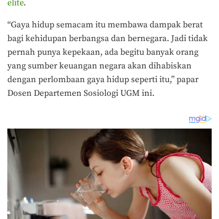
elite
.
“Gaya hidup semacam itu membawa dampak berat
bagi kehidupan berbangsa dan bernegara. Jadi tidak
pernah punya kepekaan, ada begitu banyak orang
yang sumber keuangan negara akan dihabiskan
dengan perlombaan gaya hidup seperti itu,” papar
Dosen Departemen Sosiologi UGM ini.