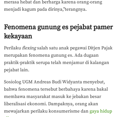
merasa hebat dan berharga karena orang-orang
menjadi kagum pada dirinya,”terangnya.
Fenomena gunung es
pejabat pamer
kekayaan
Perilaku
flexing
salah satu anak pegawai Ditjen Pajak
merupakan fenomena gunung es. Ada dugaan
praktik-praktik serupa telah menjamur di kalangan
pejabat lain.
Sosiolog UGM Andreas Budi Widyanta menyebut,
bahwa fenomena tersebut berbahaya karena bakal
membawa masyarakat masuk ke jebakan besar
liberalisasi ekonomi. Dampaknya, orang akan
mewajarkan perilaku konsumerisme dan
gaya hidup