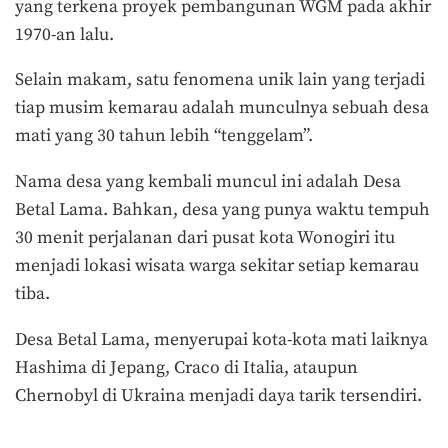
yang terkena proyek pembangunan WGM pada akhir
1970-an lalu.
Selain makam, satu fenomena unik lain yang terjadi
tiap musim kemarau adalah munculnya sebuah desa
mati yang 30 tahun lebih “tenggelam”.
Nama desa yang kembali muncul ini adalah Desa
Betal Lama. Bahkan, desa yang punya waktu tempuh
30 menit perjalanan dari pusat kota Wonogiri itu
menjadi lokasi wisata warga sekitar setiap kemarau
tiba.
Desa Betal Lama, menyerupai kota-kota mati laiknya
Hashima di Jepang, Craco di Italia, ataupun
Chernobyl di Ukraina menjadi daya tarik tersendiri.