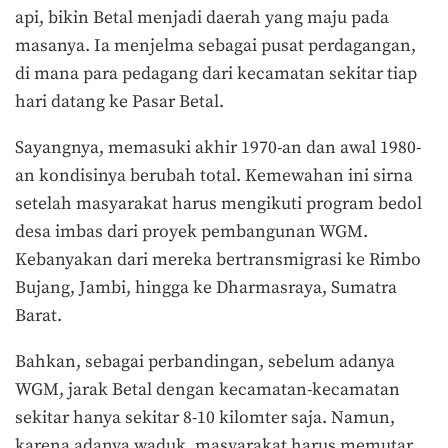
api, bikin Betal menjadi daerah yang maju pada
masanya. Ia menjelma sebagai pusat perdagangan,
di mana para pedagang dari kecamatan sekitar tiap
hari datang ke Pasar Betal.
Sayangnya, memasuki akhir 1970-an dan awal 1980-
an kondisinya berubah total. Kemewahan ini sirna
setelah masyarakat harus mengikuti program bedol
desa imbas dari proyek pembangunan WGM.
Kebanyakan dari mereka bertransmigrasi ke Rimbo
Bujang, Jambi, hingga ke Dharmasraya, Sumatra
Barat.
Bahkan, sebagai perbandingan, sebelum adanya
WGM, jarak Betal dengan kecamatan-kecamatan
sekitar hanya sekitar 8-10 kilomter saja. Namun,
karena adanya waduk, masyarakat harus memutar