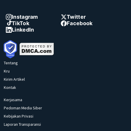
Instagram
Twitter
TikTok
Facebook
LinkedIn
Tentang
Kru
Kirim Artikel
Kontak
Kerjasama
Pedoman Media Siber
Kebijakan Privasi
Laporan Transparansi