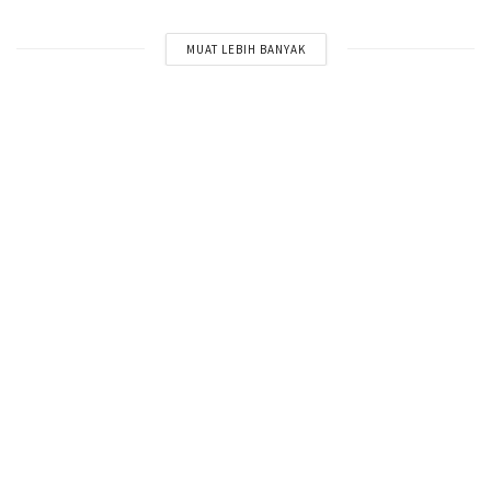
MUAT LEBIH BANYAK