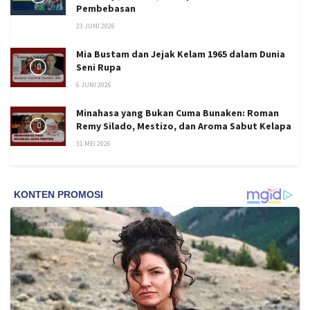
Pembebasan
23 JUNI 2026
Mia Bustam dan Jejak Kelam 1965 dalam Dunia
Seni Rupa
6 JUNI 2026
Minahasa yang Bukan Cuma Bunaken: Roman
Remy Silado, Mestizo, dan Aroma Sabut Kelapa
31 MEI 2026