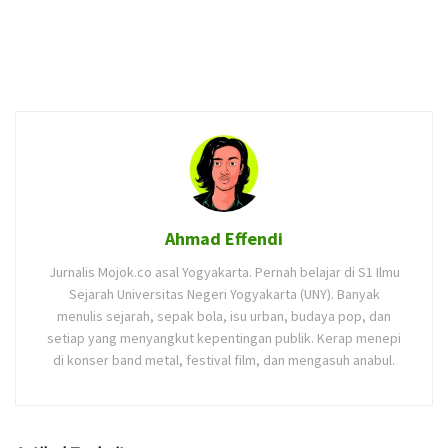
Ahmad Effendi
Jurnalis Mojok.co asal Yogyakarta. Pernah belajar di S1 Ilmu
Sejarah Universitas Negeri Yogyakarta (UNY). Banyak
menulis sejarah, sepak bola, isu urban, budaya pop, dan
setiap yang menyangkut kepentingan publik. Kerap menepi
di konser band metal, festival film, dan mengasuh anabul.