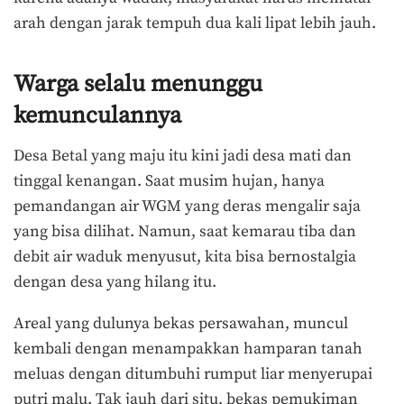
arah dengan jarak tempuh dua kali lipat lebih jauh.
Warga selalu menunggu
kemunculannya
Desa Betal yang maju itu kini jadi desa mati dan
tinggal kenangan. Saat musim hujan, hanya
pemandangan air WGM yang deras mengalir saja
yang bisa dilihat. Namun, saat kemarau tiba dan
debit air waduk menyusut, kita bisa bernostalgia
dengan desa yang hilang itu.
Areal yang dulunya bekas persawahan, muncul
kembali dengan menampakkan hamparan tanah
meluas dengan ditumbuhi rumput liar menyerupai
putri malu. Tak jauh dari situ, bekas pemukiman