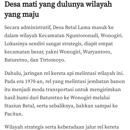
Desa mati yang dulunya wilayah
yang maju
Secara administratif, Desa Betal Lama masuk ke
dalam wilayah Kecamatan Nguntoronadi, Wonogiri.
Lokasinya sendiri sangat strategis, diapit empat
kecamatan besar, yakni Wonogiri, Wuryantoro,
Baturetno, dan Tirtomoyo.
Dahulu, jaringan rel kereta api melintasi wilayah ini.
Pada era 1970-an, rel yang melintasi jembatan banon
itu menjadi moda transportasi untuk mengirimkan
hasil bumi dari Baturetno ke Wonogiri melalui
Stasiun Betal, serta sebaliknya, bahkan sampai ke
Pacitan.
Wilayah strategis serta keberadaan jalur rel kereta