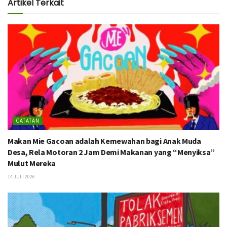
Artikel Terkait
CATATAN
Makan Mie Gacoan adalah Kemewahan bagi Anak Muda
Desa, Rela Motoran 2 Jam Demi Makanan yang “Menyiksa”
Mulut Mereka
14 JULI 2026