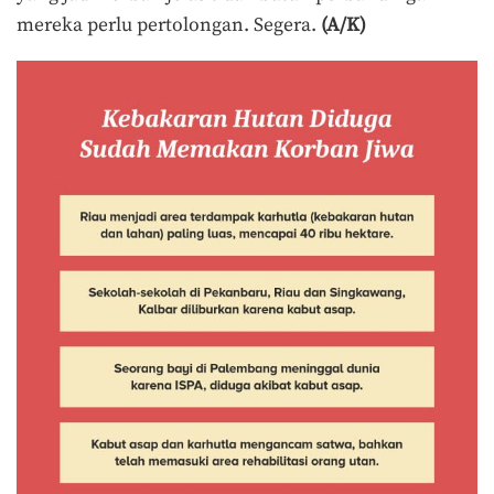
mereka perlu pertolongan. Segera.
(A/K)