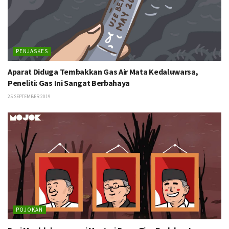
PENJASKES
Aparat Diduga Tembakkan Gas Air Mata Kedaluwarsa,
Peneliti: Gas Ini Sangat Berbahaya
25 SEPTEMBER 2019
POJOKAN