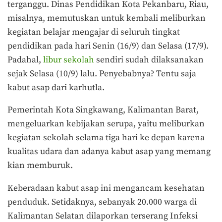
terganggu. Dinas Pendidikan Kota Pekanbaru, Riau,
misalnya, memutuskan untuk kembali meliburkan
kegiatan belajar mengajar di seluruh tingkat
pendidikan pada hari Senin (16/9) dan Selasa (17/9).
Padahal,
libur sekolah
sendiri sudah dilaksanakan
sejak Selasa (10/9) lalu. Penyebabnya? Tentu saja
kabut asap dari karhutla.
Pemerintah Kota Singkawang, Kalimantan Barat,
mengeluarkan kebijakan serupa, yaitu meliburkan
kegiatan sekolah selama tiga hari ke depan karena
kualitas udara dan adanya kabut asap yang memang
kian memburuk.
Keberadaan kabut asap ini mengancam kesehatan
penduduk. Setidaknya, sebanyak 20.000 warga di
Kalimantan Selatan dilaporkan terserang Infeksi