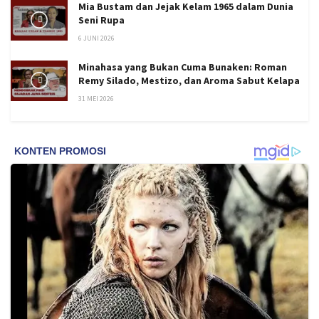
Mia Bustam dan Jejak Kelam 1965 dalam Dunia
Seni Rupa
6 JUNI 2026
Minahasa yang Bukan Cuma Bunaken: Roman
Remy Silado, Mestizo, dan Aroma Sabut Kelapa
31 MEI 2026