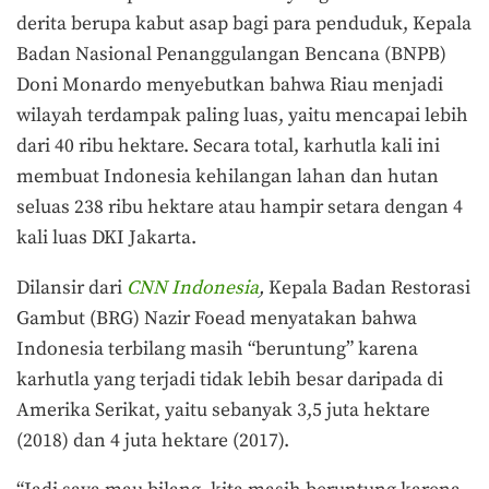
derita berupa kabut asap bagi para penduduk, Kepala
Badan Nasional Penanggulangan Bencana (BNPB)
Doni Monardo menyebutkan bahwa Riau menjadi
wilayah terdampak paling luas, yaitu mencapai lebih
dari 40 ribu hektare. Secara total, karhutla kali ini
membuat Indonesia kehilangan lahan dan hutan
seluas 238 ribu hektare atau hampir setara dengan 4
kali luas DKI Jakarta.
Dilansir dari
CNN Indonesia
,
Kepala Badan Restorasi
Gambut (BRG) Nazir Foead menyatakan bahwa
Indonesia terbilang masih “beruntung” karena
karhutla yang terjadi tidak lebih besar daripada di
Amerika Serikat, yaitu sebanyak 3,5 juta hektare
(2018) dan 4 juta hektare (2017).