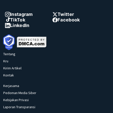
Instagram
Twitter
TikTok
Facebook
LinkedIn
Tentang
Kru
Kirim Artikel
Kontak
Kerjasama
Pedoman Media Siber
Kebijakan Privasi
Laporan Transparansi