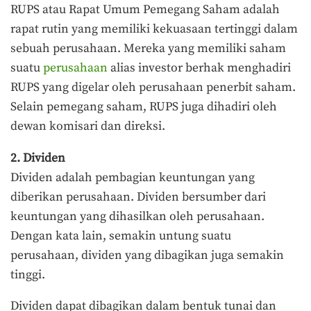
RUPS atau Rapat Umum Pemegang Saham adalah
rapat rutin yang memiliki kekuasaan tertinggi dalam
sebuah perusahaan. Mereka yang memiliki saham
suatu
perusahaan
alias investor berhak menghadiri
RUPS yang digelar oleh perusahaan penerbit saham.
Selain pemegang saham, RUPS juga dihadiri oleh
dewan komisari dan direksi.
2. Dividen
Dividen adalah pembagian keuntungan yang
diberikan perusahaan. Dividen bersumber dari
keuntungan yang dihasilkan oleh perusahaan.
Dengan kata lain, semakin untung suatu
perusahaan, dividen yang dibagikan juga semakin
tinggi.
Dividen dapat dibagikan dalam bentuk tunai dan