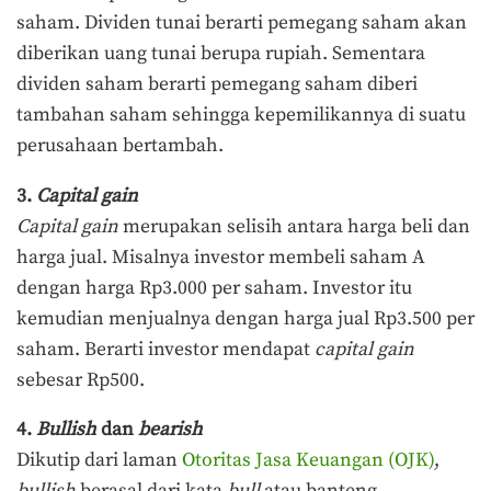
saham. Dividen tunai berarti pemegang saham akan
diberikan uang tunai berupa rupiah. Sementara
dividen saham berarti pemegang saham diberi
tambahan saham sehingga kepemilikannya di suatu
perusahaan bertambah.
3.
Capital gain
Capital gain
merupakan selisih antara harga beli dan
harga jual. Misalnya investor membeli saham A
dengan harga Rp3.000 per saham. Investor itu
kemudian menjualnya dengan harga jual Rp3.500 per
saham. Berarti investor mendapat
capital gain
sebesar Rp500.
4.
Bullish
dan
bearish
Dikutip dari laman
Otoritas Jasa Keuangan (OJK)
,