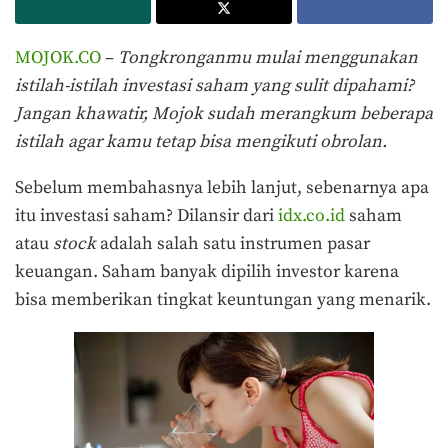
MOJOK.CO
–
Tongkronganmu mulai menggunakan
istilah-istilah investasi saham yang sulit dipahami?
Jangan khawatir, Mojok sudah merangkum beberapa
istilah agar kamu tetap bisa mengikuti obrolan.
Sebelum membahasnya lebih lanjut, sebenarnya apa
itu investasi saham? Dilansir dari
idx.co.id
saham
atau
stock
adalah salah satu instrumen pasar
keuangan. Saham banyak dipilih investor karena
bisa memberikan tingkat keuntungan yang menarik.