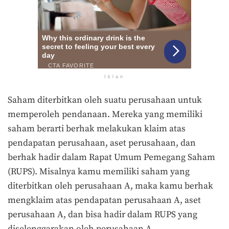
Iklan
Saham diterbitkan oleh suatu perusahaan untuk
memperoleh pendanaan. Mereka yang memiliki
saham berarti berhak melakukan klaim atas
pendapatan perusahaan, aset perusahaan, dan
berhak hadir dalam Rapat Umum Pemegang Saham
(RUPS). Misalnya kamu memiliki saham yang
diterbitkan oleh perusahaan A, maka kamu berhak
mengklaim atas pendapatan perusahaan A, aset
perusahaan A, dan bisa hadir dalam RUPS yang
diselenggarakan oleh perusahaan A.