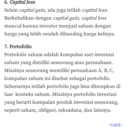
6.
Capital loss
Selain
capital gain
, ada juga istilah
capital loss
.
Berkebalikan dengan
capital gain
,
capital loss
muncul karena investor menjual saham dengan
harga yang lebih rendah dibanding harga belinya.
7. Portofolio
Portofolio saham adalah kumpulan aset investasi
saham yang dimiliki seseorang atau perusahaan.
Misalnya seseorang memiliki perusahaan A, B, C,
kumpulan saham ini disebut sebagai portofolio.
Sebenarnya istilah portofolio juga bisa diterapkan di
luar konteks saham. Misalnya portofolio investasi
yang berarti kumpulan produk investasi seseorang,
seperti saham, obligasi, reksadana, dan lainnya.