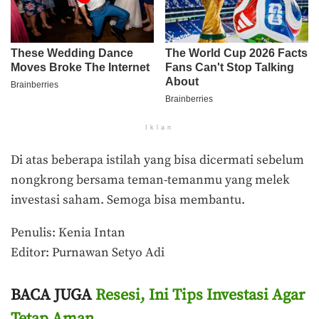
Iklan
Di atas beberapa istilah yang bisa dicermati sebelum
nongkrong bersama teman-temanmu yang melek
investasi saham. Semoga bisa membantu.
Penulis: Kenia Intan
Editor: Purnawan Setyo Adi
BACA JUGA
Resesi, Ini Tips Investasi Agar
Tetap Aman