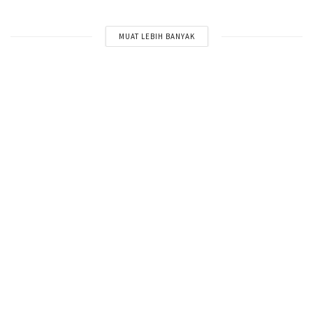
MUAT LEBIH BANYAK