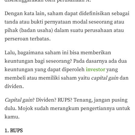
Dengan kata lain, saham dapat didefinisikan sebagai
tanda atau bukti pernyataan modal seseorang atau
pihak (badan usaha) dalam suatu perusahaan atau
perseroan terbatas.
Lalu, bagaimana saham ini bisa memberikan
keuntungan bagi seseorang? Pada dasarnya ada dua
keuntungan yang dapat diperoleh
investor
yang
membeli atau memiliki saham yaitu
capital gain
dan
dividen.
Capital gain
? Dividen? RUPS? Tenang, jangan pusing
dulu. Mojok sudah merangkum pengertiannya untuk
kamu.
1. RUPS