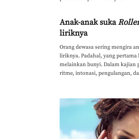
Anak-anak suka
Rolle
liriknya
Orang dewasa sering mengira 
liriknya. Padahal, yang pertama
melainkan bunyi. Dalam kajian 
ritme, intonasi, pengulangan, da