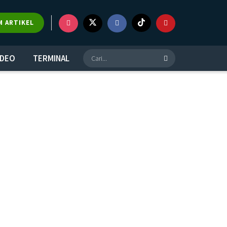
M ARTIKEL
IDEO
TERMINAL