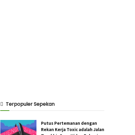
Terpopuler Sepekan
Putus Pertemanan dengan
Rekan Kerja Toxic adalah Jalan