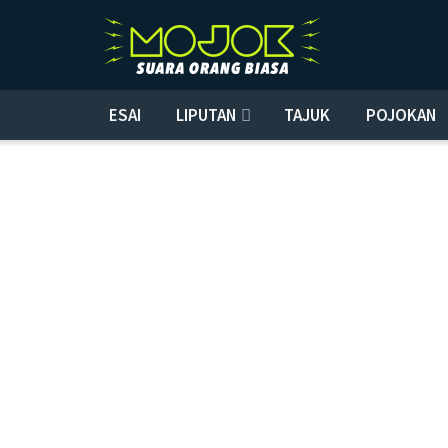
ESAI
LIPUTAN
TAJUK
POJOKAN