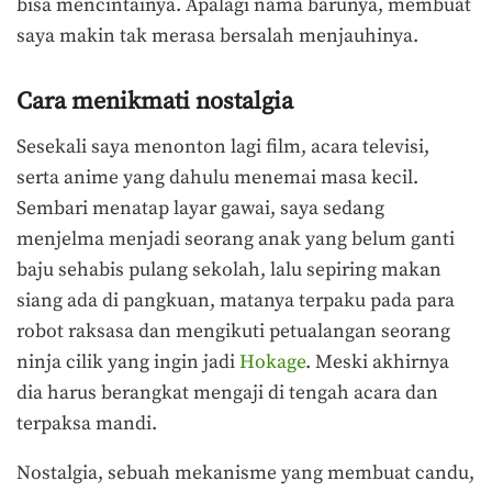
bisa mencintainya. Apalagi nama barunya, membuat
saya makin tak merasa bersalah menjauhinya.
Cara menikmati nostalgia
Sesekali saya menonton lagi film, acara televisi,
serta anime yang dahulu menemai masa kecil.
Sembari menatap layar gawai, saya sedang
menjelma menjadi seorang anak yang belum ganti
baju sehabis pulang sekolah, lalu sepiring makan
siang ada di pangkuan, matanya terpaku pada para
robot raksasa dan mengikuti petualangan seorang
ninja cilik yang ingin jadi
Hokage
. Meski akhirnya
dia harus berangkat mengaji di tengah acara dan
terpaksa mandi.
Nostalgia, sebuah mekanisme yang membuat candu,