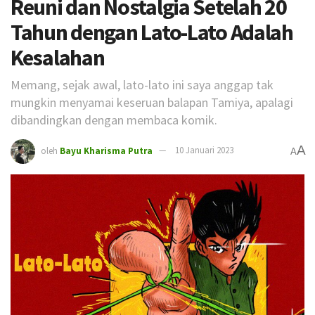
Reuni dan Nostalgia Setelah 20
Tahun dengan Lato-Lato Adalah
Kesalahan
Memang, sejak awal, lato-lato ini saya anggap tak
mungkin menyamai keseruan balapan Tamiya, apalagi
dibandingkan dengan membaca komik.
A
oleh
Bayu Kharisma Putra
10 Januari 2023
A