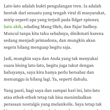
Lato-lato adalah bukti pengulangan tren. Ia adalah
bentuk dari sesuatu yang tengah viral di masyarakat,
mirip seperti apa yang terjadi pada fidget spinner,
batu akik
, odading Mang Oleh, dan Fajar Sadboy.
Muncul tanpa kita tahu sebabnya, dinikmati karena
sedang menjadi primadona, dan mungkin akan
segera hilang menguap begitu saja.
Jadi, mungkin saya dan Anda yang tak menyukai
suara bising lato-lato, begitu juga takut dengan
bahayanya, saya kira hanya perlu bersabar dan
menunggu ia hilang lagi. Ya, seperti dahulu.
Yang pasti, bagi saya dan sampai hari ini, lato-lato
atau ethek-ethek tetap tak bisa menimbulkan
perasaan nostalgis yang melankolis. Saya tetap tak