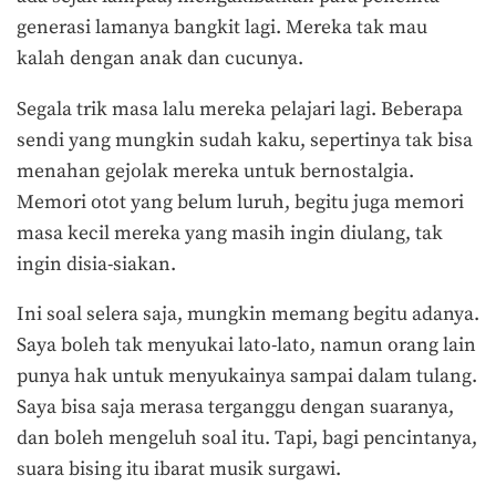
generasi lamanya bangkit lagi. Mereka tak mau
kalah dengan anak dan cucunya.
Segala trik masa lalu mereka pelajari lagi. Beberapa
sendi yang mungkin sudah kaku, sepertinya tak bisa
menahan gejolak mereka untuk bernostalgia.
Memori otot yang belum luruh, begitu juga memori
masa kecil mereka yang masih ingin diulang, tak
ingin disia-siakan.
Ini soal selera saja, mungkin memang begitu adanya.
Saya boleh tak menyukai lato-lato, namun orang lain
punya hak untuk menyukainya sampai dalam tulang.
Saya bisa saja merasa terganggu dengan suaranya,
dan boleh mengeluh soal itu. Tapi, bagi pencintanya,
suara bising itu ibarat musik surgawi.