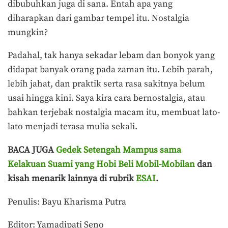
dibubuhkan juga di sana. Entah apa yang
diharapkan dari gambar tempel itu. Nostalgia
mungkin?
Padahal, tak hanya sekadar lebam dan bonyok yang
didapat banyak orang pada zaman itu. Lebih parah,
lebih jahat, dan praktik serta rasa sakitnya belum
usai hingga kini. Saya kira cara bernostalgia, atau
bahkan terjebak nostalgia macam itu, membuat lato-
lato menjadi terasa mulia sekali.
BACA JUGA
Gedek Setengah Mampus sama
Kelakuan Suami yang Hobi Beli Mobil-Mobilan
dan
kisah menarik lainnya di rubrik
ESAI
.
Penulis: Bayu Kharisma Putra
Editor: Yamadipati Seno