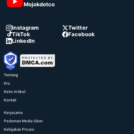
Mojokdotco
Instagram
Twitter
TikTok
Facebook
LinkedIn
Tentang
Kru
Kirim Artikel
Kontak
Kerjasama
Pedoman Media Siber
Kebijakan Privasi