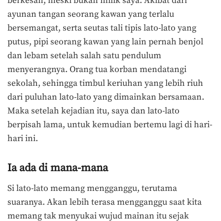
berkesan, meski bukan milik saya. Akibat dari
ayunan tangan seorang kawan yang terlalu
bersemangat, serta seutas tali tipis lato-lato yang
putus, pipi seorang kawan yang lain pernah benjol
dan lebam setelah salah satu pendulum
menyerangnya. Orang tua korban mendatangi
sekolah, sehingga timbul keriuhan yang lebih riuh
dari puluhan lato-lato yang dimainkan bersamaan.
Maka setelah kejadian itu, saya dan lato-lato
berpisah lama, untuk kemudian bertemu lagi di hari-
hari ini.
Ia ada di mana-mana
Si lato-lato memang mengganggu, terutama
suaranya. Akan lebih terasa mengganggu saat kita
memang tak menyukai wujud mainan itu sejak