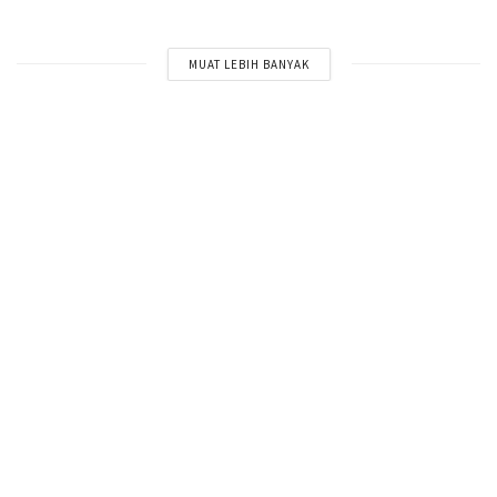
MUAT LEBIH BANYAK