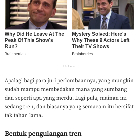
Iklan
Apalagi bagi para juri perlombaannya, yang mungkin
sudah mampu membedakan mana yang sumbang
dan seperti apa yang merdu. Lagi pula, mainan ini
sedang tren, dan biasanya yang semacam itu bersifat
tak tahan lama.
Bentuk pengulangan tren