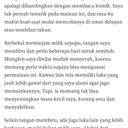
apalagi dibandingkan dengan membaca komik. Saya
tak pernah tertarik pada mainan ini, dan rasa itu
makin kuat saat mulai mencobanya di umur delapan
atau sembilan tahun.
Berbekal meminjam milik sepupu, tangan saya
membiru dan perlu beberapa hari untuk sembuh.
Mungkin saya dinilai mudah menyerah, karena
memang perlu waktu supaya bisa menguasai
permainan ini. Kawan lain rela memiliki luka yang
jauh lebih gawat dari yang saya alami agar jago
memainkannya. Tapi, ia memang tak bisa
menyenangkan masa kecil saya, kurang seru dan
menyakitkan.
Selain tangan membiru, ada juga luka lain yang lebih