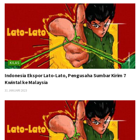
KILAS
Indonesia Ekspor Lato-Lato, Pengusaha Sumbar Kirim 7
Kwintal ke Malaysia
31 JANUARI 2023