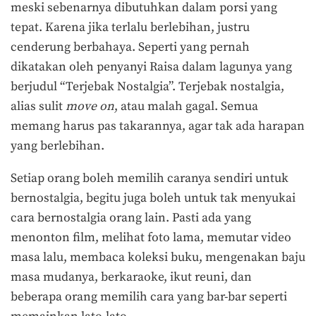
meski sebenarnya dibutuhkan dalam porsi yang
tepat. Karena jika terlalu berlebihan, justru
cenderung berbahaya. Seperti yang pernah
dikatakan oleh penyanyi Raisa dalam lagunya yang
berjudul “Terjebak Nostalgia”. Terjebak nostalgia,
alias sulit
move on
, atau malah gagal. Semua
memang harus pas takarannya, agar tak ada harapan
yang berlebihan.
Setiap orang boleh memilih caranya sendiri untuk
bernostalgia, begitu juga boleh untuk tak menyukai
cara bernostalgia orang lain. Pasti ada yang
menonton film, melihat foto lama, memutar video
masa lalu, membaca koleksi buku, mengenakan baju
masa mudanya, berkaraoke, ikut reuni, dan
beberapa orang memilih cara yang bar-bar seperti