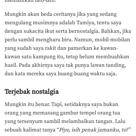
memainkan lato-lato.
Mungkin akan beda ceritanya jika yang sedang
mengulang musimnya adalah Tamiya, tentu saya
dengan sukacita ikut serta bernostalgia. Bahkan, jika
perlu sambil mengharu biru. Namun, mobil-mobilan
yang sudah saya rakit dan pamerkan ke kawan-
kawan satu kampung itu, tetap belum membuahkan
hasil. Pada akhirnya saya tak punya lawan tanding,
dan kata mereka saya buang-buang waktu saja.
Terjebak nostalgia
Mungkin itu benar. Tapi, setidaknya saya bukan
orang yang memasang gambar tempel orang tua
yang tersenyum sambil melambaikan tangan. Lalu
sebuah kalimat tanya “
Piye, isih penak jamanku, to
?”