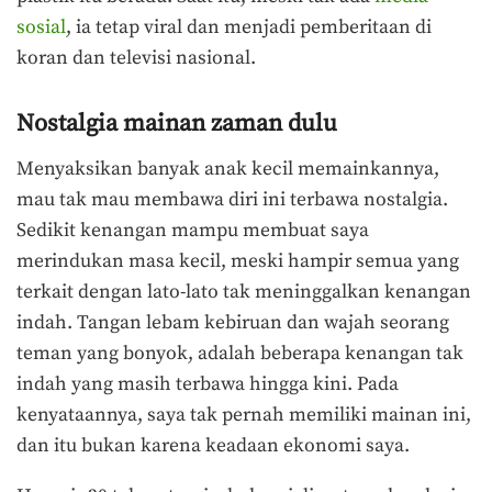
sosial
, ia tetap viral dan menjadi pemberitaan di
koran dan televisi nasional.
Nostalgia mainan zaman dulu
Menyaksikan banyak anak kecil memainkannya,
mau tak mau membawa diri ini terbawa nostalgia.
Sedikit kenangan mampu membuat saya
merindukan masa kecil, meski hampir semua yang
terkait dengan lato-lato tak meninggalkan kenangan
indah. Tangan lebam kebiruan dan wajah seorang
teman yang bonyok, adalah beberapa kenangan tak
indah yang masih terbawa hingga kini. Pada
kenyataannya, saya tak pernah memiliki mainan ini,
dan itu bukan karena keadaan ekonomi saya.