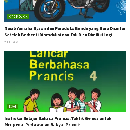
OTOMOJOK
Nasib Yamaha Byson dan Paradoks Benda yang Baru Dicintai
Setelah Berhenti Diproduksi dan Tak Bisa Dimiliki Lagi
2 JULI 2026
ESAI
Instruksi Belajar Bahasa Prancis: Taktik Genius untuk
Mengenal Perlawanan Rakyat Prancis