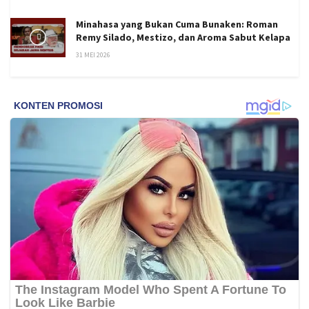
Minahasa yang Bukan Cuma Bunaken: Roman
Remy Silado, Mestizo, dan Aroma Sabut Kelapa
31 MEI 2026