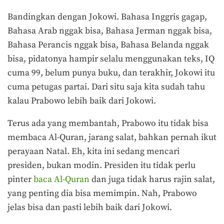
Bandingkan dengan Jokowi. Bahasa Inggris gagap,
Bahasa Arab nggak bisa, Bahasa Jerman nggak bisa,
Bahasa Perancis nggak bisa, Bahasa Belanda nggak
bisa, pidatonya hampir selalu menggunakan teks, IQ
cuma 99, belum punya buku, dan terakhir, Jokowi itu
cuma petugas partai. Dari situ saja kita sudah tahu
kalau Prabowo lebih baik dari Jokowi.
Terus ada yang membantah, Prabowo itu tidak bisa
membaca Al-Quran, jarang salat, bahkan pernah ikut
perayaan Natal. Eh, kita ini sedang mencari
presiden, bukan modin. Presiden itu tidak perlu
pinter
baca Al-Quran
dan juga tidak harus rajin salat,
yang penting dia bisa memimpin. Nah, Prabowo
jelas bisa dan pasti lebih baik dari Jokowi.