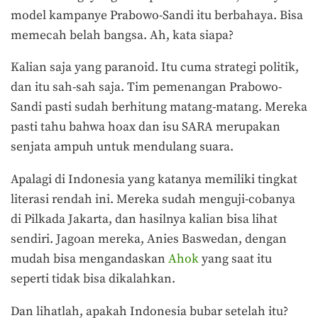
model kampanye Prabowo-Sandi itu berbahaya. Bisa
memecah belah bangsa. Ah, kata siapa?
Kalian saja yang paranoid. Itu cuma strategi politik,
dan itu sah-sah saja. Tim pemenangan Prabowo-
Sandi pasti sudah berhitung matang-matang. Mereka
pasti tahu bahwa hoax dan isu SARA merupakan
senjata ampuh untuk mendulang suara.
Apalagi di Indonesia yang katanya memiliki tingkat
literasi rendah ini. Mereka sudah menguji-cobanya
di Pilkada Jakarta, dan hasilnya kalian bisa lihat
sendiri. Jagoan mereka, Anies Baswedan, dengan
mudah bisa mengandaskan
Ahok
yang saat itu
seperti tidak bisa dikalahkan.
Dan lihatlah, apakah Indonesia bubar setelah itu?