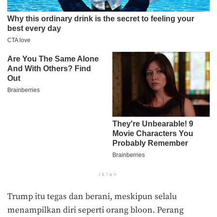
Iklan
Trump itu tegas dan berani, meskipun selalu
menampilkan diri seperti orang bloon. Perang