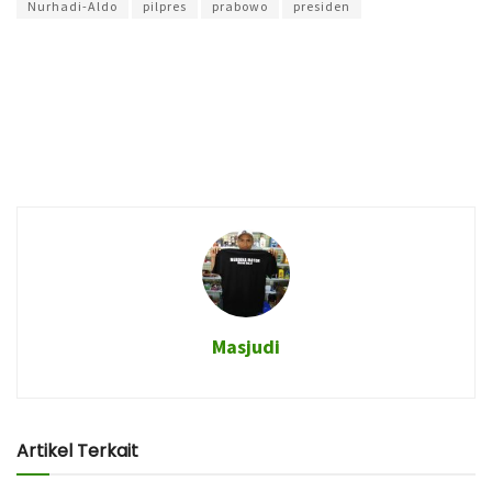
Nurhadi-Aldo
pilpres
prabowo
presiden
Masjudi
Artikel Terkait