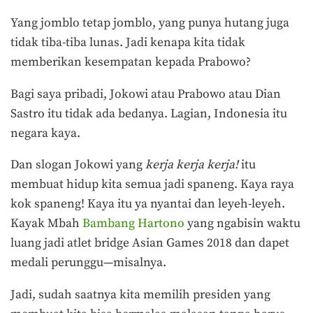
Yang jomblo tetap jomblo, yang punya hutang juga
tidak tiba-tiba lunas. Jadi kenapa kita tidak
memberikan kesempatan kepada Prabowo?
Bagi saya pribadi, Jokowi atau Prabowo atau Dian
Sastro itu tidak ada bedanya. Lagian, Indonesia itu
negara kaya.
Dan slogan Jokowi yang
kerja kerja kerja!
itu
membuat hidup kita semua jadi spaneng. Kaya raya
kok spaneng! Kaya itu ya nyantai dan leyeh-leyeh.
Kayak Mbah
Bambang Hartono
yang ngabisin waktu
luang jadi atlet bridge Asian Games 2018 dan dapet
medali perunggu—misalnya.
Jadi, sudah saatnya kita memilih presiden yang