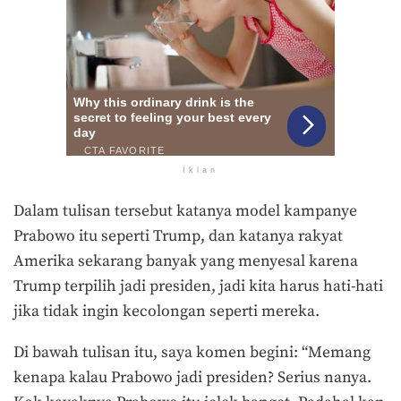
Iklan
Dalam tulisan tersebut katanya model kampanye
Prabowo itu seperti Trump, dan katanya rakyat
Amerika sekarang banyak yang menyesal karena
Trump terpilih jadi presiden, jadi kita harus hati-hati
jika tidak ingin kecolongan seperti mereka.
Di bawah tulisan itu, saya komen begini: “Memang
kenapa kalau Prabowo jadi presiden? Serius nanya.