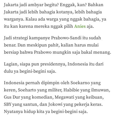
Jakarta jadi ambyar begitu? Enggak, kan? Bahkan
Jakarta jadi lebih bahagia kotanya, lebih bahagia
warganya. Kalau ada warga yang nggak bahagia, ya
itu kan karena mereka nggak pilih
Anies
aja.
Jadi strategi kampanye Prabowo-Sandi itu sudah
benar. Dan meskipun pahit, kalian harus mulai
bersiap bahwa Prabowo mungkin saja bakal menang.
Lagian, siapa pun presidennya, Indonesia itu dari
dulu ya begini-begini saja.
Indonesia pernah dipimpin oleh Soekarno yang
keren, Soeharto yang militer, Habibie yang ilmuwan,
Gus Dur yang komedian, Megawati yang keibuan,
SBY yang santun, dan Jokowi yang pekerja keras.
Nyatanya hidup kita ya begini-begini saja.