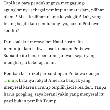
Tapi kan para pendukungnya mengagung-
agungkannya sebagai pemimpin umat islam, pilihan
ulama? Masak pilihan ulama kayak gitu? Lah, yang
bilang begitu kan pendukungnya, bukan Prabowo
sendiri?
Dan soal ikut merayakan Natal, justru itu
menunjukkan bahwa sosok macam Prabowo
Subianto itu benar-benar negarawan sejati yang
menghargai keberagaman.
Kembali ke artikel perbandingan Prabowo dengan
Trump
, katanya rakyat Amerika banyak yang
menyesal karena Trump terpilih jadi Presiden. Tanpa
harus googling, saya berani yakin yang menyesal itu
pasti bukan pemilih Trump.