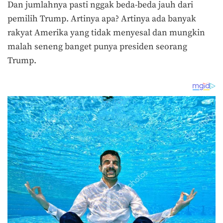
Dan jumlahnya pasti nggak beda-beda jauh dari
pemilih Trump. Artinya apa? Artinya ada banyak
rakyat Amerika yang tidak menyesal dan mungkin
malah seneng banget punya presiden seorang
Trump.