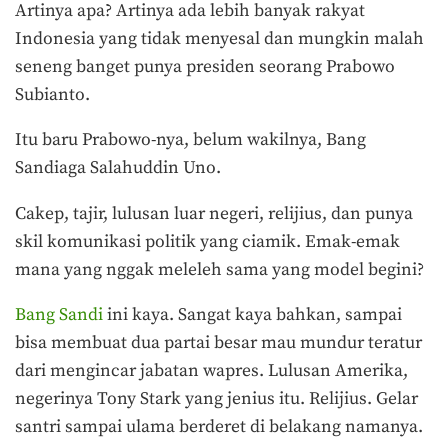
Artinya apa? Artinya ada lebih banyak rakyat
Indonesia yang tidak menyesal dan mungkin malah
seneng banget punya presiden seorang Prabowo
Subianto.
Itu baru Prabowo-nya, belum wakilnya, Bang
Sandiaga Salahuddin Uno.
Cakep, tajir, lulusan luar negeri, relijius, dan punya
skil komunikasi politik yang ciamik. Emak-emak
mana yang nggak meleleh sama yang model begini?
Bang Sandi
ini kaya. Sangat kaya bahkan, sampai
bisa membuat dua partai besar mau mundur teratur
dari mengincar jabatan wapres. Lulusan Amerika,
negerinya Tony Stark yang jenius itu. Relijius. Gelar
santri sampai ulama berderet di belakang namanya.