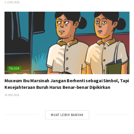
1 JUNI 2026
TAJUK
Museum Ibu Marsinah Jangan Berhenti sebagai Simbol, Tapi
Kesejahteraan Buruh Harus Benar-benar Dipikirkan
18 MEI 2026
MUAT LEBIH BANYAK