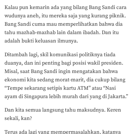
Kalau pun kemarin ada yang bilang Bang Sandi cara
wudunya aneh, itu mereka saja yang kurang piknik.
Bang Sandi cuma mau memperlihatkan bahwa dia
tahu mazhab-mazhab lain dalam ibadah. Dan itu
adalah bukti keluasan ilmunya.
Ditambah lagi, skil komunikasi politiknya tiada
duanya, dan ini penting bagi posisi wakil presiden.
Misal, saat Bang Sandi ingin mengatakan bahwa
ekonomi kita sedang morat-marit, dia cukup bilang
“Tempe sekarang setipis kartu ATM” atau “Nasi
ayam di Singapura lebih murah dari yang di Jakarta.”
Dan kita semua langsung tahu maksudnya. Keren
sekali, kan?
Terus ada lagi yang mempermasalahkan, katanya