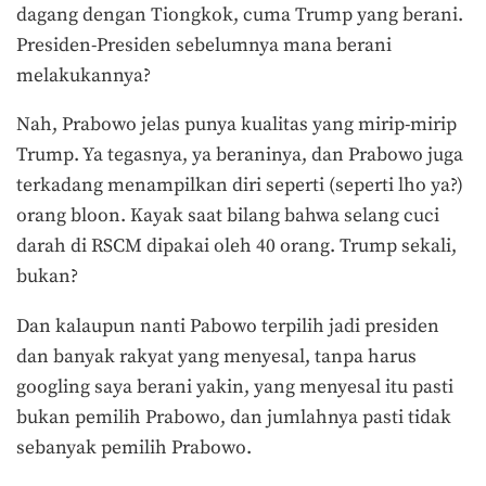
dagang dengan Tiongkok, cuma Trump yang berani.
Presiden-Presiden sebelumnya mana berani
melakukannya?
Nah, Prabowo jelas punya kualitas yang mirip-mirip
Trump. Ya tegasnya, ya beraninya, dan Prabowo juga
terkadang menampilkan diri seperti (seperti lho ya?)
orang bloon. Kayak saat bilang bahwa selang cuci
darah di RSCM dipakai oleh 40 orang. Trump sekali,
bukan?
Dan kalaupun nanti Pabowo terpilih jadi presiden
dan banyak rakyat yang menyesal, tanpa harus
googling saya berani yakin, yang menyesal itu pasti
bukan pemilih Prabowo, dan jumlahnya pasti tidak
sebanyak pemilih Prabowo.