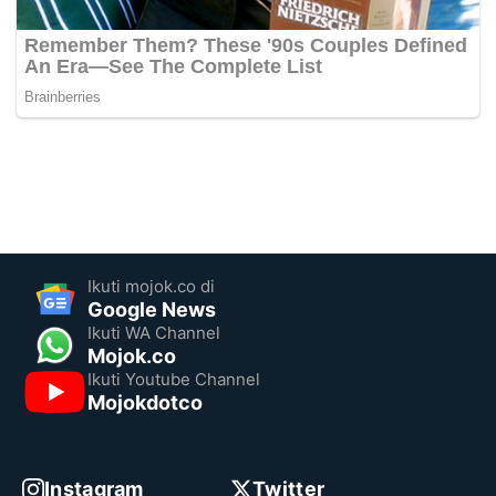
Ikuti mojok.co di
Google News
Ikuti WA Channel
Mojok.co
Ikuti Youtube Channel
Mojokdotco
Instagram
Twitter