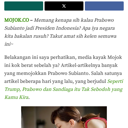
MOJOK.CO
–
Memang kenapa sih kalau Prabowo
Subianto jadi Presiden Indonesia? Apa iya negara
kita bakalan rusuh? Takut amat sih kelen semuwa
ini~
Belakangan ini saya perhatikan, media kayak Mojok
ini kok berat sebelah ya? Artikel-artikelnya banyak
yang memojokkan Prabowo Subianto. Salah satunya
artikel beberapa hari yang lalu, yang berjudul
Seperti
Trump, Prabowo dan Sandiaga itu Tak Sebodoh yang
Kamu Kira
.