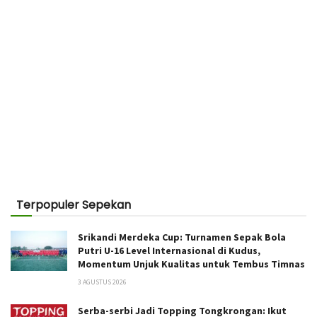
Terpopuler Sepekan
Srikandi Merdeka Cup: Turnamen Sepak Bola
Putri U-16 Level Internasional di Kudus,
Momentum Unjuk Kualitas untuk Tembus Timnas
3 AGUSTUS 2026
Serba-serbi Jadi Topping Tongkrongan: Ikut