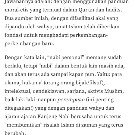
Jawabannya adalah: dengan menggunakan panduan
moral-etis yang termuat dalam Qur’an dan hadits.
Dua sumber inilah, dengan difasilitasi akal yang
dipandu oleh wahyu, umat Islam telah diberikan
fondasi untuk menghadapi perkembangan-
perkembangan baru.
Dengan kata lain, “nabi personal” memang sudah
berlalu, tetapi “nabi” dalam bentuk lain masih ada,
dan akan terus ada sampai kapan pun. Yaitu: para
ulama, hukama’ (orang-orang bijak/filsuf),
intelektual, cendekiawan, sarjana, aktivis Muslim,
baik laki-laki maupun
perempuan
(ini penting
ditegaskan!) yang dengan panduan wahyu dan
ajaran-ajaran Kanjeng Nabi berusaha untuk terus
“membumikan” risalah Islam di zaman yang terus
berubah.