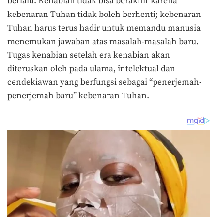
berlalu. Kenabian tidak bisa berakhir karena
kebenaran Tuhan tidak boleh berhenti; kebenaran
Tuhan harus terus hadir untuk memandu manusia
menemukan jawaban atas masalah-masalah baru.
Tugas kenabian setelah era kenabian akan
diteruskan oleh pada ulama, intelektual dan
cendekiawan yang berfungsi sebagai “penerjemah-
penerjemah baru” kebenaran Tuhan.