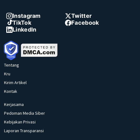
Instagram
Twitter
TikTok
Facebook
LinkedIn
Tentang
Kru
Kirim Artikel
Kontak
Kerjasama
Pedoman Media Siber
Kebijakan Privasi
Laporan Transparansi