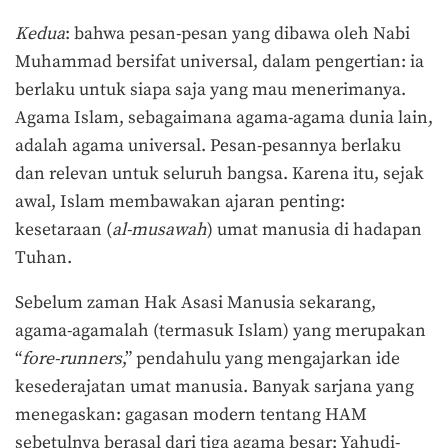
Kedua
: bahwa pesan-pesan yang dibawa oleh Nabi
Muhammad bersifat universal, dalam pengertian: ia
berlaku untuk siapa saja yang mau menerimanya.
Agama Islam, sebagaimana agama-agama dunia lain,
adalah agama universal. Pesan-pesannya berlaku
dan relevan untuk seluruh bangsa. Karena itu, sejak
awal, Islam membawakan ajaran penting:
kesetaraan (
al-musawah
) umat manusia di hadapan
Tuhan.
Sebelum zaman Hak Asasi Manusia sekarang,
agama-agamalah (termasuk Islam) yang merupakan
“
fore-runners
,” pendahulu yang mengajarkan ide
kesederajatan umat manusia. Banyak sarjana yang
menegaskan: gagasan modern tentang HAM
sebetulnya berasal dari tiga agama besar: Yahudi-