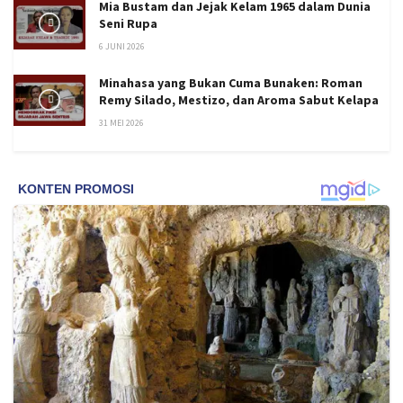
Mia Bustam dan Jejak Kelam 1965 dalam Dunia
Seni Rupa
6 JUNI 2026
Minahasa yang Bukan Cuma Bunaken: Roman
Remy Silado, Mestizo, dan Aroma Sabut Kelapa
31 MEI 2026