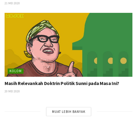
21 MEI 2020
KOLOM
Masih Relevankah Doktrin Politik Sunni pada Masa Ini?
20 MEI 2020
MUAT LEBIH BANYAK