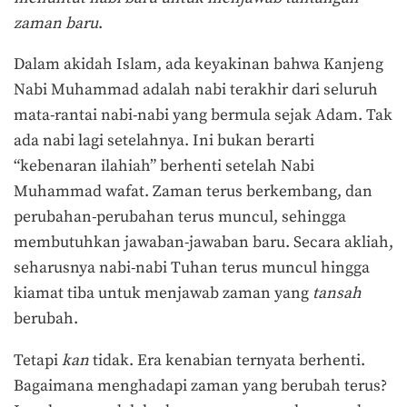
zaman baru
.
Dalam akidah Islam, ada keyakinan bahwa Kanjeng
Nabi Muhammad adalah nabi terakhir dari seluruh
mata-rantai nabi-nabi yang bermula sejak Adam. Tak
ada nabi lagi setelahnya. Ini bukan berarti
“kebenaran ilahiah” berhenti setelah Nabi
Muhammad wafat. Zaman terus berkembang, dan
perubahan-perubahan terus muncul, sehingga
membutuhkan jawaban-jawaban baru. Secara akliah,
seharusnya nabi-nabi Tuhan terus muncul hingga
kiamat tiba untuk menjawab zaman yang
tansah
berubah.
Tetapi
kan
tidak. Era kenabian ternyata berhenti.
Bagaimana menghadapi zaman yang berubah terus?