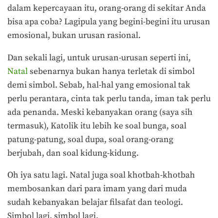
dalam kepercayaan itu, orang-orang di sekitar Anda
bisa apa coba? Lagipula yang begini-begini itu urusan
emosional, bukan urusan rasional.
Dan sekali lagi, untuk urusan-urusan seperti ini,
Natal
sebenarnya bukan hanya terletak di simbol
demi simbol. Sebab, hal-hal yang emosional tak
perlu perantara, cinta tak perlu tanda, iman tak perlu
ada penanda. Meski kebanyakan orang (saya sih
termasuk), Katolik itu lebih ke soal bunga, soal
patung-patung, soal dupa, soal orang-orang
berjubah, dan soal kidung-kidung.
Oh iya satu lagi. Natal juga soal khotbah-khotbah
membosankan dari para imam yang dari muda
sudah kebanyakan belajar filsafat dan teologi.
Simbol lagi, simbol lagi.