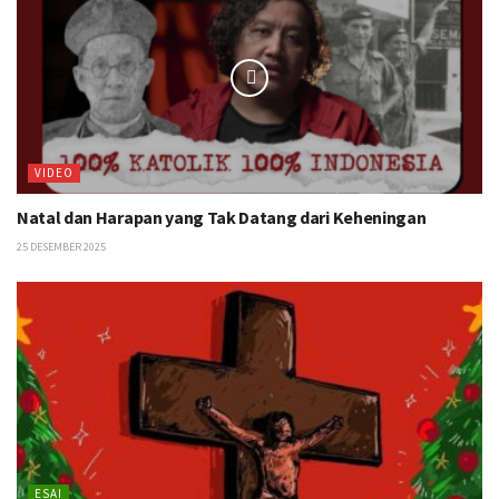
VIDEO
Natal dan Harapan yang Tak Datang dari Keheningan
25 DESEMBER 2025
ESAI