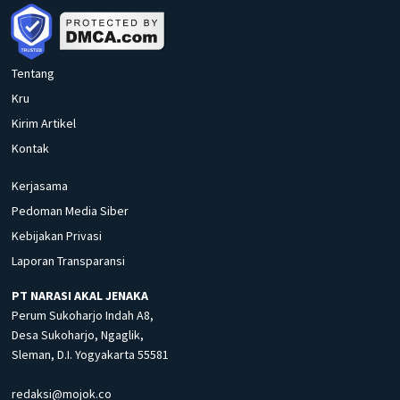
Tentang
Kru
Kirim Artikel
Kontak
Kerjasama
Pedoman Media Siber
Kebijakan Privasi
Laporan Transparansi
PT NARASI AKAL JENAKA
Perum Sukoharjo Indah A8,
Desa Sukoharjo, Ngaglik,
Sleman, D.I. Yogyakarta 55581
redaksi@mojok.co