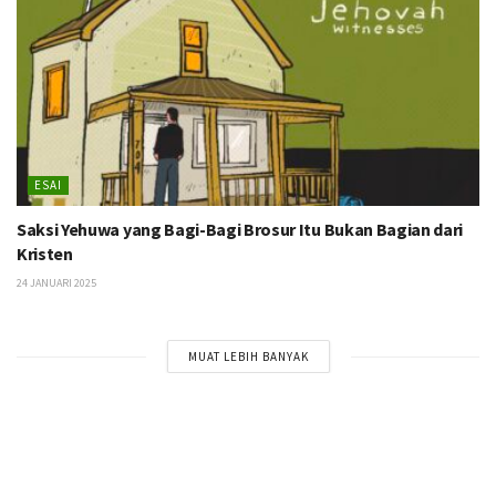
ESAI
Saksi Yehuwa yang Bagi-Bagi Brosur Itu Bukan Bagian dari
Kristen
24 JANUARI 2025
MUAT LEBIH BANYAK