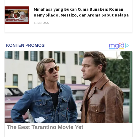
Minahasa yang Bukan Cuma Bunaken: Roman
Remy Silado, Mestizo, dan Aroma Sabut Kelapa
31 MEI 2026