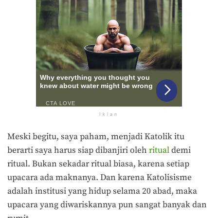
Iklan
Meski begitu, saya paham, menjadi Katolik itu
berarti saya harus siap dibanjiri oleh
ritual
demi
ritual. Bukan sekadar ritual biasa, karena setiap
upacara ada maknanya. Dan karena Katolisisme
adalah institusi yang hidup selama 20 abad, maka
upacara yang diwariskannya pun sangat banyak dan