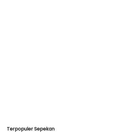
Terpopuler Sepekan