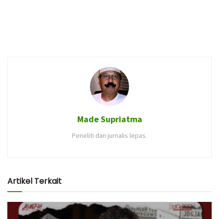
Made Supriatma
Peneliti dan jurnalis lepas.
Artikel Terkait