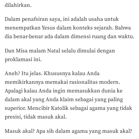
dilahirkan.
Dalam penafsiran saya, ini adalah usaha untuk
menempatkan Yesus dalam konteks sejarah. Bahwa
dia benar-benar ada dalam dimensi ruang dan waktu.
Dan Misa malam Natal selalu dimulai dengan
proklamasi ini.
Aneh? Itu jelas. Khususnya kalau Anda
memikirkannya memakai rasionalitas modern.
Apalagi kalau Anda ingin memasukkan dunia ke
dalam akal yang Anda klaim sebagai yang paling
superior. Mencibir Katolik sebagai agama yang tidak
presisi, tidak masuk akal.
Masuk akal? Apa sih dalam agama yang masuk akal?