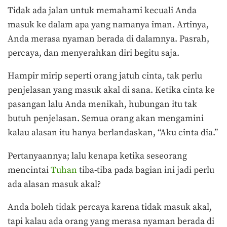
Tidak ada jalan untuk memahami kecuali Anda
masuk ke dalam apa yang namanya iman. Artinya,
Anda merasa nyaman berada di dalamnya. Pasrah,
percaya, dan menyerahkan diri begitu saja.
Hampir mirip seperti orang jatuh cinta, tak perlu
penjelasan yang masuk akal di sana. Ketika cinta ke
pasangan lalu Anda menikah, hubungan itu tak
butuh penjelasan. Semua orang akan mengamini
kalau alasan itu hanya berlandaskan, “Aku cinta dia.”
Pertanyaannya; lalu kenapa ketika seseorang
mencintai
Tuhan
tiba-tiba pada bagian ini jadi perlu
ada alasan masuk akal?
Anda boleh tidak percaya karena tidak masuk akal,
tapi kalau ada orang yang merasa nyaman berada di