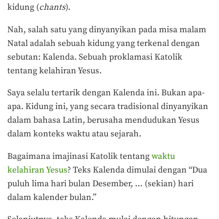
kidung (
chants
).
Nah, salah satu yang dinyanyikan pada misa malam
Natal adalah sebuah kidung yang terkenal dengan
sebutan: Kalenda. Sebuah proklamasi Katolik
tentang kelahiran Yesus.
Saya selalu tertarik dengan Kalenda ini. Bukan apa-
apa. Kidung ini, yang secara tradisional dinyanyikan
dalam bahasa Latin, berusaha mendudukan Yesus
dalam konteks waktu atau sejarah.
Bagaimana imajinasi Katolik tentang
waktu
kelahiran Yesus
? Teks Kalenda dimulai dengan “Dua
puluh lima hari bulan Desember, … (sekian) hari
dalam kalender bulan.”