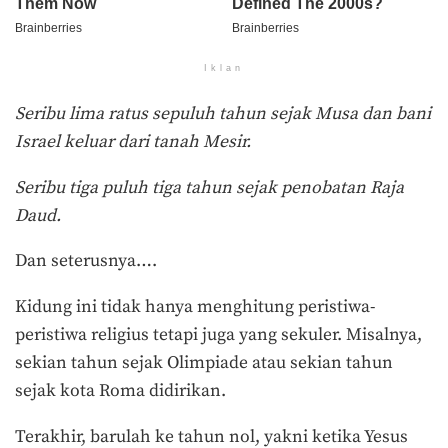
Iklan
Seribu lima ratus sepuluh tahun sejak Musa dan bani
Israel keluar dari tanah Mesir.
Seribu tiga puluh tiga tahun sejak penobatan Raja
Daud.
Dan seterusnya….
Kidung ini tidak hanya menghitung peristiwa-
peristiwa religius tetapi juga yang sekuler. Misalnya,
sekian tahun sejak Olimpiade atau sekian tahun
sejak kota Roma didirikan.
Terakhir, barulah ke tahun nol, yakni ketika Yesus