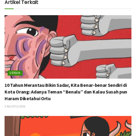
Artikel Terkait
URBAN
10 Tahun Merantau Bikin Sadar, Kita Benar-benar Sendiri di
Kota Orang: Adanya Teman “Benalu” dan Kalau Susah pun
Haram Diketahui Ortu
3 AGUSTUS 2026