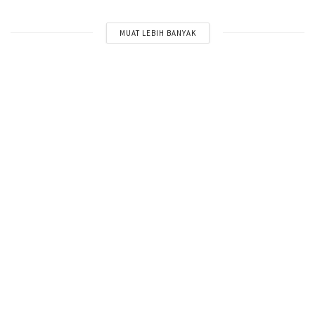
MUAT LEBIH BANYAK