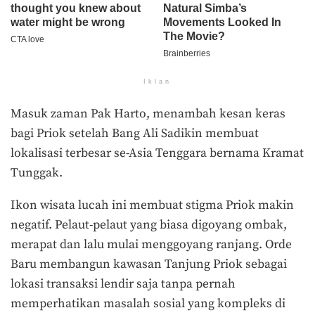
Iklan
Masuk zaman Pak Harto, menambah kesan keras
bagi Priok setelah Bang Ali Sadikin membuat
lokalisasi terbesar se-Asia Tenggara bernama Kramat
Tunggak.
Ikon wisata lucah ini membuat stigma Priok makin
negatif. Pelaut-pelaut yang biasa digoyang ombak,
merapat dan lalu mulai menggoyang ranjang. Orde
Baru membangun kawasan Tanjung Priok sebagai
lokasi transaksi lendir saja tanpa pernah
memperhatikan masalah sosial yang kompleks di