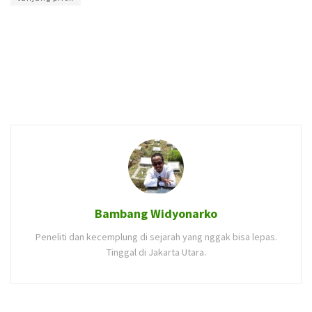
Bambang Widyonarko
Peneliti dan kecemplung di sejarah yang nggak bisa lepas.
Tinggal di Jakarta Utara.