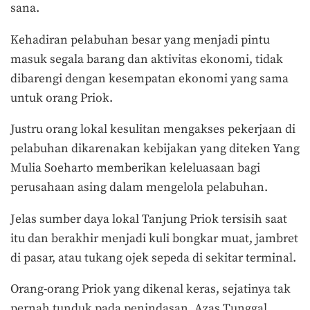
sana.
Kehadiran pelabuhan besar yang menjadi pintu
masuk segala barang dan aktivitas ekonomi, tidak
dibarengi dengan kesempatan ekonomi yang sama
untuk orang Priok.
Justru orang lokal kesulitan mengakses pekerjaan di
pelabuhan dikarenakan kebijakan yang diteken Yang
Mulia Soeharto memberikan keleluasaan bagi
perusahaan asing dalam mengelola pelabuhan.
Jelas sumber daya lokal Tanjung Priok tersisih saat
itu dan berakhir menjadi kuli bongkar muat, jambret
di pasar, atau tukang ojek sepeda di sekitar terminal.
Orang-orang Priok yang dikenal keras, sejatinya tak
pernah tunduk pada penindasan. Azas Tunggal