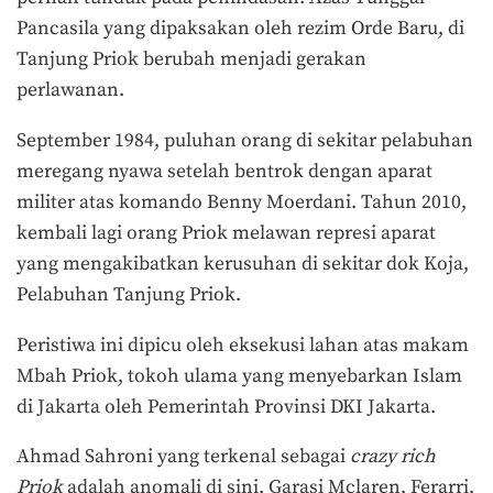
Pancasila yang dipaksakan oleh rezim Orde Baru, di
Tanjung Priok berubah menjadi gerakan
perlawanan.
September 1984, puluhan orang di sekitar pelabuhan
meregang nyawa setelah bentrok dengan aparat
militer atas komando Benny Moerdani. Tahun 2010,
kembali lagi orang Priok melawan represi aparat
yang mengakibatkan kerusuhan di sekitar dok Koja,
Pelabuhan Tanjung Priok.
Peristiwa ini dipicu oleh eksekusi lahan atas makam
Mbah Priok, tokoh ulama yang menyebarkan Islam
di Jakarta oleh Pemerintah Provinsi DKI Jakarta.
Ahmad Sahroni yang terkenal sebagai
crazy rich
Priok
adalah anomali di sini. Garasi Mclaren, Ferarri,