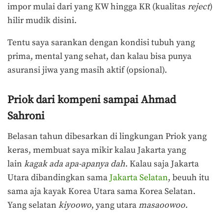
impor mulai dari yang KW hingga KR (kualitas
reject
)
hilir mudik disini.
Tentu saya sarankan dengan kondisi tubuh yang
prima, mental yang sehat, dan kalau bisa punya
asuransi jiwa yang masih aktif (opsional).
Priok dari kompeni sampai Ahmad
Sahroni
Belasan tahun dibesarkan di lingkungan Priok yang
keras, membuat saya mikir kalau Jakarta yang
lain
kagak ada apa-apanya dah
. Kalau saja Jakarta
Utara dibandingkan sama
Jakarta Selatan
, beuuh itu
sama aja kayak Korea Utara sama Korea Selatan.
Yang selatan
kiyoowo
, yang utara
masaoowoo.