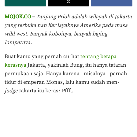
MOJOK.CO
–
Tanjung Priok adalah wilayah di Jakarta
yang terbuka nan liar layaknya Amerika pada masa
wild west. Banyak koboinya, banyak bajing
lompatnya.
Buat kamu yang pernah curhat
tentang betapa
kerasnya
Jakarta, yakinlah Bung, itu hanya tataran
permukaan saja. Hanya karena—misalnya—pernah
tidur di emperan Monas, lalu kamu sudah men
-
judge
Jakarta itu keras? Pffft.