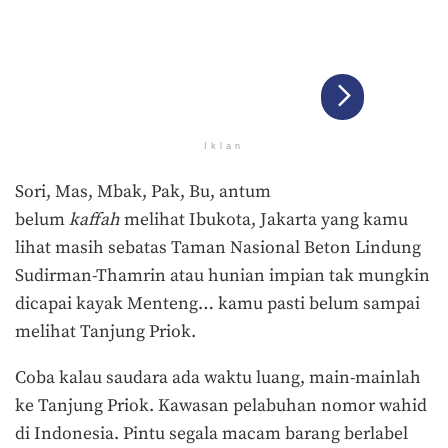
Iklan
Sori, Mas, Mbak, Pak, Bu, antum
belum
kaffah
melihat Ibukota, Jakarta yang kamu
lihat masih sebatas Taman Nasional Beton Lindung
Sudirman-Thamrin atau hunian impian tak mungkin
dicapai kayak Menteng… kamu pasti belum sampai
melihat Tanjung Priok.
Coba kalau saudara ada waktu luang, main-mainlah
ke Tanjung Priok. Kawasan pelabuhan nomor wahid
di Indonesia. Pintu segala macam barang berlabel