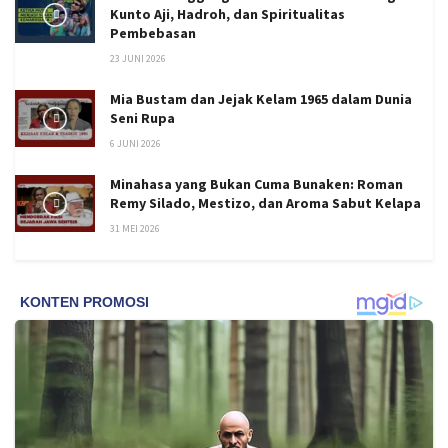
Kunto Aji, Hadroh, dan Spiritualitas
Pembebasan
23 JUNI 2026
Mia Bustam dan Jejak Kelam 1965 dalam Dunia
Seni Rupa
6 JUNI 2026
Minahasa yang Bukan Cuma Bunaken: Roman
Remy Silado, Mestizo, dan Aroma Sabut Kelapa
31 MEI 2026