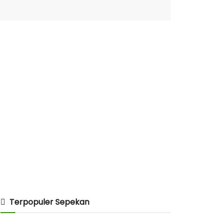
Terpopuler Sepekan