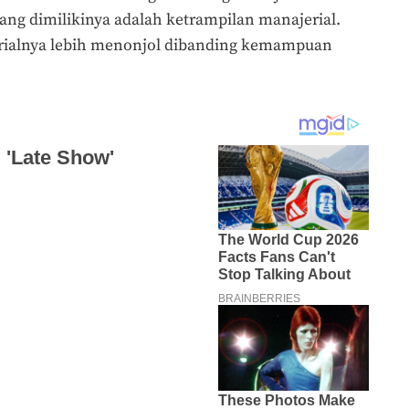
ang dimilikinya adalah ketrampilan manajerial.
ialnya lebih menonjol dibanding kemampuan