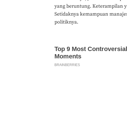
yang beruntung. Keterampilan y
Setidaknya kemampuan manajer
politiknya.