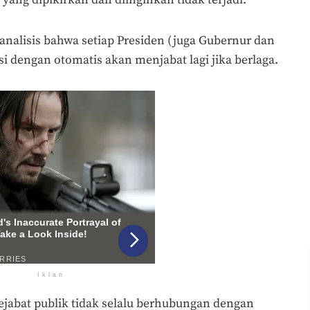
 analisis bahwa setiap Presiden (juga Gubernur dan
si dengan otomatis akan menjabat lagi jika berlaga.
Iklan
pejabat publik tidak selalu berhubungan dengan