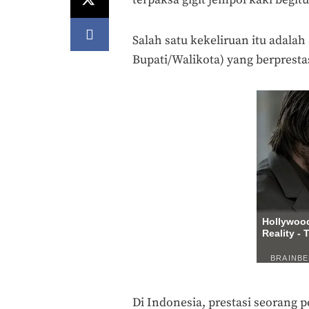
Salah satu kekeliruan itu adalah
Bupati/Walikota) yang berpresta
Di Indonesia, prestasi seorang 