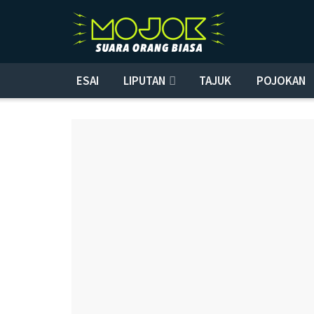
ESAI
LIPUTAN
TAJUK
POJOKAN