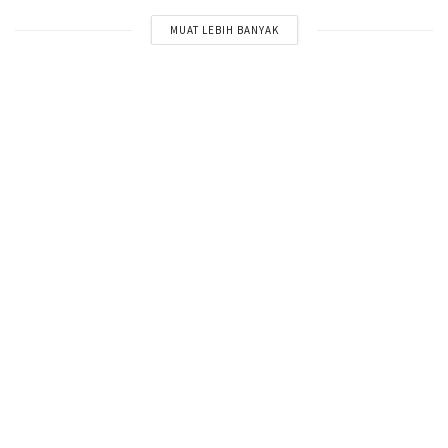
MUAT LEBIH BANYAK