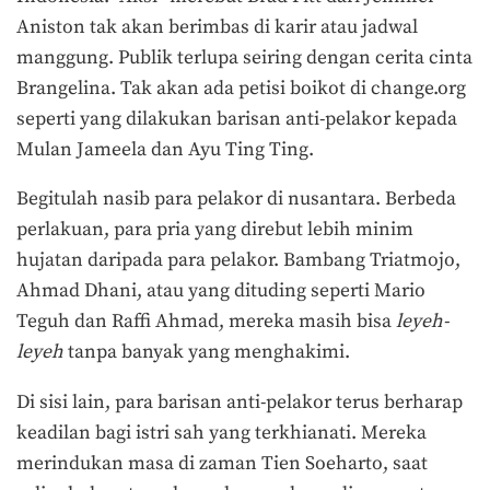
Aniston tak akan berimbas di karir atau jadwal
manggung. Publik terlupa seiring dengan cerita cinta
Brangelina. Tak akan ada petisi boikot di change.org
seperti yang dilakukan barisan anti-pelakor kepada
Mulan Jameela dan Ayu Ting Ting.
Begitulah nasib para pelakor di nusantara. Berbeda
perlakuan, para pria yang direbut lebih minim
hujatan daripada para pelakor. Bambang Triatmojo,
Ahmad Dhani, atau yang dituding seperti Mario
Teguh dan Raffi Ahmad, mereka masih bisa
leyeh-
leyeh
tanpa banyak yang menghakimi.
Di sisi lain, para barisan anti-pelakor terus berharap
keadilan bagi istri sah yang terkhianati. Mereka
merindukan masa di zaman Tien Soeharto, saat