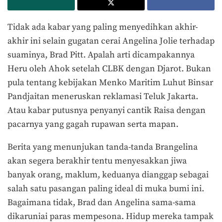
Tidak ada kabar yang paling menyedihkan akhir-
akhir ini selain gugatan cerai Angelina Jolie terhadap
suaminya, Brad Pitt. Apalah arti dicampakannya
Heru oleh Ahok setelah CLBK dengan Djarot. Bukan
pula tentang kebijakan Menko Maritim Luhut Binsar
Pandjaitan meneruskan reklamasi Teluk Jakarta.
Atau kabar putusnya penyanyi cantik Raisa dengan
pacarnya yang gagah rupawan serta mapan.
Berita yang menunjukan tanda-tanda Brangelina
akan segera berakhir tentu menyesakkan jiwa
banyak orang, maklum, keduanya dianggap sebagai
salah satu pasangan paling ideal di muka bumi ini.
Bagaimana tidak, Brad dan Angelina sama-sama
dikaruniai paras mempesona. Hidup mereka tampak