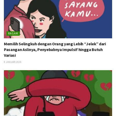
RAGAM
Memilih Selingkuh dengan Orang yang Lebih “Jelek” dari
Pasangan Aslinya, Penyebabnya Impulsif hingga Butuh
Variasi
8 JANUARI 2024