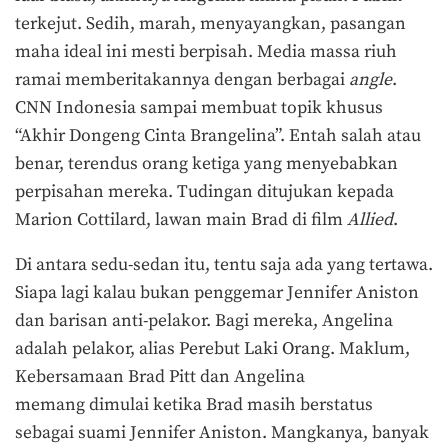
terkejut. Sedih, marah, menyayangkan, pasangan
maha ideal ini mesti berpisah. Media massa riuh
ramai memberitakannya dengan berbagai
angle
.
CNN Indonesia sampai membuat topik khusus
“Akhir Dongeng Cinta Brangelina”. Entah salah atau
benar, terendus orang ketiga yang menyebabkan
perpisahan mereka. Tudingan ditujukan kepada
Marion Cottilard, lawan main Brad di film
Allied
.
Di antara sedu-sedan itu, tentu saja ada yang tertawa.
Siapa lagi kalau bukan penggemar Jennifer Aniston
dan barisan anti-pelakor. Bagi mereka, Angelina
adalah pelakor, alias Perebut Laki Orang. Maklum,
Kebersamaan Brad Pitt dan Angelina
memang dimulai ketika Brad masih berstatus
sebagai suami Jennifer Aniston. Mangkanya, banyak