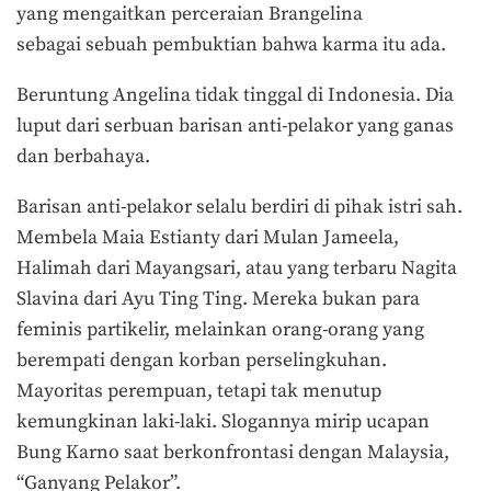
yang mengaitkan perceraian Brangelina
sebagai sebuah pembuktian bahwa karma itu ada.
Beruntung Angelina tidak tinggal di Indonesia. Dia
luput dari serbuan barisan anti-pelakor yang ganas
dan berbahaya.
Barisan anti-pelakor selalu berdiri di pihak istri sah.
Membela Maia Estianty dari Mulan Jameela,
Halimah dari Mayangsari, atau yang terbaru Nagita
Slavina dari Ayu Ting Ting. Mereka bukan para
feminis partikelir, melainkan orang-orang yang
berempati dengan korban perselingkuhan.
Mayoritas perempuan, tetapi tak menutup
kemungkinan laki-laki. Slogannya mirip ucapan
Bung Karno saat berkonfrontasi dengan Malaysia,
“Ganyang Pelakor”.