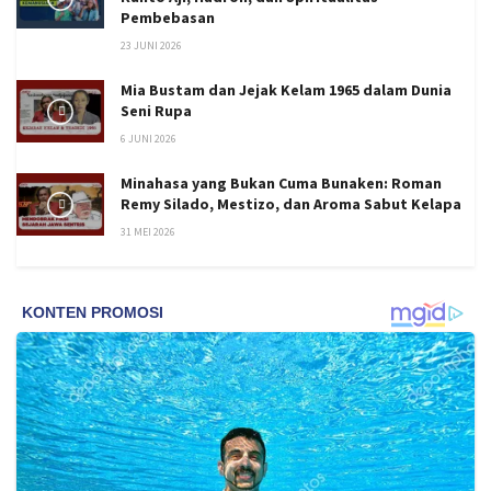
Pembebasan
23 JUNI 2026
Mia Bustam dan Jejak Kelam 1965 dalam Dunia
Seni Rupa
6 JUNI 2026
Minahasa yang Bukan Cuma Bunaken: Roman
Remy Silado, Mestizo, dan Aroma Sabut Kelapa
31 MEI 2026