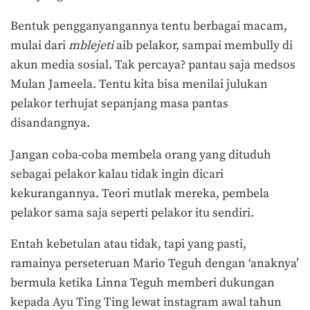
Bentuk pengganyangannya tentu berbagai macam,
mulai dari
mblejeti
aib pelakor, sampai membully di
akun media sosial. Tak percaya? pantau saja medsos
Mulan Jameela. Tentu kita bisa menilai julukan
pelakor terhujat sepanjang masa pantas
disandangnya.
Jangan coba-coba membela orang yang dituduh
sebagai pelakor kalau tidak ingin dicari
kekurangannya. Teori mutlak mereka, pembela
pelakor sama saja seperti pelakor itu sendiri.
Entah kebetulan atau tidak, tapi yang pasti,
ramainya perseteruan Mario Teguh dengan ‘anaknya’
bermula ketika Linna Teguh memberi dukungan
kepada Ayu Ting Ting lewat instagram awal tahun