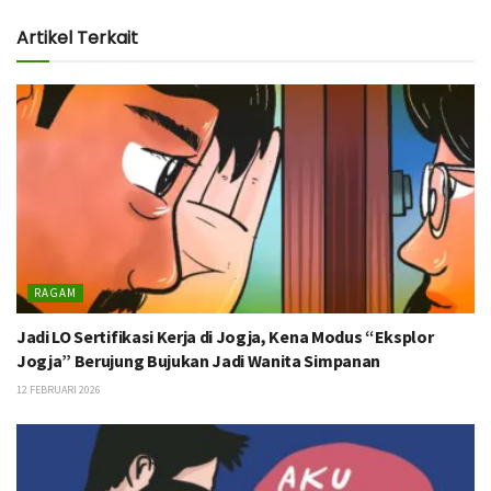
Artikel Terkait
RAGAM
Jadi LO Sertifikasi Kerja di Jogja, Kena Modus “Eksplor
Jogja” Berujung Bujukan Jadi Wanita Simpanan
12 FEBRUARI 2026