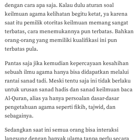
dengan cara apa saja. Kalau dulu aturan soal
keilmuan agama kelihatan begitu ketat, ya karena
saat itu pemilik otoritas keilmuan memang sangat
terbatas, cara menemukannya pun terbatas. Bahkan
orang-orang yang memiliki kualifikasi ini pun
terbatas pula.
Pantas saja jika kemudian kepercayaan kesahihan
sebuah ilmu agama hanya bisa didapatkan melalui
rantai sanad tadi. Meski tentu saja ini tidak berlaku
untuk urusan sanad hadis dan sanad keilmuan baca
Al-Quran, alias ya hanya persoalan dasar-dasar
pengetahuan agama seperti fikih, tajwid, dan
sebagainya.
Sedangkan saat ini semua orang bisa interaksi
langsung dengan banyak ulama tanpa perlu secara