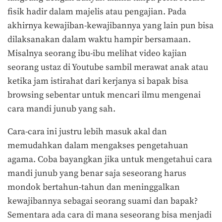
fisik hadir dalam majelis atau pengajian. Pada
akhirnya kewajiban-kewajibannya yang lain pun bisa
dilaksanakan dalam waktu hampir bersamaan.
Misalnya seorang ibu-ibu melihat video kajian
seorang ustaz di Youtube sambil merawat anak atau
ketika jam istirahat dari kerjanya si bapak bisa
browsing sebentar untuk mencari ilmu mengenai
cara mandi junub yang sah.
Cara-cara ini justru lebih masuk akal dan
memudahkan dalam mengakses pengetahuan
agama. Coba bayangkan jika untuk mengetahui cara
mandi junub yang benar saja seseorang harus
mondok bertahun-tahun dan meninggalkan
kewajibannya sebagai seorang suami dan bapak?
Sementara ada cara di mana seseorang bisa menjadi