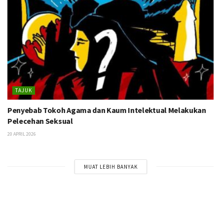
TAJUK
Penyebab Tokoh Agama dan Kaum Intelektual Melakukan
Pelecehan Seksual
20 APRIL 2026
MUAT LEBIH BANYAK