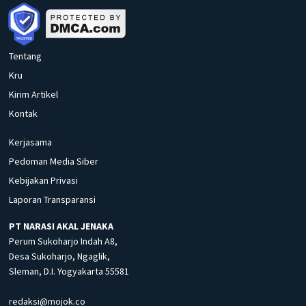
Tentang
Kru
Kirim Artikel
Kontak
Kerjasama
Pedoman Media Siber
Kebijakan Privasi
Laporan Transparansi
PT NARASI AKAL JENAKA
Perum Sukoharjo Indah A8,
Desa Sukoharjo, Ngaglik,
Sleman, D.I. Yogyakarta 55581
redaksi@mojok.co