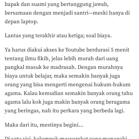
bapak dan suami yang bertanggung jawab,
bersamaan dengan menjadi santri—meski hanya di
depan laptop.
Lantas yang terakhir atau ketiga; soal biaya.
Ya harus diakui akses ke Youtube berdurasi 5 menit
tentang ilmu fikih, jelas lebih murah dari uang
pangkal masuk ke madrasah. Dengan murahnya
biaya untuk belajar, maka semakin banyak juga
orang yang bisa mengerti mengenai hukum-hukum
agama. Kalau kemudian semakin banyak orang tahu
agama lalu kok juga makin banyak orang beragama
yang beringas, nah itu perkara yang berbeda lagi.
Maka dari itu, mestinya begini…