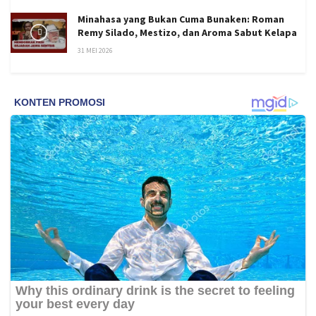
Minahasa yang Bukan Cuma Bunaken: Roman
Remy Silado, Mestizo, dan Aroma Sabut Kelapa
31 MEI 2026