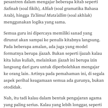
pesantren dalam mengajar beberapa kitab seperti
Safinah
(soal fikih),
Alfiah
(soal gramatika Bahasa
Arab), hingga
Ta’limul Muta’allim
(soal akhlak)
menggunakan logika yang sama.
Semua guru ini dipercaya memiliki sanad yang
dirunut akan sampai ke penulis kitabnya langsung.
Pada beberapa amalan, ada juga yang model
formatnya berupa
ijazah
. Bukan seperti ijazah kalau
kita lulus kuliah, melainkan
ijazah
ini berupa izin
langsung dari guru untuk diperbolehkan mengajar
ke orang lain. Artinya pada pemahaman ini, di segala
aspek perihal keagamaan semua ada gurunya, bukan
otodidak.
Nah, itu tadi kalau dalam bentuk pengajaran agama
yang paling serius. Kalau yang lebih longgar, seperti