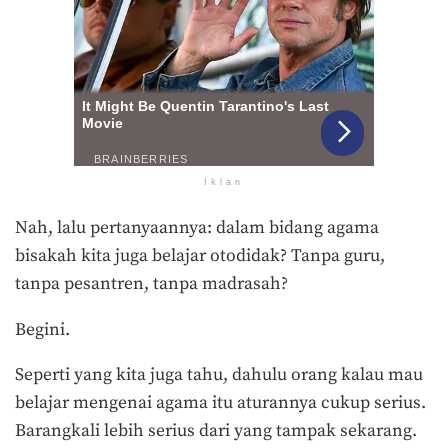
Iklan
Nah, lalu pertanyaannya: dalam bidang agama
bisakah kita juga belajar otodidak? Tanpa guru,
tanpa pesantren, tanpa madrasah?
Begini.
Seperti yang kita juga tahu, dahulu orang kalau mau
belajar mengenai agama itu aturannya cukup serius.
Barangkali lebih serius dari yang tampak sekarang.