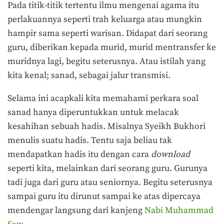
Pada titik-titik tertentu ilmu mengenai agama itu
perlakuannya seperti trah keluarga atau mungkin
hampir sama seperti warisan. Didapat dari seorang
guru, diberikan kepada murid, murid mentransfer ke
muridnya lagi, begitu seterusnya. Atau istilah yang
kita kenal; sanad, sebagai jalur transmisi.
Selama ini acapkali kita memahami perkara soal
sanad hanya diperuntukkan untuk melacak
kesahihan sebuah hadis. Misalnya Syeikh Bukhori
menulis suatu hadis. Tentu saja beliau tak
mendapatkan hadis itu dengan cara
download
seperti kita, melainkan dari seorang guru. Gurunya
tadi juga dari guru atau seniornya. Begitu seterusnya
sampai guru itu dirunut sampai ke atas dipercaya
mendengar langsung dari kanjeng
Nabi Muhammad