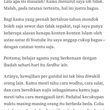
Lalu apa ini masalah? Kalau menurut saya sih tidak.
Malah, pada tataran tertentu, hal ini justru bagus.
Bagi kamu yang pernah bertahun-tahun mondok
boleh saja sewot dan tidak sepakat, tapi saya punya
beberapa alasan kenapa konten-konten Islam oleh
ustaz-ustaz di Youtube itu saya anggap cukup bagus—
dengan catatan tentu saja.
Pertama; belajar agama yang berkenaan dengan
ibadah sehari-hari itu
fardhu ‘ain.
Artinya, kewajiban per gundul ini tak bisa diwakili
orang lain. Kamu mesti tahu cara wudhu, cara salat,
dan cara bersihkan najis sebagaimana kamu juga
mesti tahu cara menggauli istri. Padahal kecukupan
waktu masing-masing orang itu berbeda-beda. Coba