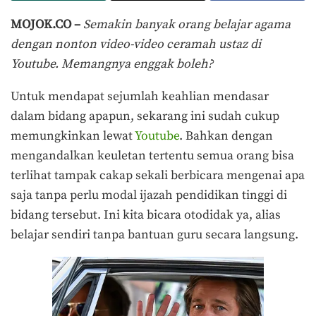
MOJOK.CO –
Semakin banyak orang belajar agama
dengan nonton video-video ceramah ustaz di
Youtube. Memangnya enggak boleh?
Untuk mendapat sejumlah keahlian mendasar
dalam bidang apapun, sekarang ini sudah cukup
memungkinkan lewat
Youtube
. Bahkan dengan
mengandalkan keuletan tertentu semua orang bisa
terlihat tampak cakap sekali berbicara mengenai apa
saja tanpa perlu modal ijazah pendidikan tinggi di
bidang tersebut. Ini kita bicara otodidak ya, alias
belajar sendiri tanpa bantuan guru secara langsung.