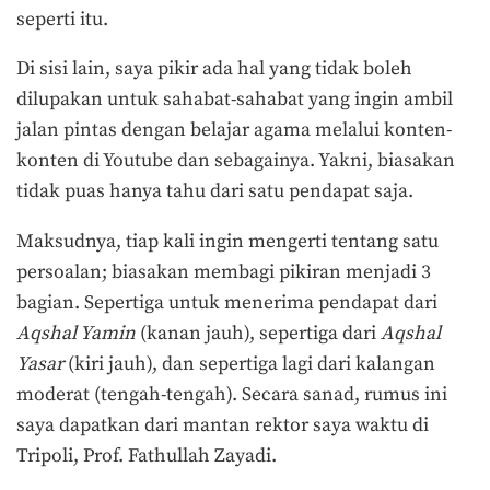
seperti itu.
Di sisi lain, saya pikir ada hal yang tidak boleh
dilupakan untuk sahabat-sahabat yang ingin ambil
jalan pintas dengan belajar agama melalui konten-
konten di Youtube dan sebagainya. Yakni, biasakan
tidak puas hanya tahu dari satu pendapat saja.
Maksudnya, tiap kali ingin mengerti tentang satu
persoalan; biasakan membagi pikiran menjadi 3
bagian. Sepertiga untuk menerima pendapat dari
Aqshal Yamin
(kanan jauh), sepertiga dari
Aqshal
Yasar
(kiri jauh), dan sepertiga lagi dari kalangan
moderat (tengah-tengah). Secara sanad, rumus ini
saya dapatkan dari mantan rektor saya waktu di
Tripoli, Prof. Fathullah Zayadi.