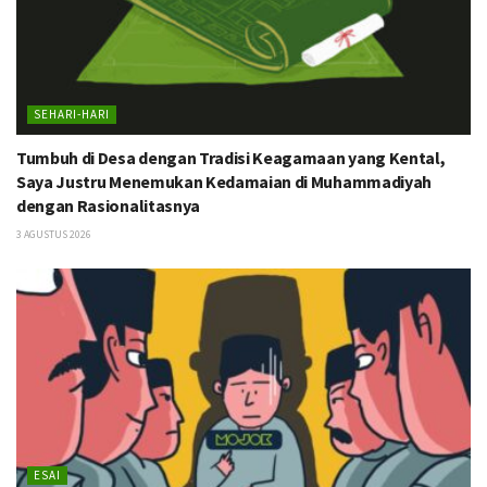
SEHARI-HARI
Tumbuh di Desa dengan Tradisi Keagamaan yang Kental,
Saya Justru Menemukan Kedamaian di Muhammadiyah
dengan Rasionalitasnya
3 AGUSTUS 2026
ESAI