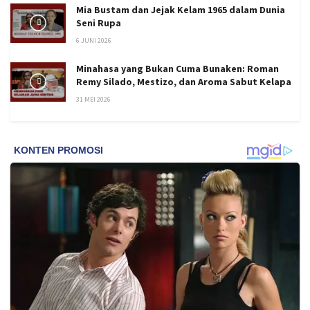
Mia Bustam dan Jejak Kelam 1965 dalam Dunia
Seni Rupa
6 JUNI 2026
Minahasa yang Bukan Cuma Bunaken: Roman
Remy Silado, Mestizo, dan Aroma Sabut Kelapa
31 MEI 2026