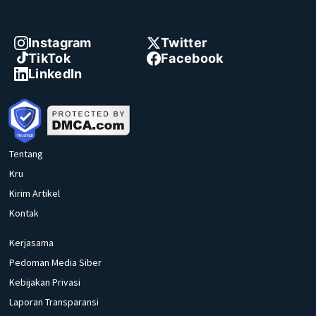
Instagram
Twitter
TikTok
Facebook
LinkedIn
Tentang
Kru
Kirim Artikel
Kontak
Kerjasama
Pedoman Media Siber
Kebijakan Privasi
Laporan Transparansi