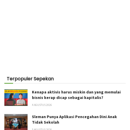
Terpopuler Sepekan
Kenapa aktivis harus miskin dan yang memulai
bisnis kerap dicap sebagai kapitalis?
4 AGUSTUS 2026
Sleman Punya Aplikasi Pencegahan Dini Anak
Tidak Sekolah
5 AGUSTUS 2026