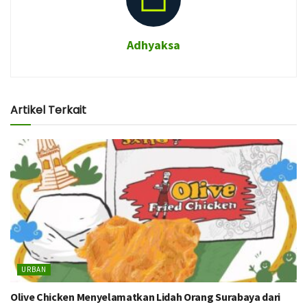
Adhyaksa
Artikel Terkait
URBAN
Olive Chicken Menyelamatkan Lidah Orang Surabaya dari