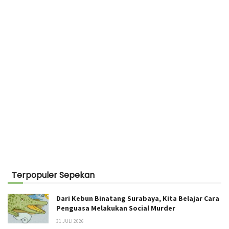
Terpopuler Sepekan
Dari Kebun Binatang Surabaya, Kita Belajar Cara
Penguasa Melakukan Social Murder
31 JULI 2026