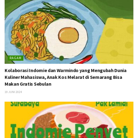
RAGAM
Kolaborasi Indomie dan Warmindo yang Mengubah Dunia
Kuliner Mahasiswa, Anak Kos Melarat di Semarang Bisa
Makan Gratis Sebulan
19 JUNI 2024