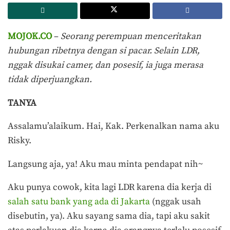
MOJOK.CO
–
Seorang perempuan menceritakan
hubungan ribetnya dengan si pacar. Selain LDR,
nggak disukai camer, dan posesif, ia juga merasa
tidak diperjuangkan.
TANYA
Assalamu’alaikum. Hai, Kak. Perkenalkan nama aku
Risky.
Langsung aja, ya! Aku mau minta pendapat nih~
Aku punya cowok, kita lagi LDR karena dia kerja di
salah satu bank yang ada di Jakarta
(nggak usah
disebutin, ya). Aku sayang sama dia, tapi aku sakit