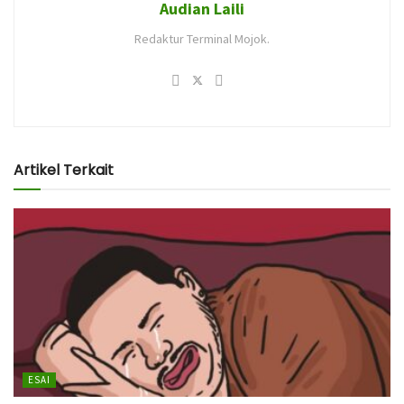
Audian Laili
Redaktur Terminal Mojok.
Artikel Terkait
ESAI