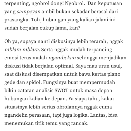
terpenting, ngobrol dong! Ngobrol. Dan keputusan
yang
sampeyan
ambil bukan sekadar berasal dari
prasangka. Toh, hubungan yang kalian jalani ini
sudah berjalan cukup lama, kan?
Oh ya, supaya nanti diskusinya lebih terarah, nggak
mblara-mblara.
Serta nggak mudah terpancing
emosi terus malah
ngambekan
sehingga menjadikan
diskusi tidak berjalan optimal. Saya mau urun usul,
saat diskusi disempatkan untuk bawa kertas plano
gede dan spidol. Fungsinya buat mempermudah
bikin catatan analisis SWOT untuk masa depan
hubungan kalian ke depan. Ya siapa tahu, kalau
situasinya lebih serius obrolannya nggak cuma
ngandelin perasaan, tapi juga logika. Lantas, bisa
menemukan titik temu yang rancak.