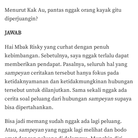
Menurut Kak Au, pantas nggak orang kayak gitu
diperjuangin?
JAWAB
Hai Mbak Risky yang curhat dengan penuh
kebimbangan. Sebetulnya, saya nggak terlalu dapat
memberikan pendapat. Pasalnya, seluruh hal yang
sampeyan
ceritakan tersebut hanya fokus pada
ketidaknyamanan dan ketidakmungkinan hubungan
tersebut untuk dilanjutkan. Sama sekali nggak ada
cerita soal peluang dari hubungan
sampeyan
supaya
bisa dipertahankan.
Bisa jadi memang sudah nggak ada lagi peluang.
Atau,
sampeyan
yang nggak lagi melihat dan bodo