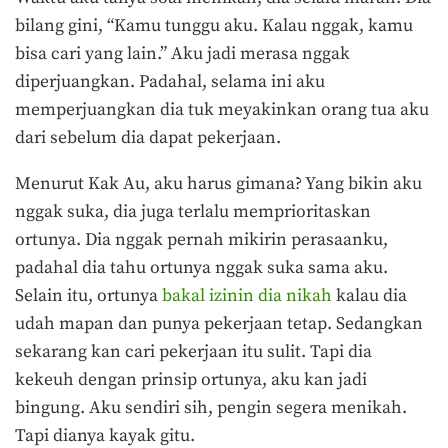
bilang gini, “Kamu tunggu aku. Kalau nggak, kamu
bisa cari yang lain.” Aku jadi merasa nggak
diperjuangkan. Padahal, selama ini aku
memperjuangkan dia tuk meyakinkan orang tua aku
dari sebelum dia dapat pekerjaan.
Menurut Kak Au, aku harus gimana? Yang bikin aku
nggak suka, dia juga terlalu memprioritaskan
ortunya. Dia nggak pernah mikirin perasaanku,
padahal dia tahu ortunya nggak suka sama aku.
Selain itu, ortunya
bakal izinin dia nikah
kalau dia
udah mapan dan punya pekerjaan tetap. Sedangkan
sekarang kan cari pekerjaan itu sulit. Tapi dia
kekeuh dengan prinsip ortunya, aku kan jadi
bingung. Aku sendiri sih, pengin segera menikah.
Tapi dianya kayak gitu.