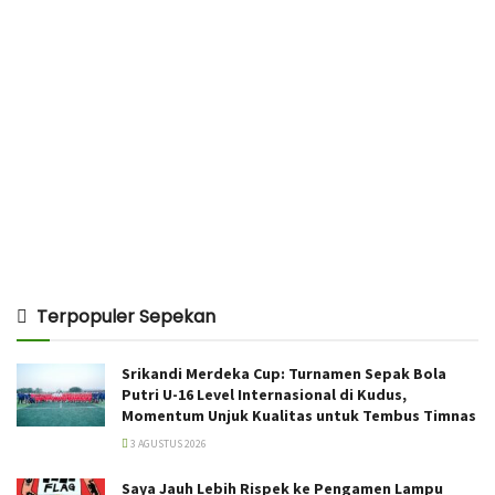
Terpopuler Sepekan
Srikandi Merdeka Cup: Turnamen Sepak Bola
Putri U-16 Level Internasional di Kudus,
Momentum Unjuk Kualitas untuk Tembus Timnas
3 AGUSTUS 2026
Saya Jauh Lebih Rispek ke Pengamen Lampu