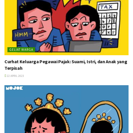
GELIAT WARGA
Curhat Keluarga Pegawai Pajak: Suami, Istri, dan Anak yang
Terpisah
22 APRIL 2023