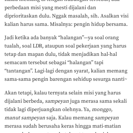
perbedaan misi yang mesti dijalani dan
diprioritaskan dulu. Nggak masalah, sih. Asalkan visi
kalian harus sama. Misalnya: pengin hidup bersama.
Jadi ketika ada banyak “halangan”—ya soal orang
tualah, soal LDR, ataupun soal pekerjaan yang harus
tetap dan mapan dulu, tidak menjadikan hal-hal
semacam tersebut sebagai “halangan” tapi
“tantangan”. Lagi-lagi dengan syarat, kalian memang
sama-sama pengin barengan sehidup sesurga nanti~
Akan tetapi, kalau ternyata selain misi yang harus
dijalani berbeda,
sampeyan
juga merasa sama sekali
tidak lagi diperjuangkan olehnya. Ya,
monggo,
manut sampeyan
saja. Kalau memang
sampeyan
merasa sudah berusaha keras hingga mati-matian