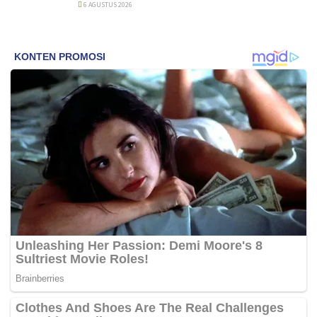
6 AGUSTUS 2026