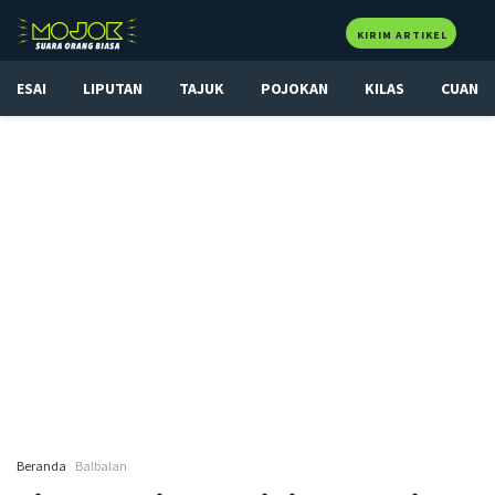
KIRIM ARTIKEL
ESAI
LIPUTAN
TAJUK
POJOKAN
KILAS
CUAN
Beranda
Balbalan