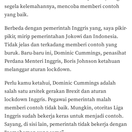
segela kelemahannya, mencoba memberi contoh
yang baik.
Berbeda dengan pemerintah Inggris yang, saya pikir-
pikir, mirip pemerintahan Jokowi dan Indonesia.
Tidak jelas dan terkadang memberi contoh yang
buruk. Baru-baru ini, Dominic Cummings, penasihat
Perdana Menteri Inggris, Boris Johnson ketahuan
melanggar aturan lockdown.
Perlu kamu ketahui, Dominic Cummings adalah
salah satu arsitek gerakan Brexit dan aturan
lockdown Inggris. Pegawai pemerintah malah
memberi contoh tidak baik. Mungkin, otoritas Liga
Inggris sudah bekerja keras untuk menjadi contoh.
Sayang, di sisi lain, pemerintah tidak bekerja dengan