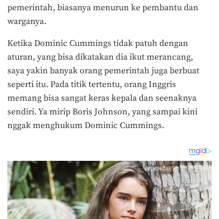
pemerintah, biasanya menurun ke pembantu dan
warganya.
Ketika Dominic Cummings tidak patuh dengan
aturan, yang bisa dikatakan dia ikut merancang,
saya yakin banyak orang pemerintah juga berbuat
seperti itu. Pada titik tertentu, orang Inggris
memang bisa sangat keras kepala dan seenaknya
sendiri. Ya mirip Boris Johnson, yang sampai kini
nggak menghukum Dominic Cummings.