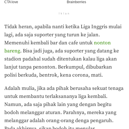
Iklan
Tidak heran, apabila nanti ketika Liga Inggris mulai
lagi, ada saja suporter yang turun ke jalan.
Memenuhi kembali bar dan cafe untuk
nonton
bareng
. Bisa jadi juga, ada suporter yang datang ke
stadion padahal sudah ditentukan kalau liga akan
lanjut tanpa penonton. Berkumpul, dibubarkan
polisi berkuda, bentrok, kena corona, mati.
Adalah mulia, jika ada pihak berusaha sekuat tenaga
untuk membantu terlaksananya liga kembali.
Namun, ada saja pihak lain yang dengan begitu
bodoh melanggar aturan. Parahnya, mereka yang
melanggar adalah orang-orang denga pengaruh.
Pada akhirnya, sikap bodoh itu menular.