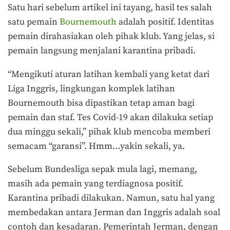
Satu hari sebelum artikel ini tayang, hasil tes salah
satu pemain
Bournemouth
adalah positif. Identitas
pemain dirahasiakan oleh pihak klub. Yang jelas, si
pemain langsung menjalani karantina pribadi.
“Mengikuti aturan latihan kembali yang ketat dari
Liga Inggris, lingkungan komplek latihan
Bournemouth bisa dipastikan tetap aman bagi
pemain dan staf. Tes Covid-19 akan dilakuka setiap
dua minggu sekali,” pihak klub mencoba memberi
semacam “garansi”. Hmm…yakin sekali, ya.
Sebelum Bundesliga sepak mula lagi, memang,
masih ada pemain yang terdiagnosa positif.
Karantina pribadi dilakukan. Namun, satu hal yang
membedakan antara Jerman dan Inggris adalah soal
contoh dan kesadaran. Pemerintah Jerman, dengan