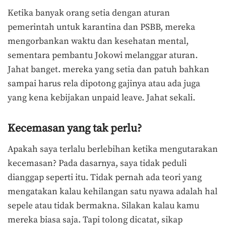
Ketika banyak orang setia dengan aturan
pemerintah untuk karantina dan PSBB, mereka
mengorbankan waktu dan kesehatan mental,
sementara pembantu Jokowi melanggar aturan.
Jahat banget. mereka yang setia dan patuh bahkan
sampai harus rela dipotong gajinya atau ada juga
yang kena kebijakan unpaid leave. Jahat sekali.
Kecemasan yang tak perlu?
Apakah saya terlalu berlebihan ketika mengutarakan
kecemasan? Pada dasarnya, saya tidak peduli
dianggap seperti itu. Tidak pernah ada teori yang
mengatakan kalau kehilangan satu nyawa adalah hal
sepele atau tidak bermakna. Silakan kalau kamu
mereka biasa saja. Tapi tolong dicatat, sikap