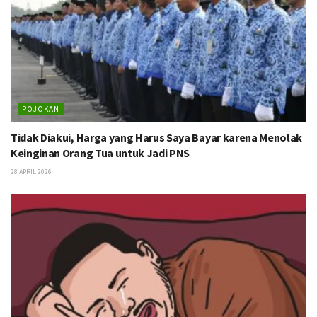
POJOKAN
Tidak Diakui, Harga yang Harus Saya Bayar karena Menolak
Keinginan Orang Tua untuk Jadi PNS
28 APRIL 2026