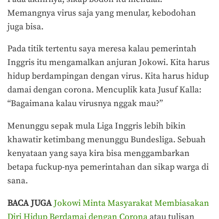
Memangnya virus saja yang menular, kebodohan
juga bisa.
Pada titik tertentu saya meresa kalau pemerintah
Inggris itu mengamalkan anjuran Jokowi. Kita harus
hidup berdampingan dengan virus. Kita harus hidup
damai dengan corona. Mencuplik kata Jusuf Kalla:
“Bagaimana kalau virusnya nggak mau?”
Menunggu sepak mula Liga Inggris lebih bikin
khawatir ketimbang menunggu Bundesliga. Sebuah
kenyataan yang saya kira bisa menggambarkan
betapa fuckup-nya pemerintahan dan sikap warga di
sana.
BACA JUGA
Jokowi Minta Masyarakat Membiasakan
Diri Hidup Berdamai dengan Corona
atau tulisan