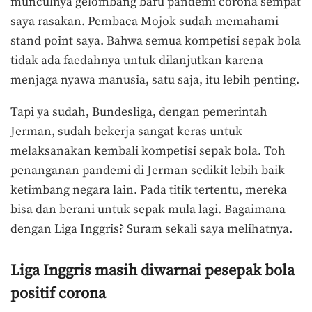
munculnya gelombang baru pandemi corona sempat
saya rasakan. Pembaca Mojok sudah memahami
stand point saya. Bahwa semua kompetisi sepak bola
tidak ada faedahnya untuk dilanjutkan karena
menjaga nyawa manusia, satu saja, itu lebih penting.
Tapi ya sudah, Bundesliga, dengan pemerintah
Jerman, sudah bekerja sangat keras untuk
melaksanakan kembali kompetisi sepak bola. Toh
penanganan pandemi di Jerman sedikit lebih baik
ketimbang negara lain. Pada titik tertentu, mereka
bisa dan berani untuk sepak mula lagi. Bagaimana
dengan Liga Inggris? Suram sekali saya melihatnya.
Liga Inggris masih diwarnai pesepak bola
positif corona