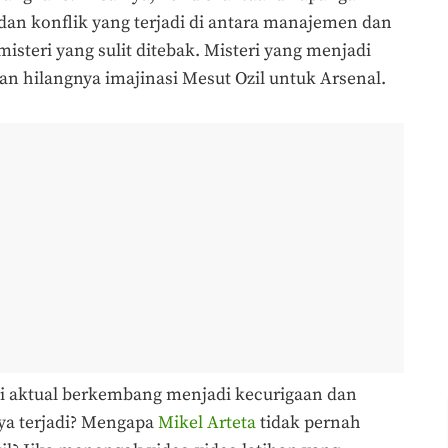
h, dan konflik yang terjadi di antara manajemen dan
 misteri yang sulit ditebak. Misteri yang menjadi
n hilangnya imajinasi Mesut Ozil untuk Arsenal.
i aktual berkembang menjadi kecurigaan dan
ya terjadi? Mengapa
Mikel Arteta
tidak pernah