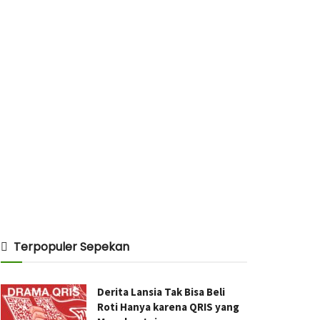
Terpopuler Sepekan
Derita Lansia Tak Bisa Beli
Roti Hanya karena QRIS yang