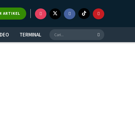
M ARTIKEL
IDEO
TERMINAL