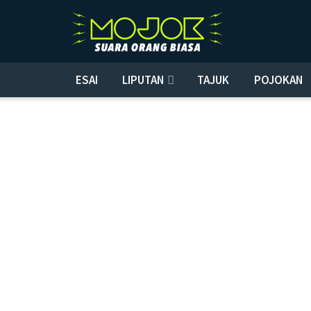
ESAI
LIPUTAN
TAJUK
POJOKAN