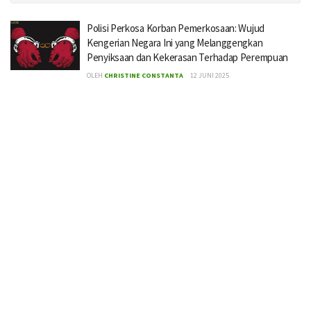
Polisi Perkosa Korban Pemerkosaan: Wujud
Kengerian Negara Ini yang Melanggengkan
Penyiksaan dan Kekerasan Terhadap Perempuan
OLEH
CHRISTINE CONSTANTA
12 JUNI 2025