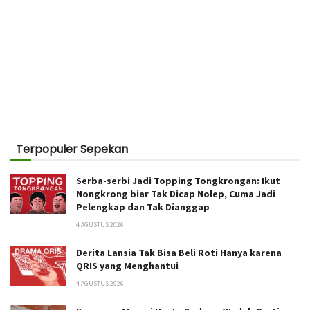
Terpopuler Sepekan
Serba-serbi Jadi Topping Tongkrongan: Ikut
Nongkrong biar Tak Dicap Nolep, Cuma Jadi
Pelengkap dan Tak Dianggap
4 AGUSTUS 2026
Derita Lansia Tak Bisa Beli Roti Hanya karena
QRIS yang Menghantui
4 AGUSTUS 2026