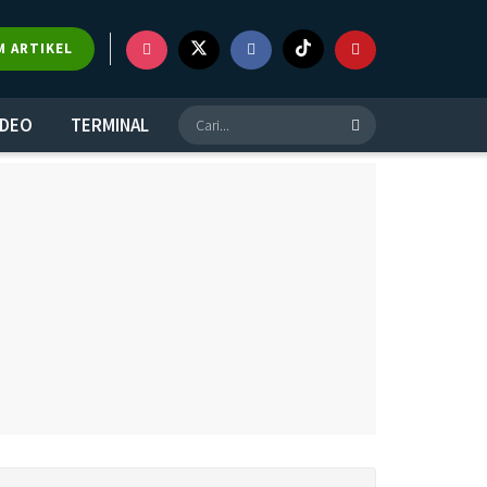
M ARTIKEL
IDEO
TERMINAL