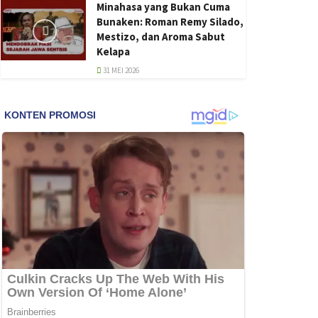
Minahasa yang Bukan Cuma
Bunaken: Roman Remy Silado,
Mestizo, dan Aroma Sabut
Kelapa
31 MEI 2026