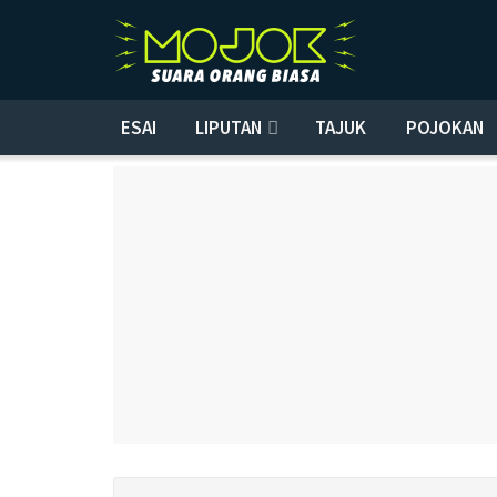
ESAI
LIPUTAN
TAJUK
POJOKAN