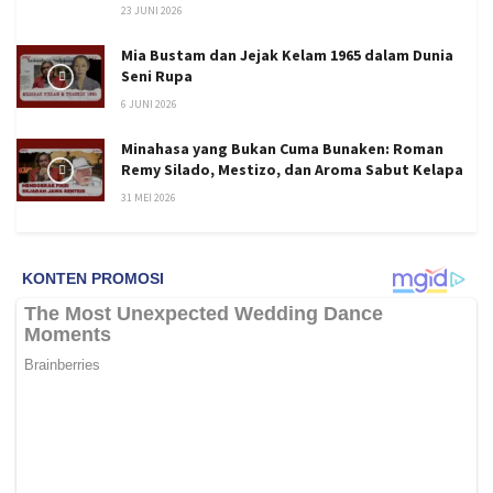
23 JUNI 2026
Mia Bustam dan Jejak Kelam 1965 dalam Dunia
Seni Rupa
6 JUNI 2026
Minahasa yang Bukan Cuma Bunaken: Roman
Remy Silado, Mestizo, dan Aroma Sabut Kelapa
31 MEI 2026