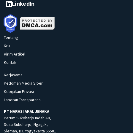
LinkedIn
Tentang
Kru
Kirim Artikel
Kontak
Kerjasama
Pedoman Media Siber
Kebijakan Privasi
Laporan Transparansi
PT NARASI AKAL JENAKA
Perum Sukoharjo Indah A8,
Desa Sukoharjo, Ngaglik,
Sleman, D.I. Yogyakarta 55581