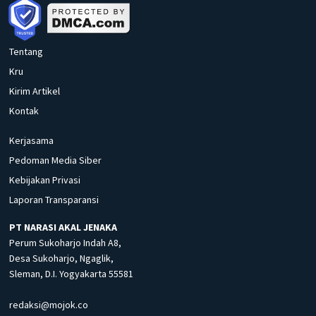
Tentang
Kru
Kirim Artikel
Kontak
Kerjasama
Pedoman Media Siber
Kebijakan Privasi
Laporan Transparansi
PT NARASI AKAL JENAKA
Perum Sukoharjo Indah A8,
Desa Sukoharjo, Ngaglik,
Sleman, D.I. Yogyakarta 55581
redaksi@mojok.co