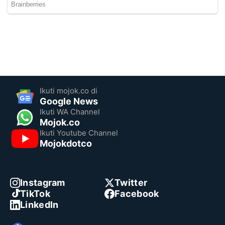
Ikuti mojok.co di
Google News
Ikuti WA Channel
Mojok.co
Ikuti Youtube Channel
Mojokdotco
Instagram
Twitter
TikTok
Facebook
LinkedIn