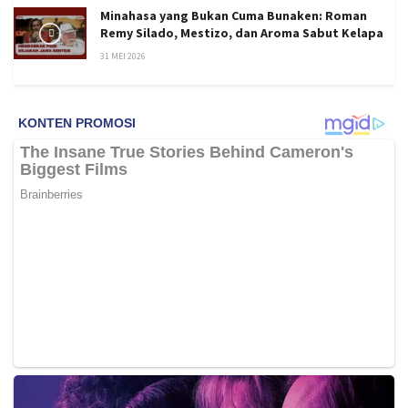
Minahasa yang Bukan Cuma Bunaken: Roman
Remy Silado, Mestizo, dan Aroma Sabut Kelapa
31 MEI 2026