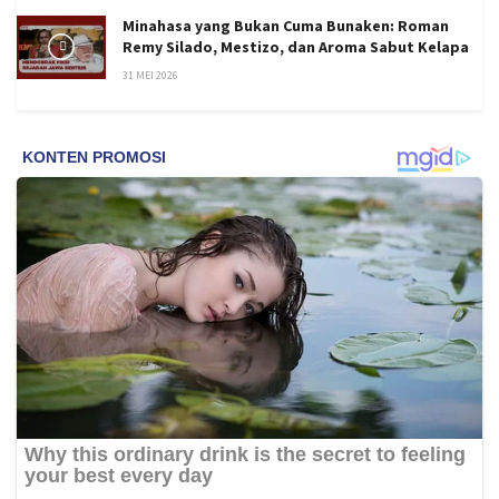
Minahasa yang Bukan Cuma Bunaken: Roman
Remy Silado, Mestizo, dan Aroma Sabut Kelapa
31 MEI 2026