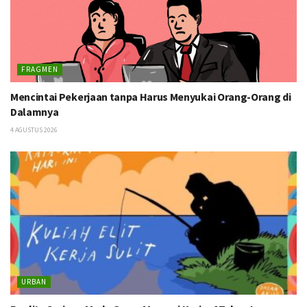
FRAGMEN
Mencintai Pekerjaan tanpa Harus Menyukai Orang-Orang di
Dalamnya
4 AGUSTUS 2026
URBAN