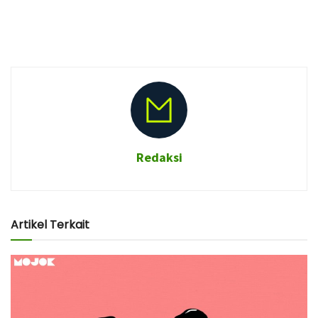
Redaksi
Artikel Terkait