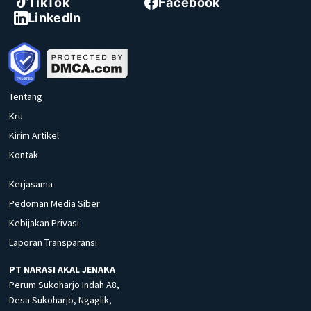
TikTok
Facebook
LinkedIn
Tentang
Kru
Kirim Artikel
Kontak
Kerjasama
Pedoman Media Siber
Kebijakan Privasi
Laporan Transparansi
PT NARASI AKAL JENAKA
Perum Sukoharjo Indah A8,
Desa Sukoharjo, Ngaglik,