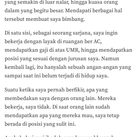
yang semakin di luar nalar, hingga kuasa orang
dalam yang begitu besar. Mendapati berbagai hal
tersebut membuat saya bimbang.
Di satu sisi, sebagai seorang sarjana, saya ingin
bekerja dengan layak di ruangan ber AC,
mendapatkan gaji di atas UMR, hingga mendapatkan
posisi yang sesuai dengan jurusan saya. Namun
kembali lagi, itu hanyalah sebuah angan-angan yang
sampai saat ini belum terjadi di hidup saya.
Suatu ketika saya pernah berfikir, apa yang
membedakan saya dengan orang lain. Mereka
bekerja, saya tidak. Di saat orang lain sudah
mendapatkan apa yang mereka mau, saya tetap
berada di posisi yang sulit ini.