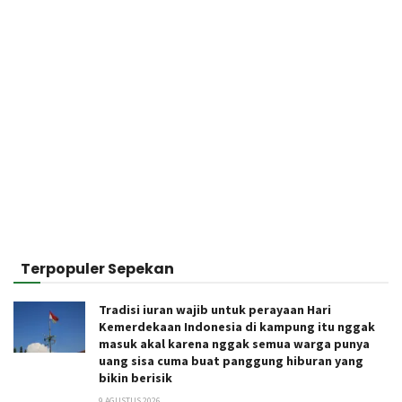
Terpopuler Sepekan
Tradisi iuran wajib untuk perayaan Hari
Kemerdekaan Indonesia di kampung itu nggak
masuk akal karena nggak semua warga punya
uang sisa cuma buat panggung hiburan yang
bikin berisik
9 AGUSTUS 2026