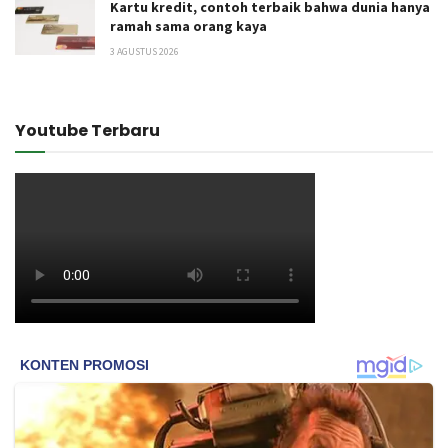
Kartu kredit, contoh terbaik bahwa dunia hanya
ramah sama orang kaya
3 AGUSTUS 2026
Youtube Terbaru