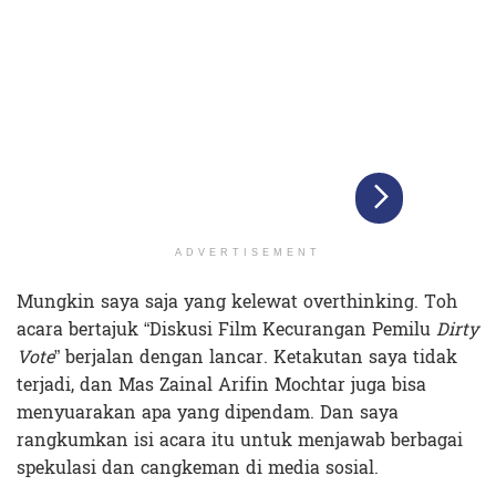
ADVERTISEMENT
Mungkin saya saja yang kelewat overthinking. Toh
acara bertajuk “Diskusi Film Kecurangan Pemilu
Dirty
Vote
” berjalan dengan lancar. Ketakutan saya tidak
terjadi, dan Mas Zainal Arifin Mochtar juga bisa
menyuarakan apa yang dipendam. Dan saya
rangkumkan isi acara itu untuk menjawab berbagai
spekulasi dan cangkeman di media sosial.