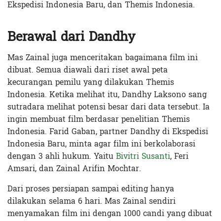
Ekspedisi Indonesia Baru, dan Themis Indonesia.
Berawal dari Dandhy
Mas Zainal juga menceritakan bagaimana film ini
dibuat. Semua diawali dari riset awal peta
kecurangan pemilu yang dilakukan Themis
Indonesia. Ketika melihat itu, Dandhy Laksono sang
sutradara melihat potensi besar dari data tersebut. Ia
ingin membuat film berdasar penelitian Themis
Indonesia. Farid Gaban, partner Dandhy di Ekspedisi
Indonesia Baru, minta agar film ini berkolaborasi
dengan 3 ahli hukum. Yaitu
Bivitri Susanti
, Feri
Amsari, dan Zainal Arifin Mochtar.
Dari proses persiapan sampai editing hanya
dilakukan selama 6 hari. Mas Zainal sendiri
menyamakan film ini dengan 1000 candi yang dibuat