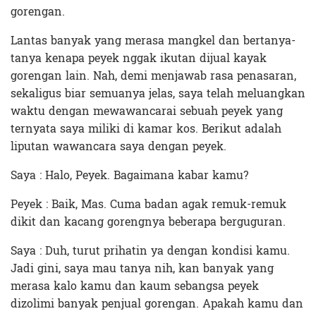
gorengan.
Lantas banyak yang merasa mangkel dan bertanya-
tanya kenapa peyek nggak ikutan dijual kayak
gorengan lain. Nah, demi menjawab rasa penasaran,
sekaligus biar semuanya jelas, saya telah meluangkan
waktu dengan mewawancarai sebuah peyek yang
ternyata saya miliki di kamar kos. Berikut adalah
liputan wawancara saya dengan peyek.
Saya : Halo, Peyek. Bagaimana kabar kamu?
Peyek : Baik, Mas. Cuma badan agak remuk-remuk
dikit dan kacang gorengnya beberapa berguguran.
Saya : Duh, turut prihatin ya dengan kondisi kamu.
Jadi gini, saya mau tanya nih, kan banyak yang
merasa kalo kamu dan kaum sebangsa peyek
dizolimi banyak penjual gorengan. Apakah kamu dan