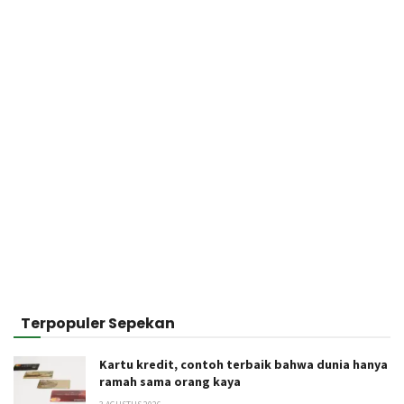
Terpopuler Sepekan
Kartu kredit, contoh terbaik bahwa dunia hanya
ramah sama orang kaya