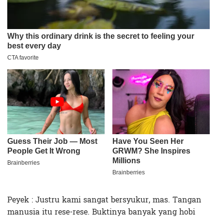
Peyek : Justru kami sangat bersyukur, mas. Tangan
manusia itu rese-rese. Buktinya banyak yang hobi