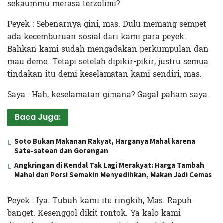
sekaummu merasa terzolimi?
Peyek : Sebenarnya gini, mas. Dulu memang sempet
ada kecemburuan sosial dari kami para peyek.
Bahkan kami sudah mengadakan perkumpulan dan
mau demo. Tetapi setelah dipikir-pikir, justru semua
tindakan itu demi keselamatan kami sendiri, mas.
Saya : Hah, keselamatan gimana? Gagal paham saya.
Baca Juga:
Soto Bukan Makanan Rakyat, Harganya Mahal karena
Sate-satean dan Gorengan
Angkringan di Kendal Tak Lagi Merakyat: Harga Tambah
Mahal dan Porsi Semakin Menyedihkan, Makan Jadi Cemas
Peyek : Iya. Tubuh kami itu ringkih, Mas. Rapuh
banget. Kesenggol dikit rontok. Ya kalo kami