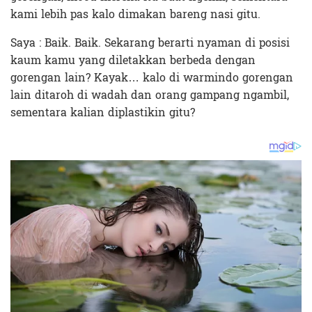
kami lebih pas kalo dimakan bareng nasi gitu.
Saya : Baik. Baik. Sekarang berarti nyaman di posisi
kaum kamu yang diletakkan berbeda dengan
gorengan lain? Kayak… kalo di warmindo gorengan
lain ditaroh di wadah dan orang gampang ngambil,
sementara kalian diplastikin gitu?