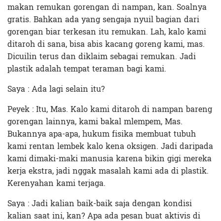
makan remukan gorengan di nampan, kan. Soalnya
gratis. Bahkan ada yang sengaja nyuil bagian dari
gorengan biar terkesan itu remukan. Lah, kalo kami
ditaroh di sana, bisa abis kacang goreng kami, mas.
Dicuilin terus dan diklaim sebagai remukan. Jadi
plastik adalah tempat teraman bagi kami.
Saya : Ada lagi selain itu?
Peyek : Itu, Mas. Kalo kami ditaroh di nampan bareng
gorengan lainnya, kami bakal mlempem, Mas.
Bukannya apa-apa, hukum fisika membuat tubuh
kami rentan lembek kalo kena oksigen. Jadi daripada
kami dimaki-maki manusia karena bikin gigi mereka
kerja ekstra, jadi nggak masalah kami ada di plastik.
Kerenyahan kami terjaga.
Saya : Jadi kalian baik-baik saja dengan kondisi
kalian saat ini, kan? Apa ada pesan buat aktivis di