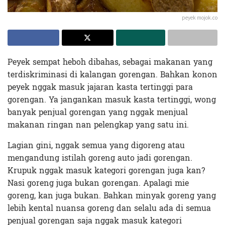
peyek mojok.co
Peyek sempat heboh dibahas, sebagai makanan yang
terdiskriminasi di kalangan gorengan. Bahkan konon
peyek nggak masuk jajaran kasta tertinggi para
gorengan. Ya jangankan masuk kasta tertinggi, wong
banyak penjual gorengan yang nggak menjual
makanan ringan nan pelengkap yang satu ini.
Lagian gini, nggak semua yang digoreng atau
mengandung istilah goreng auto jadi gorengan.
Krupuk nggak masuk kategori gorengan juga kan?
Nasi goreng juga bukan gorengan. Apalagi mie
goreng, kan juga bukan. Bahkan minyak goreng yang
lebih kental nuansa goreng dan selalu ada di semua
penjual gorengan saja nggak masuk kategori