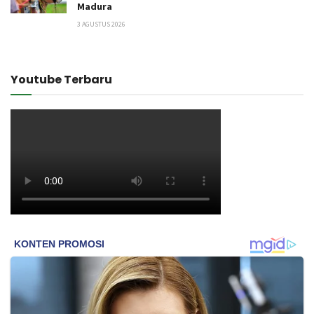
Madura
3 AGUSTUS 2026
Youtube Terbaru