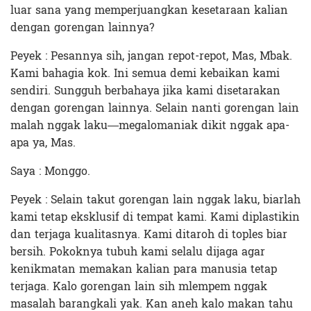
luar sana yang memperjuangkan kesetaraan kalian
dengan gorengan lainnya?
Peyek : Pesannya sih, jangan repot-repot, Mas, Mbak.
Kami bahagia kok. Ini semua demi kebaikan kami
sendiri. Sungguh berbahaya jika kami disetarakan
dengan gorengan lainnya. Selain nanti gorengan lain
malah nggak laku—megalomaniak dikit nggak apa-
apa ya, Mas.
Saya : Monggo.
Peyek : Selain takut gorengan lain nggak laku, biarlah
kami tetap eksklusif di tempat kami. Kami diplastikin
dan terjaga kualitasnya. Kami ditaroh di toples biar
bersih. Pokoknya tubuh kami selalu dijaga agar
kenikmatan memakan kalian para manusia tetap
terjaga. Kalo gorengan lain sih mlempem nggak
masalah barangkali yak. Kan aneh kalo makan tahu