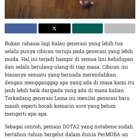
Bukan rahasia lagi kalau generasi yang lebih tua
selalu punya cibiran tertuju pada generasi yang lebih
muda. Hal ini terjadi hampir di semua lini kehidupan
dan selalu berulang-ulang di tiap masa. Cibiran ini
biasanya sesuatu yang bernada merendahkan
dengan mengganggap apa yang ada di masa kami itu
jauh lebih baik daripada yang ada di masa kalian.
Terkadang generasi Lama ini menilai generasi baru
masih seperti bocah kemarin sore yang belum
mengerti apa-apa.
Sebagai contoh, pemain DOTA2 yang notabene sudah
bertahun-tahun bergelut dalam dunia PerMOBA-an