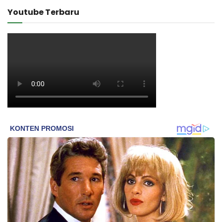
Youtube Terbaru