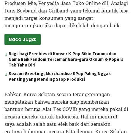
Produsen Mie, Penyedia Jasa Toko Online dll. Apalagi
Fans Boyband dan Girlband yang tekenal fanatik bisa
menjadi target konsumen yang sangat
menguntungkan jika dapat dikelolah dengan baik.
Baca Juga:
Bagi-bagi Freebies di Konser K-Pop Bikin Trauma dan
Nama Baik Fandom Tercemar Gara-gara Oknum K-Popers
Tak Tahu Diri
Season Greeting, Merchandise KPop Paling Nggak
Penting yang Mending Stop Produksi
Bahkan Korea Selatan secara terang-terangan
mengatakan bahwa mereka siap memberikan
bantuan berupa Alat Tes COVID yang mereka pakai di
negara mereka untuk Indonesia. Hal ini menurut
saya adalah salah satu efek baik dari semakin
eratnya hubungan negara Kita dengan Korea Selatan