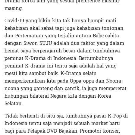
Drama Korea lain yang sesuai preference masing-
masing.
Covid-19 yang bikin kita tak hanya hampir mati
kehabisan akal sehat tapi juga kehabisan tontonan
dan Pertemanan yang terjalin antara Babe cabita
dengan Siwon SUJU adalah dua faktor yang dalam
hemat saya berpengaruh besar dalam tumbuhnya
peminat K-Drama di Indonesia. Bertumbuhnya
peminat K-drama ini tentu saja adalah hal yang
mesti kita sambut baik. K-Drama selain
memperkenalkan kita pada Oppa-oppa dan Noona-
noona yang ganteng dan cantik, ia juga mempererat
hubungan bilateral Negara kita dengan Korea
Selatan.
Tidak berhenti di situ sja, tumbuhnya pasar K-Pop di
Indonesia tentu saja menjadi sebuah market baru
bagi para Pelapak DVD Bajakan, Promotor konser,