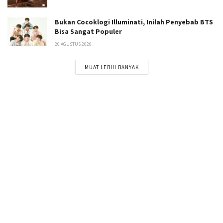
Bukan Cocoklogi Illuminati, Inilah Penyebab BTS
Bisa Sangat Populer
20 AGUSTUS 2020
MUAT LEBIH BANYAK