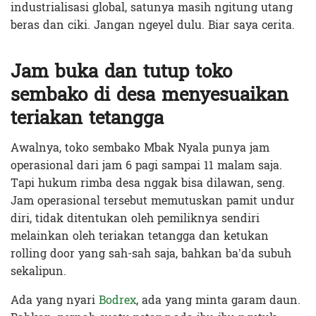
industrialisasi global, satunya masih ngitung utang
beras dan ciki. Jangan ngeyel dulu. Biar saya cerita.
Jam buka dan tutup toko
sembako di desa menyesuaikan
teriakan tetangga
Awalnya, toko sembako Mbak Nyala punya jam
operasional dari jam 6 pagi sampai 11 malam saja.
Tapi hukum rimba desa nggak bisa dilawan, seng.
Jam operasional tersebut memutuskan pamit undur
diri, tidak ditentukan oleh pemiliknya sendiri
melainkan oleh teriakan tetangga dan ketukan
rolling door yang sah-sah saja, bahkan ba’da subuh
sekalipun.
Ada yang nyari
Bodrex
, ada yang minta garam daun.