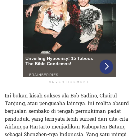
ADVERTISEMENT
Ini bukan kisah sukses ala Bob Sadino, Chairul
Tanjung, atau pengusaha lainnya. Ini realita absurd
berjualan sembako di tengah permukiman padat
penduduk, yang ternyata lebih surreal dari cita-cita
Airlangga Hartarto menjadikan Kabupaten Batang
sebagai Shenzhen-nya Indonesia. Yang satu mimpi