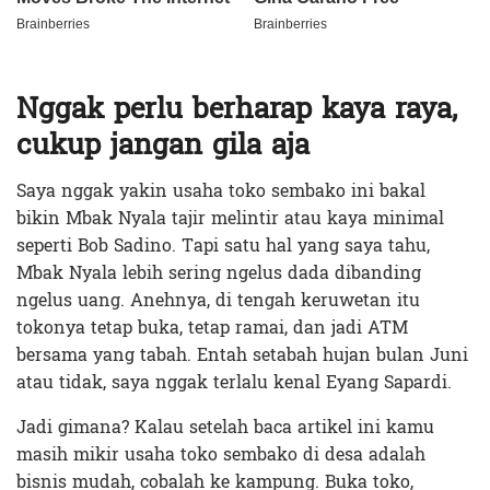
Nggak perlu berharap kaya raya,
cukup jangan gila aja
Saya nggak yakin usaha toko sembako ini bakal
bikin Mbak Nyala tajir melintir atau kaya minimal
seperti Bob Sadino. Tapi satu hal yang saya tahu,
Mbak Nyala lebih sering ngelus dada dibanding
ngelus uang. Anehnya, di tengah keruwetan itu
tokonya tetap buka, tetap ramai, dan jadi ATM
bersama yang tabah. Entah setabah hujan bulan Juni
atau tidak, saya nggak terlalu kenal Eyang Sapardi.
Jadi gimana? Kalau setelah baca artikel ini kamu
masih mikir usaha toko sembako di desa adalah
bisnis mudah, cobalah ke kampung. Buka toko,