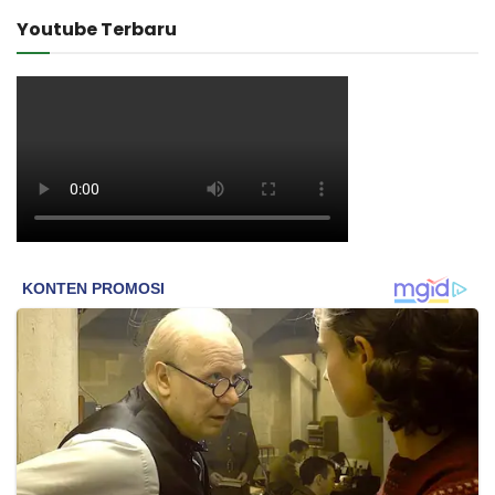
Youtube Terbaru