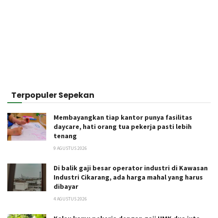
Terpopuler Sepekan
Membayangkan tiap kantor punya fasilitas
daycare, hati orang tua pekerja pasti lebih
tenang
9 AGUSTUS 2026
Di balik gaji besar operator industri di Kawasan
Industri Cikarang, ada harga mahal yang harus
dibayar
4 AGUSTUS 2026