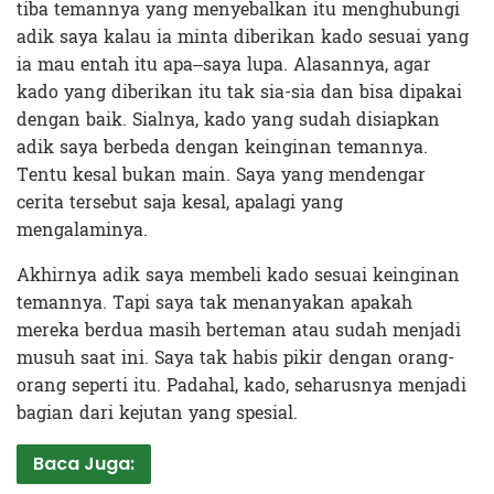
tiba temannya yang menyebalkan itu menghubungi
adik saya kalau ia minta diberikan kado sesuai yang
ia mau entah itu apa–saya lupa. Alasannya, agar
kado yang diberikan itu tak sia-sia dan bisa dipakai
dengan baik. Sialnya, kado yang sudah disiapkan
adik saya berbeda dengan keinginan temannya.
Tentu kesal bukan main. Saya yang mendengar
cerita tersebut saja kesal, apalagi yang
mengalaminya.
Akhirnya adik saya membeli kado sesuai keinginan
temannya. Tapi saya tak menanyakan apakah
mereka berdua masih berteman atau sudah menjadi
musuh saat ini. Saya tak habis pikir dengan orang-
orang seperti itu. Padahal, kado, seharusnya menjadi
bagian dari kejutan yang spesial.
Baca Juga: