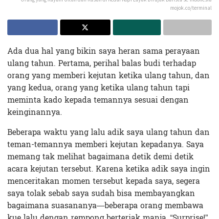
mojok.co/terminal
Ada dua hal yang bikin saya heran sama perayaan
ulang tahun. Pertama, perihal balas budi terhadap
orang yang memberi kejutan ketika ulang tahun, dan
yang kedua, orang yang ketika ulang tahun tapi
meminta kado kepada temannya sesuai dengan
keinginannya.
Beberapa waktu yang lalu adik saya ulang tahun dan
teman-temannya memberi kejutan kepadanya. Saya
memang tak melihat bagaimana detik demi detik
acara kejutan tersebut. Karena ketika adik saya ingin
menceritakan momen tersebut kepada saya, segera
saya tolak sebab saya sudah bisa membayangkan
bagaimana suasananya—beberapa orang membawa
kue lalu dengan rempong berteriak manja, “Surprise!”