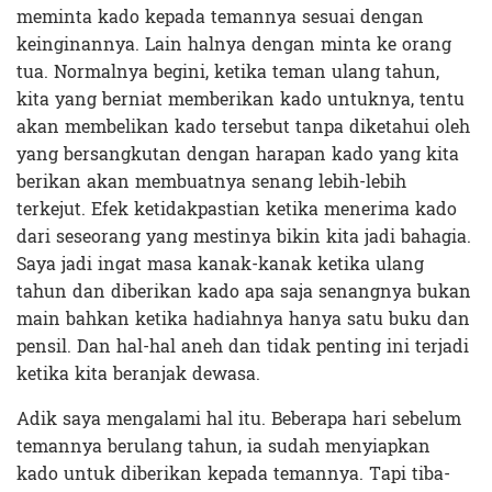
meminta kado kepada temannya sesuai dengan
keinginannya. Lain halnya dengan minta ke orang
tua. Normalnya begini, ketika teman ulang tahun,
kita yang berniat memberikan kado untuknya, tentu
akan membelikan kado tersebut tanpa diketahui oleh
yang bersangkutan dengan harapan kado yang kita
berikan akan membuatnya senang lebih-lebih
terkejut. Efek ketidakpastian ketika menerima kado
dari seseorang yang mestinya bikin kita jadi bahagia.
Saya jadi ingat masa kanak-kanak ketika ulang
tahun dan diberikan kado apa saja senangnya bukan
main bahkan ketika hadiahnya hanya satu buku dan
pensil. Dan hal-hal aneh dan tidak penting ini terjadi
ketika kita beranjak dewasa.
Adik saya mengalami hal itu. Beberapa hari sebelum
temannya berulang tahun, ia sudah menyiapkan
kado untuk diberikan kepada temannya. Tapi tiba-