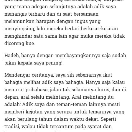
yang mana adegan selanjutnya adalah adik saya
menangis terharu dan di saat bersamaan
melamunkan harapan dengan ingus yang
menyingsing, lalu mereka berlari berkejar-kejaran
menghindar satu sama lain agar muka mereka tidak
dicoreng kue.
Hadeh, hanya dengan membayangkannya saja sudah
bikin kepala saya pening!
Mendengar ceritanya, saya sih sebenarnya ikut
bahagia melihat adik saya bahagia. Hanya saja kalau
menurut pribahasa, jalan tak selamanya lurus, dan di
depan, aral selalu melintang. Aral melintang itu
adalah: Adik saya dan teman-teman lainnya mesti
memberi kejutan yang serupa untuk temannya yang
akan berulang tahun dalam waktu dekat. Seperti
tradisi, walau tidak tercantum pada syarat dan