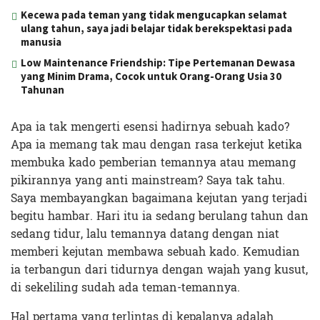
Kecewa pada teman yang tidak mengucapkan selamat
ulang tahun, saya jadi belajar tidak berekspektasi pada
manusia
Low Maintenance Friendship: Tipe Pertemanan Dewasa
yang Minim Drama, Cocok untuk Orang-Orang Usia 30
Tahunan
Apa ia tak mengerti esensi hadirnya sebuah kado?
Apa ia memang tak mau dengan rasa terkejut ketika
membuka kado pemberian temannya atau memang
pikirannya yang anti mainstream? Saya tak tahu.
Saya membayangkan bagaimana kejutan yang terjadi
begitu hambar. Hari itu ia sedang berulang tahun dan
sedang tidur, lalu temannya datang dengan niat
memberi kejutan membawa sebuah kado. Kemudian
ia terbangun dari tidurnya dengan wajah yang kusut,
di sekeliling sudah ada teman-temannya.
Hal pertama yang terlintas di kepalanya adalah