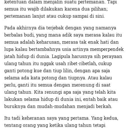
ketentuan dalam menjalin suatu pertemanan. Tapi
semua itu wajib dilakukan karena dua pilihan;
pertemanan lanjut atau cukup sampai di sini.
Pada akhirnya dia terjebak dengan yang namanya
berbalas budi, yang mana adik saya merasa kalau itu
semua adalah keharusan, merasa tak enak hati dan
lupa kalau bertambahnya usia artinya memperpendek
jatah hidup di dunia. Lagipula harusnya sih perayaan
ulang tahun itu nggak usah ribet-ribetlah, cukup
ganti potong kue dan tiup lilin, dengan apa saja
selama ada kata potong dan tiupnya. Atau kalau
perlu, ganti itu semua dengan merenung di saat
ulang tahun. Kita renungi apa saja yang telah kita
lakukan selama hidup di dunia ini, entah baik atau
buruknya dan mudah-mudahan menjadi berkah.
Itu tadi keheranan saya yang pertama. Yang kedua,
tentang orang yang ketika ulang tahun tetapi