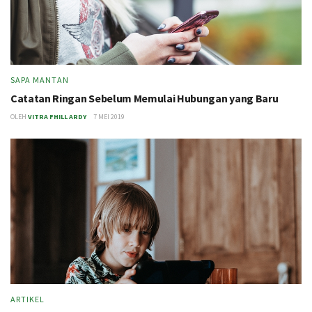
SAPA MANTAN
Catatan Ringan Sebelum Memulai Hubungan yang Baru
OLEH
VITRA FHILL ARDY
7 MEI 2019
ARTIKEL