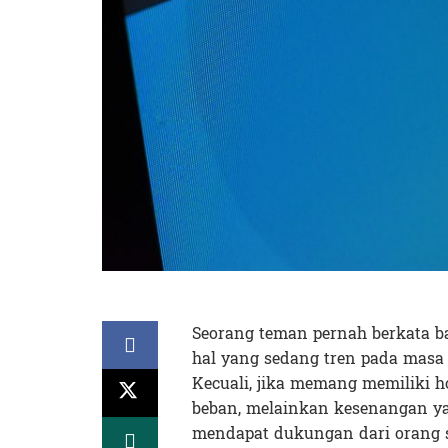
Seorang teman pernah berkata ba
hal yang sedang tren pada masa 
Kecuali, jika memang memiliki h
beban, melainkan kesenangan yan
mendapat dukungan dari orang s