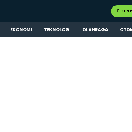
KIRI
EKONOMI
TEKNOLOGI
OLAHRAGA
OTO