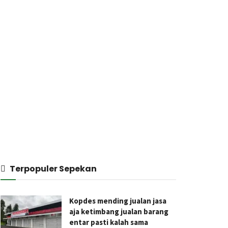
Terpopuler Sepekan
Kopdes mending jualan jasa
aja ketimbang jualan barang
entar pasti kalah sama