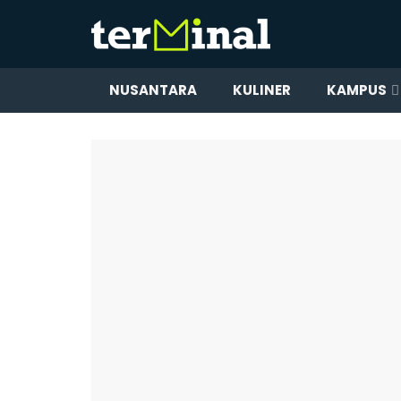
NUSANTARA
KULINER
KAMPUS