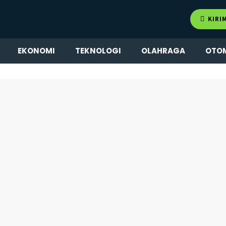
KIRI
EKONOMI
TEKNOLOGI
OLAHRAGA
OTO