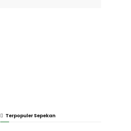
Terpopuler Sepekan