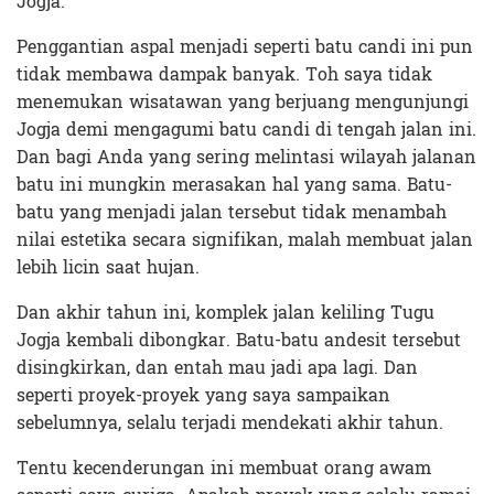
Jogja.
Penggantian aspal menjadi seperti batu candi ini pun
tidak membawa dampak banyak. Toh saya tidak
menemukan wisatawan yang berjuang mengunjungi
Jogja demi mengagumi batu candi di tengah jalan ini.
Dan bagi Anda yang sering melintasi wilayah jalanan
batu ini mungkin merasakan hal yang sama. Batu-
batu yang menjadi jalan tersebut tidak menambah
nilai estetika secara signifikan, malah membuat jalan
lebih licin saat hujan.
Dan akhir tahun ini, komplek jalan keliling Tugu
Jogja kembali dibongkar. Batu-batu andesit tersebut
disingkirkan, dan entah mau jadi apa lagi. Dan
seperti proyek-proyek yang saya sampaikan
sebelumnya, selalu terjadi mendekati akhir tahun.
Tentu kecenderungan ini membuat orang awam