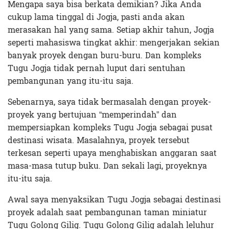
Mengapa saya bisa berkata demikian? Jika Anda
cukup lama tinggal di Jogja, pasti anda akan
merasakan hal yang sama. Setiap akhir tahun, Jogja
seperti mahasiswa tingkat akhir: mengerjakan sekian
banyak proyek dengan buru-buru. Dan kompleks
Tugu Jogja tidak pernah luput dari sentuhan
pembangunan yang itu-itu saja.
Sebenarnya, saya tidak bermasalah dengan proyek-
proyek yang bertujuan “memperindah” dan
mempersiapkan kompleks Tugu Jogja sebagai pusat
destinasi wisata. Masalahnya, proyek tersebut
terkesan seperti upaya menghabiskan anggaran saat
masa-masa tutup buku. Dan sekali lagi, proyeknya
itu-itu saja.
Awal saya menyaksikan Tugu Jogja sebagai destinasi
proyek adalah saat pembangunan taman miniatur
Tugu Golong Gilig. Tugu Golong Gilig adalah leluhur