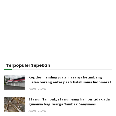
Terpopuler Sepekan
Kopdes mending jualan jasa aja ketimbang
jualan barang entar pasti kalah sama Indomaret
7 AGUSTUS 2026
Stasiun Tambak, stasiun yang hampir tidak ada
gunanya bagi warga Tambak Banyumas
3 AGUSTUS 2026