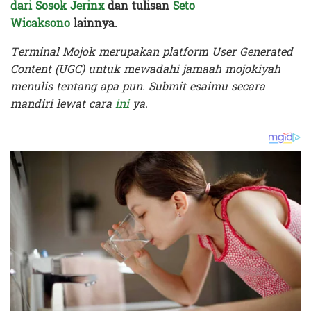
dari Sosok Jerinx
dan tulisan
Seto
Wicaksono
lainnya.
Terminal Mojok merupakan platform User Generated
Content (UGC) untuk mewadahi jamaah mojokiyah
menulis tentang apa pun. Submit esaimu secara
mandiri lewat cara
ini
ya.