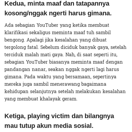
Kedua, minta maaf dan tatapannya
kosong/nggak ngerti harus gimana.
Ada sebagian YouTuber yang ketika membuat
klarifikasi sekaligus meminta maaf tuh sambil
bengong. Apalagi jika kesalahan yang dibuat
tergolong fatal. Sebelum diciduk banyak gaya, setelah
terciduk malah mati gaya. Nah, di saat seperti itu,
sebagian YouTuber biasanya meminta maaf dengan
pandangan nanar, seakan nggak ngerti lagi harus
gimana. Pada waktu yang bersamaan, sepertinya
mereka juga sambil menerawang bagaimana
kehidupan selanjutnya setelah melakukan kesalahan
yang membuat khalayak geram.
Ketiga, playing victim dan bilangnya
mau tutup akun media sosial.