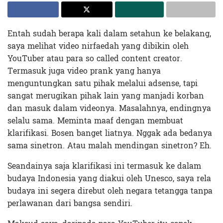
Entah sudah berapa kali dalam setahun ke belakang,
saya melihat video nirfaedah yang dibikin oleh
YouTuber atau para so called content creator.
Termasuk juga video prank yang hanya
menguntungkan satu pihak melalui adsense, tapi
sangat merugikan pihak lain yang manjadi korban
dan masuk dalam videonya. Masalahnya, endingnya
selalu sama. Meminta maaf dengan membuat
klarifikasi. Bosen banget liatnya. Nggak ada bedanya
sama sinetron. Atau malah mendingan sinetron? Eh.
Seandainya saja klarifikasi ini termasuk ke dalam
budaya Indonesia yang diakui oleh Unesco, saya rela
budaya ini segera direbut oleh negara tetangga tanpa
perlawanan dari bangsa sendiri.