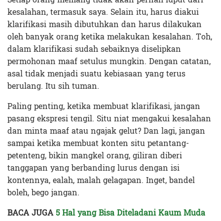
kesalahan, termasuk saya. Selain itu, harus diakui
klarifikasi masih dibutuhkan dan harus dilakukan
oleh banyak orang ketika melakukan kesalahan. Toh,
dalam klarifikasi sudah sebaiknya diselipkan
permohonan maaf setulus mungkin. Dengan catatan,
asal tidak menjadi suatu kebiasaan yang terus
berulang. Itu sih tuman.
Paling penting, ketika membuat klarifikasi, jangan
pasang ekspresi tengil. Situ niat mengakui kesalahan
dan minta maaf atau ngajak gelut? Dan lagi, jangan
sampai ketika membuat konten situ petantang-
petenteng, bikin mangkel orang, giliran diberi
tanggapan yang berbanding lurus dengan isi
kontennya, ealah, malah gelagapan. Inget, bandel
boleh, bego jangan.
BACA JUGA
5 Hal yang Bisa Diteladani Kaum Muda