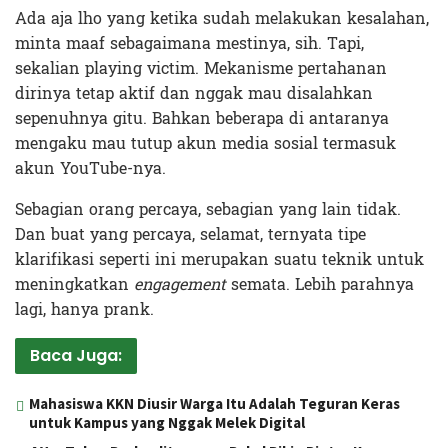
Ada aja lho yang ketika sudah melakukan kesalahan,
minta maaf sebagaimana mestinya, sih. Tapi,
sekalian playing victim. Mekanisme pertahanan
dirinya tetap aktif dan nggak mau disalahkan
sepenuhnya gitu. Bahkan beberapa di antaranya
mengaku mau tutup akun media sosial termasuk
akun YouTube-nya.
Sebagian orang percaya, sebagian yang lain tidak.
Dan buat yang percaya, selamat, ternyata tipe
klarifikasi seperti ini merupakan suatu teknik untuk
meningkatkan
engagement
semata. Lebih parahnya
lagi, hanya prank.
Baca Juga:
Mahasiswa KKN Diusir Warga Itu Adalah Teguran Keras
untuk Kampus yang Nggak Melek Digital