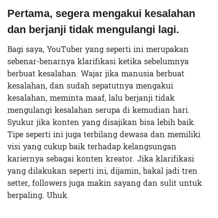
Pertama, segera mengakui kesalahan
dan berjanji tidak mengulangi lagi.
Bagi saya, YouTuber yang seperti ini merupakan
sebenar-benarnya klarifikasi ketika sebelumnya
berbuat kesalahan. Wajar jika manusia berbuat
kesalahan, dan sudah sepatutnya mengakui
kesalahan, meminta maaf, lalu berjanji tidak
mengulangi kesalahan serupa di kemudian hari.
Syukur jika konten yang disajikan bisa lebih baik.
Tipe seperti ini juga terbilang dewasa dan memiliki
visi yang cukup baik terhadap kelangsungan
kariernya sebagai konten kreator. Jika klarifikasi
yang dilakukan seperti ini, dijamin, bakal jadi tren
setter, followers juga makin sayang dan sulit untuk
berpaling. Uhuk.