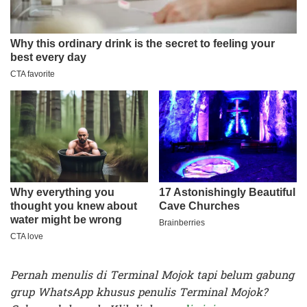
Pernah menulis di Terminal Mojok tapi belum gabung
grup WhatsApp khusus penulis Terminal Mojok?