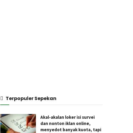
Terpopuler Sepekan
Akal-akalan loker isi survei
dan nonton iklan online,
menyedot banyak kuota, tapi