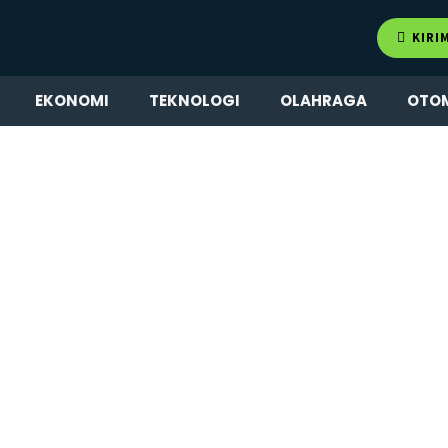
KIRI
EKONOMI
TEKNOLOGI
OLAHRAGA
OTO