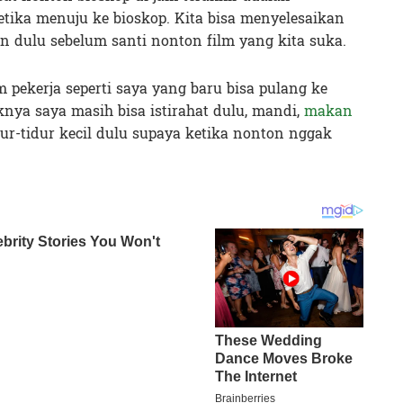
tika menuju ke bioskop. Kita bisa menyelesaikan
 dulu sebelum santi nonton film yang kita suka.
m pekerja seperti saya yang baru bisa pulang ke
nya saya masih bisa istirahat dulu, mandi,
makan
idur-tidur kecil dulu supaya ketika nonton nggak