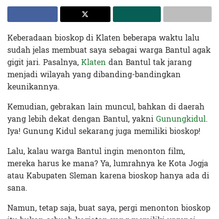
Keberadaan bioskop di Klaten beberapa waktu lalu
sudah jelas membuat saya sebagai warga Bantul agak
gigit jari. Pasalnya,
Klaten
dan Bantul tak jarang
menjadi wilayah yang dibanding-bandingkan
keunikannya.
Kemudian, gebrakan lain muncul, bahkan di daerah
yang lebih dekat dengan Bantul, yakni
Gunungkidul
.
Iya! Gunung Kidul sekarang juga memiliki bioskop!
Lalu, kalau warga Bantul ingin menonton film,
mereka harus ke mana? Ya, lumrahnya ke Kota Jogja
atau Kabupaten Sleman karena bioskop hanya ada di
sana.
Namun, tetap saja, buat saya, pergi menonton bioskop