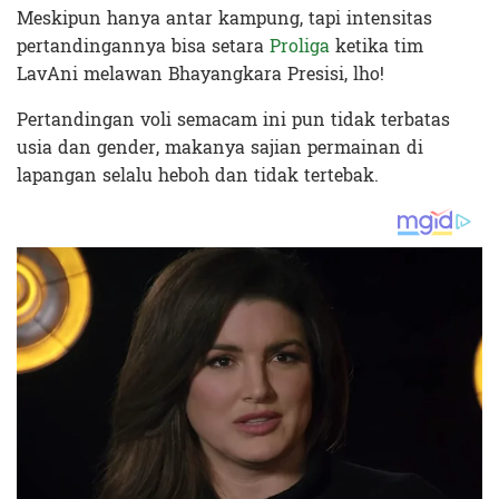
Meskipun hanya antar kampung, tapi intensitas
pertandingannya bisa setara
Proliga
ketika tim
LavAni melawan Bhayangkara Presisi, lho!
Pertandingan voli semacam ini pun tidak terbatas
usia dan gender, makanya sajian permainan di
lapangan selalu heboh dan tidak tertebak.