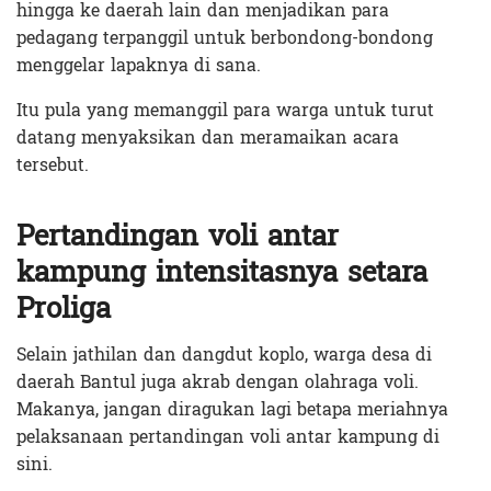
hingga ke daerah lain dan menjadikan para
pedagang terpanggil untuk berbondong-bondong
menggelar lapaknya di sana.
Itu pula yang memanggil para warga untuk turut
datang menyaksikan dan meramaikan acara
tersebut.
Pertandingan voli antar
kampung intensitasnya setara
Proliga
Selain jathilan dan dangdut koplo, warga desa di
daerah Bantul juga akrab dengan olahraga voli.
Makanya, jangan diragukan lagi betapa meriahnya
pelaksanaan pertandingan voli antar kampung di
sini.