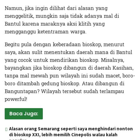
Namun, jika ingin dilihat dari alasan yang
menggelitik, mungkin saja tidak adanya mal di
Bantul karena maraknya aksi klitih yang
mengganggu ketentraman warga.
Begitu pula dengan keberadaan bioskop, menurut
saya, akan sulit menentukan daerah mana di Bantul
yang cocok untuk mendirikan bioskop. Misalnya,
bayangkan jika bioskop dibangun di daerah Kasihan,
tanpa mal mewah pun wilayah ini sudah macet, boro-
boro ditambah gedung bioskop. Atau dibangun di
Banguntapan? Wilayah tersebut sudah terlampau
powerful!
Baca Juga:
Alasan orang Semarang seperti saya menghindari nonton
di bioskop XXI, lebih memilih Cinepolis walau kalah