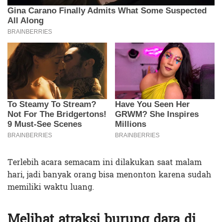
Terlebih acara semacam ini dilakukan saat malam
hari, jadi banyak orang bisa menonton karena sudah
memiliki waktu luang.
Melihat atraksi burung dara di