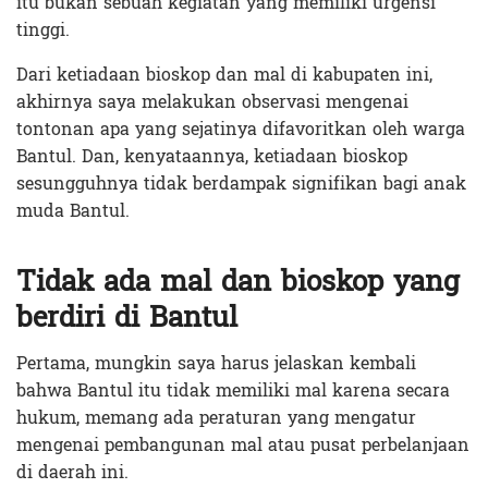
itu bukan sebuah kegiatan yang memiliki urgensi
tinggi.
Dari ketiadaan bioskop dan mal di kabupaten ini,
akhirnya saya melakukan observasi mengenai
tontonan apa yang sejatinya difavoritkan oleh warga
Bantul. Dan, kenyataannya, ketiadaan bioskop
sesungguhnya tidak berdampak signifikan bagi anak
muda Bantul.
Tidak ada mal dan bioskop yang
berdiri di Bantul
Pertama, mungkin saya harus jelaskan kembali
bahwa Bantul itu tidak memiliki mal karena secara
hukum, memang ada peraturan yang mengatur
mengenai pembangunan mal atau pusat perbelanjaan
di daerah ini.