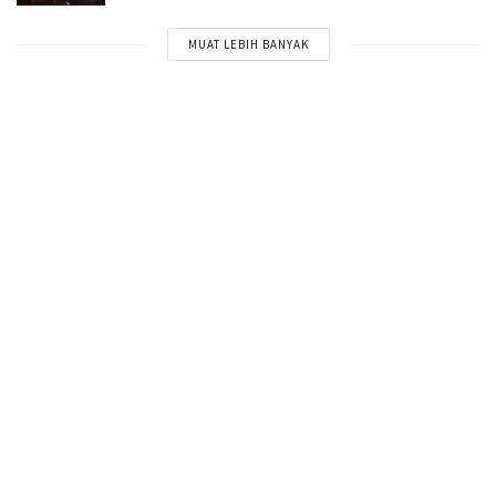
MUAT LEBIH BANYAK