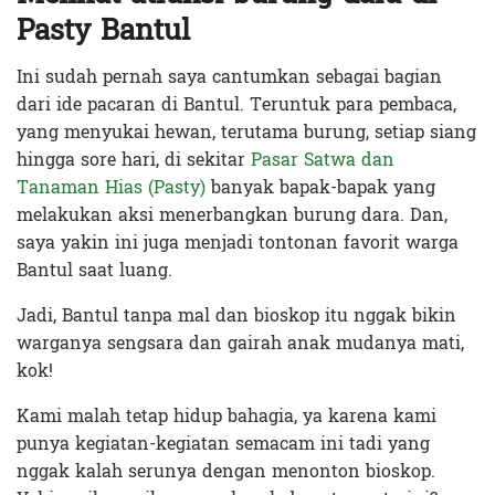
Pasty Bantul
Ini sudah pernah saya cantumkan sebagai bagian
dari ide pacaran di Bantul. Teruntuk para pembaca,
yang menyukai hewan, terutama burung, setiap siang
hingga sore hari, di sekitar
Pasar Satwa dan
Tanaman Hias (Pasty)
banyak bapak-bapak yang
melakukan aksi menerbangkan burung dara. Dan,
saya yakin ini juga menjadi tontonan favorit warga
Bantul saat luang.
Jadi, Bantul tanpa mal dan bioskop itu nggak bikin
warganya sengsara dan gairah anak mudanya mati,
kok!
Kami malah tetap hidup bahagia, ya karena kami
punya kegiatan-kegiatan semacam ini tadi yang
nggak kalah serunya dengan menonton bioskop.