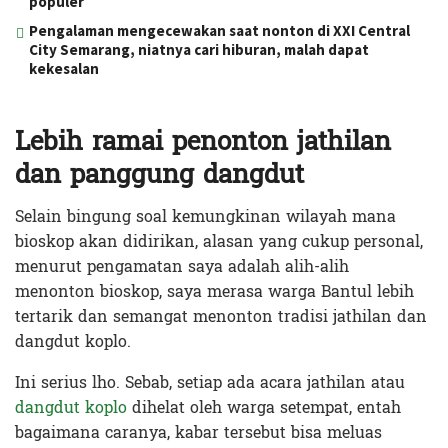
populer
Pengalaman mengecewakan saat nonton di XXI Central
City Semarang, niatnya cari hiburan, malah dapat
kekesalan
Lebih ramai penonton jathilan
dan panggung dangdut
Selain bingung soal kemungkinan wilayah mana
bioskop akan didirikan, alasan yang cukup personal,
menurut pengamatan saya adalah alih-alih
menonton bioskop, saya merasa warga Bantul lebih
tertarik dan semangat menonton tradisi jathilan dan
dangdut koplo.
Ini serius lho. Sebab, setiap ada acara jathilan atau
dangdut koplo
dihelat oleh warga setempat, entah
bagaimana caranya, kabar tersebut bisa meluas