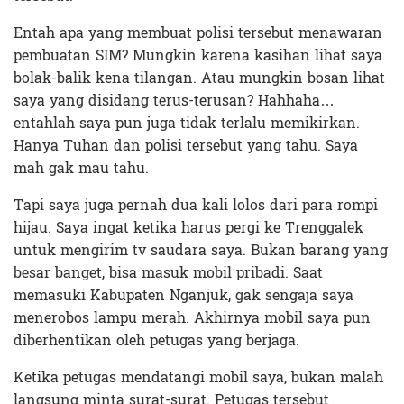
Entah apa yang membuat polisi tersebut menawaran
pembuatan SIM? Mungkin karena kasihan lihat saya
bolak-balik kena tilangan. Atau mungkin bosan lihat
saya yang disidang terus-terusan? Hahhaha…
entahlah saya pun juga tidak terlalu memikirkan.
Hanya Tuhan dan polisi tersebut yang tahu. Saya
mah gak mau tahu.
Tapi saya juga pernah dua kali lolos dari para rompi
hijau. Saya ingat ketika harus pergi ke Trenggalek
untuk mengirim tv saudara saya. Bukan barang yang
besar banget, bisa masuk mobil pribadi. Saat
memasuki Kabupaten Nganjuk, gak sengaja saya
menerobos lampu merah. Akhirnya mobil saya pun
diberhentikan oleh petugas yang berjaga.
Ketika petugas mendatangi mobil saya, bukan malah
langsung minta surat-surat. Petugas tersebut