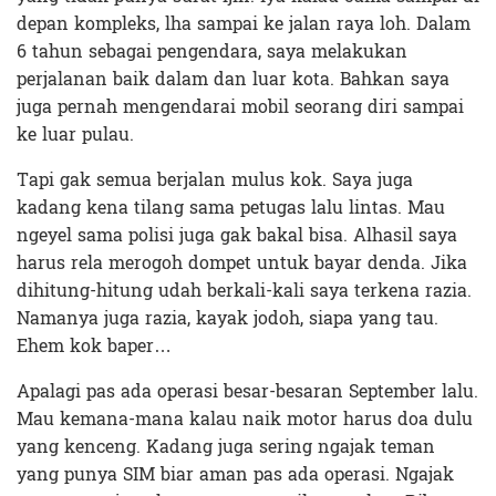
depan kompleks, lha sampai ke jalan raya loh. Dalam
6 tahun sebagai pengendara, saya melakukan
perjalanan baik dalam dan luar kota. Bahkan saya
juga pernah mengendarai mobil seorang diri sampai
ke luar pulau.
Tapi gak semua berjalan mulus kok. Saya juga
kadang kena tilang sama petugas lalu lintas. Mau
ngeyel sama polisi juga gak bakal bisa. Alhasil saya
harus rela merogoh dompet untuk bayar denda. Jika
dihitung-hitung udah berkali-kali saya terkena razia.
Namanya juga razia, kayak jodoh, siapa yang tau.
Ehem kok baper…
Apalagi pas ada operasi besar-besaran September lalu.
Mau kemana-mana kalau naik motor harus doa dulu
yang kenceng. Kadang juga sering ngajak teman
yang punya SIM biar aman pas ada operasi. Ngajak