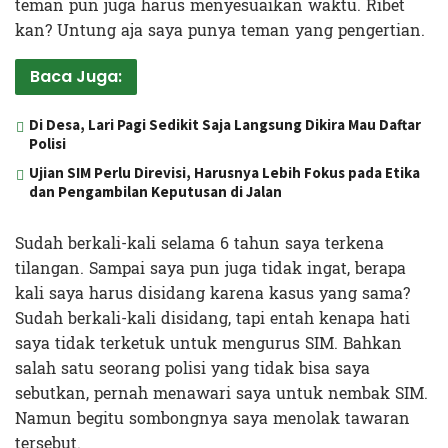
teman pun juga harus menyesuaikan waktu. Ribet
kan? Untung aja saya punya teman yang pengertian.
Baca Juga:
Di Desa, Lari Pagi Sedikit Saja Langsung Dikira Mau Daftar
Polisi
Ujian SIM Perlu Direvisi, Harusnya Lebih Fokus pada Etika
dan Pengambilan Keputusan di Jalan
Sudah berkali-kali selama 6 tahun saya terkena
tilangan. Sampai saya pun juga tidak ingat, berapa
kali saya harus disidang karena kasus yang sama?
Sudah berkali-kali disidang, tapi entah kenapa hati
saya tidak terketuk untuk mengurus SIM. Bahkan
salah satu seorang polisi yang tidak bisa saya
sebutkan, pernah menawari saya untuk nembak SIM.
Namun begitu sombongnya saya menolak tawaran
tersebut.