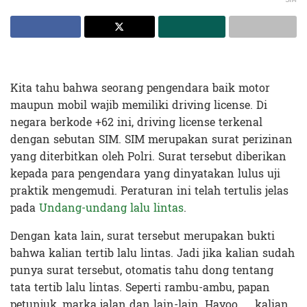
Kita tahu bahwa seorang pengendara baik motor
maupun mobil wajib memiliki driving license. Di
negara berkode +62 ini, driving license terkenal
dengan sebutan SIM. SIM merupakan surat perizinan
yang diterbitkan oleh Polri. Surat tersebut diberikan
kepada para pengendara yang dinyatakan lulus uji
praktik mengemudi. Peraturan ini telah tertulis jelas
pada
Undang-undang lalu lintas
.
Dengan kata lain, surat tersebut merupakan bukti
bahwa kalian tertib lalu lintas. Jadi jika kalian sudah
punya surat tersebut, otomatis tahu dong tentang
tata tertib lalu lintas. Seperti rambu-ambu, papan
petunjuk, marka jalan dan lain-lain. Hayoo…. kalian