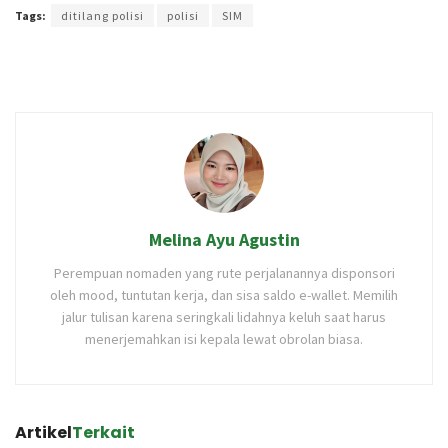
Tags:
ditilang polisi
polisi
SIM
Melina Ayu Agustin
Perempuan nomaden yang rute perjalanannya disponsori
oleh mood, tuntutan kerja, dan sisa saldo e-wallet. Memilih
jalur tulisan karena seringkali lidahnya keluh saat harus
menerjemahkan isi kepala lewat obrolan biasa.
Artikel
Terkait