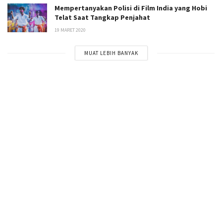
Mempertanyakan Polisi di Film India yang Hobi
Telat Saat Tangkap Penjahat
19 MARET 2020
MUAT LEBIH BANYAK