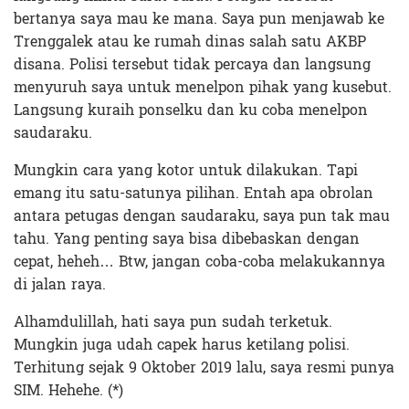
bertanya saya mau ke mana. Saya pun menjawab ke
Trenggalek atau ke rumah dinas salah satu AKBP
disana. Polisi tersebut tidak percaya dan langsung
menyuruh saya untuk menelpon pihak yang kusebut.
Langsung kuraih ponselku dan ku coba menelpon
saudaraku.
Mungkin cara yang kotor untuk dilakukan. Tapi
emang itu satu-satunya pilihan. Entah apa obrolan
antara petugas dengan saudaraku, saya pun tak mau
tahu. Yang penting saya bisa dibebaskan dengan
cepat, heheh… Btw, jangan coba-coba melakukannya
di jalan raya.
Alhamdulillah, hati saya pun sudah terketuk.
Mungkin juga udah capek harus ketilang polisi.
Terhitung sejak 9 Oktober 2019 lalu, saya resmi punya
SIM. Hehehe. (*)