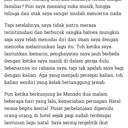
familiar? Pun saya memang suka musik, hingga
telinga dan otak saya sangat mudah mencerna nada.
Tapi setelahnya, saya tidak justru merasa
terintimidasi dan berburuk sangka bahwa mungkin
saja saya telah menodai diri dan iman saya dengan
mencoba melantunkan lagu itu. Toh ketika saya
lantunkan kemarin, penghayatan saya jauh berbeda
dengan ketika saya masih di dalam gereja dulu.
Sebenarnya ini rahasia saya, tapi tak apalah saya bagi
dengan kalian. Apa yang menjadi persepsi kalian, toh
kalian sendiri yang kelak bertanggung jawab.
Pun ketika berkunjung ke Manado dua malam
beberapa hari yang lalu, kemeriahan persiapan Natal
terasa begitu kental. Pusat perbelanjaan dipenuhi
orang-orang, di hotel sejak pagi sudah terdengar
lantunan lagu natal. Saya sering tergelitik ikut