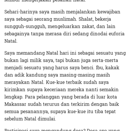
Sehari-harinya saya masih menjalankan kewajiban
saya sebagai seorang muslimah. Shalat, bekerja
sungguh-sungguh, mengeluarkan zakat, dan lain
sebagainya tanpa merasa diri sedang dinodai euforia
Natal.
Saya memandang Natal hari ini sebagai sesuatu yang
bukan lagi milik saya, tapi bukan juga serta-merta
menjadi sesuatu yang harus saya benci. Ibu, kakak
dan adik kandung saya masing-masing masih
merayakan Natal. Kue-kue terbaik sudah saya
kirimkan supaya keceriaan mereka nanti semakin
lengkap. Para pelanggan yang berada di luar kota
Makassar sudah terurus dan terkirim dengan baik
semua pesanannya, supaya kue-kue itu tiba tepat
sebelum Natal dimulai.
Partisipasi saya mengandung dosa? Dosa apa yang