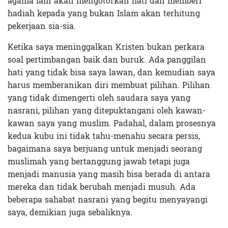
agama lain akan mengotorkan hati dan memberi
hadiah kepada yang bukan Islam akan terhitung
pekerjaan sia-sia.
Ketika saya meninggalkan Kristen bukan perkara
soal pertimbangan baik dan buruk. Ada panggilan
hati yang tidak bisa saya lawan, dan kemudian saya
harus memberanikan diri membuat pilihan. Pilihan
yang tidak dimengerti oleh saudara saya yang
nasrani, pilihan yang ditepuktangani oleh kawan-
kawan saya yang muslim. Padahal, dalam prosesnya
kedua kubu ini tidak tahu-menahu secara persis,
bagaimana saya berjuang untuk menjadi seorang
muslimah yang bertanggung jawab tetapi juga
menjadi manusia yang masih bisa berada di antara
mereka dan tidak berubah menjadi musuh. Ada
beberapa sahabat nasrani yang begitu menyayangi
saya, demikian juga sebaliknya.