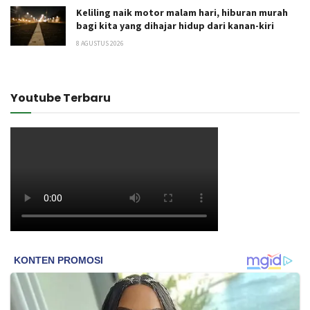
Keliling naik motor malam hari, hiburan murah
bagi kita yang dihajar hidup dari kanan-kiri
8 AGUSTUS 2026
Youtube Terbaru