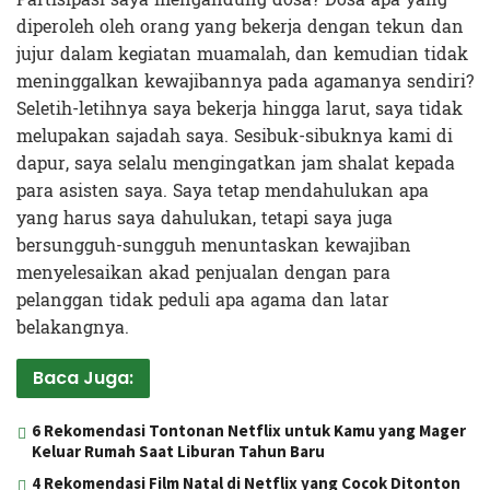
diperoleh oleh orang yang bekerja dengan tekun dan
jujur dalam kegiatan muamalah, dan kemudian tidak
meninggalkan kewajibannya pada agamanya sendiri?
Seletih-letihnya saya bekerja hingga larut, saya tidak
melupakan sajadah saya. Sesibuk-sibuknya kami di
dapur, saya selalu mengingatkan jam shalat kepada
para asisten saya. Saya tetap mendahulukan apa
yang harus saya dahulukan, tetapi saya juga
bersungguh-sungguh menuntaskan kewajiban
menyelesaikan akad penjualan dengan para
pelanggan tidak peduli apa agama dan latar
belakangnya.
Baca Juga:
6 Rekomendasi Tontonan Netflix untuk Kamu yang Mager
Keluar Rumah Saat Liburan Tahun Baru
4 Rekomendasi Film Natal di Netflix yang Cocok Ditonton