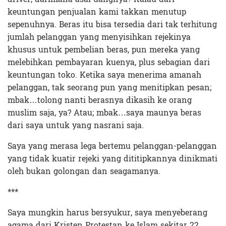
keuntungan penjualan kami takkan menutup
sepenuhnya. Beras itu bisa tersedia dari tak terhitung
jumlah pelanggan yang menyisihkan rejekinya
khusus untuk pembelian beras, pun mereka yang
melebihkan pembayaran kuenya, plus sebagian dari
keuntungan toko. Ketika saya menerima amanah
pelanggan, tak seorang pun yang menitipkan pesan;
mbak…tolong nanti berasnya dikasih ke orang
muslim saja, ya? Atau; mbak…saya maunya beras
dari saya untuk yang nasrani saja.
Saya yang merasa lega bertemu pelanggan-pelanggan
yang tidak kuatir rejeki yang dititipkannya dinikmati
oleh bukan golongan dan seagamanya.
***
Saya mungkin harus bersyukur, saya menyeberang
agama dari Kristen Protestan ke Islam sekitar 22