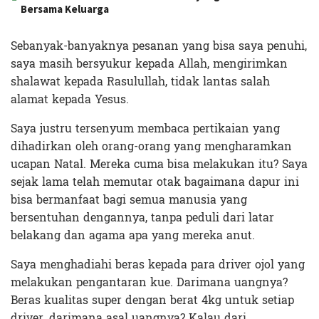
Bersama Keluarga
Sebanyak-banyaknya pesanan yang bisa saya penuhi,
saya masih bersyukur kepada Allah, mengirimkan
shalawat kepada Rasulullah, tidak lantas salah
alamat kepada Yesus.
Saya justru tersenyum membaca pertikaian yang
dihadirkan oleh orang-orang yang mengharamkan
ucapan Natal. Mereka cuma bisa melakukan itu? Saya
sejak lama telah memutar otak bagaimana dapur ini
bisa bermanfaat bagi semua manusia yang
bersentuhan dengannya, tanpa peduli dari latar
belakang dan agama apa yang mereka anut.
Saya menghadiahi beras kepada para driver ojol yang
melakukan pengantaran kue. Darimana uangnya?
Beras kualitas super dengan berat 4kg untuk setiap
driver, darimana asal uangnya? Kalau dari