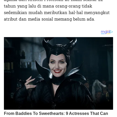
tahun yang lalu di mana orang-orang tidak
sedemikian mudah meributkan hal-hal menyangkut
atribut dan media sosial memang belum ada.