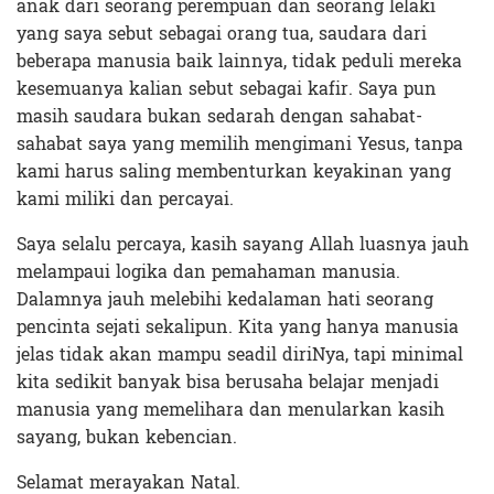
anak dari seorang perempuan dan seorang lelaki
yang saya sebut sebagai orang tua, saudara dari
beberapa manusia baik lainnya, tidak peduli mereka
kesemuanya kalian sebut sebagai kafir. Saya pun
masih saudara bukan sedarah dengan sahabat-
sahabat saya yang memilih mengimani Yesus, tanpa
kami harus saling membenturkan keyakinan yang
kami miliki dan percayai.
Saya selalu percaya, kasih sayang Allah luasnya jauh
melampaui logika dan pemahaman manusia.
Dalamnya jauh melebihi kedalaman hati seorang
pencinta sejati sekalipun. Kita yang hanya manusia
jelas tidak akan mampu seadil diriNya, tapi minimal
kita sedikit banyak bisa berusaha belajar menjadi
manusia yang memelihara dan menularkan kasih
sayang, bukan kebencian.
Selamat merayakan Natal.