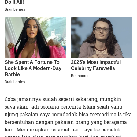
Coba jamannya sudah seperti sekarang, mungkin
saya akan jadi seorang pencinta Islam sejati yang
ujung pakaian saya mendadak bisa menjadi najis jika
bersentuhan dengan pakaian orang yang beragama
lain. Mengucapkan selamat hari raya ke pemeluk