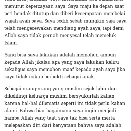
menurut kepercayaan saya. Saya maju ke depan saat
peti hendak ditutup dan diberi kesempatan membelai
wajah ayah saya. Saya sedih sebab mungkin saja saya
telah mengecewakan mendiang ayah saya, tapi demi
Allah saya tidak pernah menyesal telah memeluk
Islam.
Yang bisa saya lakukan adalah memohon ampun
kepada Allah jikalau apa yang saya lakukan keliru
sekaligus saya memohon maaf kepada ayah saya jika
saya tidak cukup berbakti sebagai anak.
Sebagai orang-orang yang muslim sejak lahir dan
dikelilingi keluarga muslim, bersyukurlah kalian
karena hal-hal dilematis seperti ini tidak perlu kalian
alami. Bahwa biar bagaimana saya ingin menjadi
hamba Allah yang taat, saya tak bisa serta merta
melepaskan diri dari kenyataan bahwa saya adalah