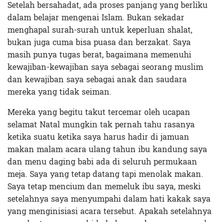
Setelah bersahadat, ada proses panjang yang berliku
dalam belajar mengenai Islam. Bukan sekadar
menghapal surah-surah untuk keperluan shalat,
bukan juga cuma bisa puasa dan berzakat. Saya
masih punya tugas berat, bagaimana memenuhi
kewajiban-kewajiban saya sebagai seorang muslim
dan kewajiban saya sebagai anak dan saudara
mereka yang tidak seiman.
Mereka yang begitu takut tercemar oleh ucapan
selamat Natal mungkin tak pernah tahu rasanya
ketika suatu ketika saya harus hadir di jamuan
makan malam acara ulang tahun ibu kandung saya
dan menu daging babi ada di seluruh permukaan
meja. Saya yang tetap datang tapi menolak makan.
Saya tetap mencium dan memeluk ibu saya, meski
setelahnya saya menyumpahi dalam hati kakak saya
yang menginisiasi acara tersebut. Apakah setelahnya