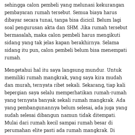
sehingga calon pembeli yang melunasi kekurangan
pembayaran rumah tersebut. Semua biaya harus
dibayar secara tunai, tanpa bisa dicicil. Belum lagi
soal pengurusan akta dan SHM. Jika rumah tersebut
bermasalah, maka calon pembeli harus mengikuti
sidang yang tak jelas kapan berakhirnya. Selama
sidang itu pun, calon pembeli belum bisa menempati
rumah.
Mengetahui hal itu saya langsung mundur. Untuk
memiliki rumah mangkrak, yang saya kira mudah
dan murah, ternyata ribet sekali. Sekarang, tiap kali
bepergian saya selalu memperhatikan rumah-rumah
yang ternyata banyak sekali rumah mangkrak. Ada
yang pembangunannya belum selesai, ada juga yang
sudah selesai dibangun namun tidak ditempati.
Mulai dari rumah kecil sampai rumah besar di
perumahan elite pasti ada rumah mangkrak. Di