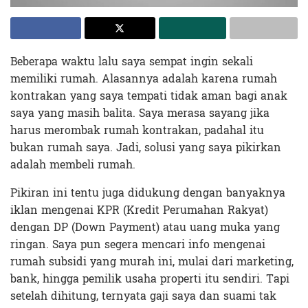
Beberapa waktu lalu saya sempat ingin sekali
memiliki rumah. Alasannya adalah karena rumah
kontrakan yang saya tempati tidak aman bagi anak
saya yang masih balita. Saya merasa sayang jika
harus merombak rumah kontrakan, padahal itu
bukan rumah saya. Jadi, solusi yang saya pikirkan
adalah membeli rumah.
Pikiran ini tentu juga didukung dengan banyaknya
iklan mengenai KPR (Kredit Perumahan Rakyat)
dengan DP (Down Payment) atau uang muka yang
ringan. Saya pun segera mencari info mengenai
rumah subsidi yang murah ini, mulai dari marketing,
bank, hingga pemilik usaha properti itu sendiri. Tapi
setelah dihitung, ternyata gaji saya dan suami tak