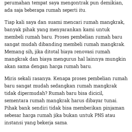
perumahan tempat saya mengontrak pun demikian,
ada saja beberapa rumah seperti itu.
Tiap kali saya dan suami mencari rumah mangkrak,
banyak pihak yang menyarankan kami untuk
membeli rumah baru. Proses pembelian rumah baru
sangat mudah dibanding membeli rumah mangkrak.
Memang sih, jika ditotal biaya renovasi rumah
mangkrak dan biaya mengurus hal lainnya mungkin
akan sama dengan harga rumah baru.
Miris sekali rasanya. Kenapa proses pembelian rumah
baru sangat mudah sedangkan rumah mangkrak
tidak dipermudah? Rumah baru bisa dicicil,
sementara rumah mangkrak harus dibayar tunai.
Pihak bank sendiri tidak bisa memberikan pinjaman
sebesar harga rumah jika bukan untuk PNS atau
instansi yang bekerja sama.