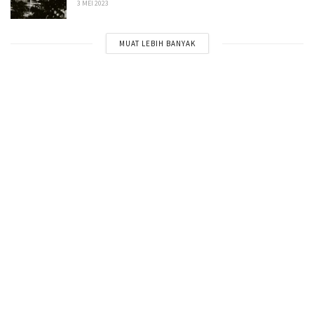
3 MEI 2023
MUAT LEBIH BANYAK