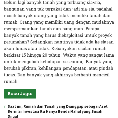
Belum lagi banyak tanah yang terbuang sia-sia,
bangunan yang tak terpakai dan jadi sia-sia, padahal
masih banyak orang yang tidak memiliki tanah dan
rumah. Orang yang memiliki uang dengan mudahnya
mempermainkan tanah dan bangunan. Berapa
banyak tanah yang harus dieksploitasi untuk proyek
perumahan? Sedangkan nantinya tidak ada kejelasan
akan lunas atau tidak. Kebanyakan cicilan rumah
berkisar 15 hingga 20 tahun. Waktu yang sangat lama
untuk mengubah kehidupan seseorang. Banyak yang
berubah pikiran, kehilangan pendapatan, atau pindah
tugas. Dan banyak yang akhirnya berhenti mencicil
rumah.
Baca Juga:
Saat ini, Rumah dan Tanah yang Dianggap sebagai Aset
Bernilai Investasi Itu Hanya Benda Mahal yang Susah
Dijual