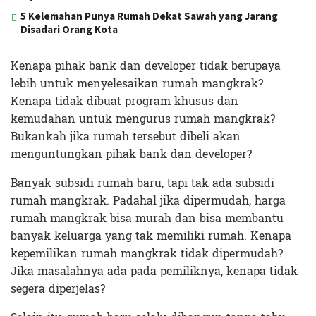
5 Kelemahan Punya Rumah Dekat Sawah yang Jarang
Disadari Orang Kota
Kenapa pihak bank dan developer tidak berupaya
lebih untuk menyelesaikan rumah mangkrak?
Kenapa tidak dibuat program khusus dan
kemudahan untuk mengurus rumah mangkrak?
Bukankah jika rumah tersebut dibeli akan
menguntungkan pihak bank dan developer?
Banyak subsidi rumah baru, tapi tak ada subsidi
rumah mangkrak. Padahal jika dipermudah, harga
rumah mangkrak bisa murah dan bisa membantu
banyak keluarga yang tak memiliki rumah. Kenapa
kepemilikan rumah mangkrak tidak dipermudah?
Jika masalahnya ada pada pemiliknya, kenapa tidak
segera diperjelas?