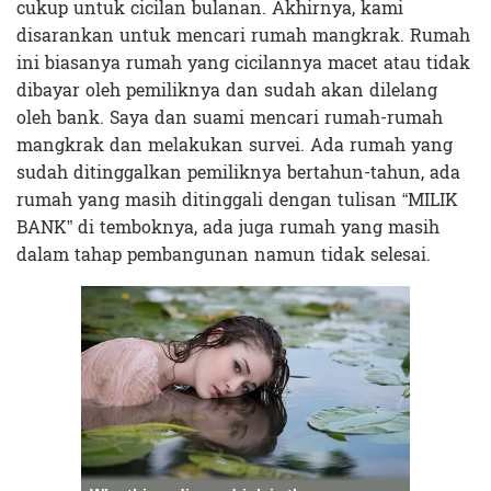
cukup untuk cicilan bulanan. Akhirnya, kami
disarankan untuk mencari rumah mangkrak. Rumah
ini biasanya rumah yang cicilannya macet atau tidak
dibayar oleh pemiliknya dan sudah akan dilelang
oleh bank. Saya dan suami mencari rumah-rumah
mangkrak dan melakukan survei. Ada rumah yang
sudah ditinggalkan pemiliknya bertahun-tahun, ada
rumah yang masih ditinggali dengan tulisan “MILIK
BANK” di temboknya, ada juga rumah yang masih
dalam tahap pembangunan namun tidak selesai.