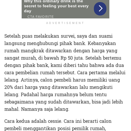
ADVERTISEMENT
Setelah puas melakukan survei, saya dan suami
langsung menghubungi pihak bank. Kebanyakan
rumah mangkrak ditawarkan dengan harga yang
sangat murah, di bawah Rp 50 juta. Setelah bertemu
dengan pihak bank, kami diberi tahu bahwa ada dua
cara pembelian rumah tersebut. Cara pertama melalui
lelang. Artinya, calon pembeli harus memiliki uang
20% dari harga yang ditawarkan lalu mengikuti
lelang. Padahal harga rumahnya belum tentu
sebagaimana yang sudah ditawarkan, bisa jadi lebih
mahal. Namanya saja lelang.
Cara kedua adalah cessie. Cara ini berarti calon
pembeli menggantikan posisi pemilik rumah,