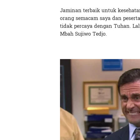
Jaminan terbaik untuk kesehatan 
orang semacam saya dan peserta
tidak percaya dengan Tuhan. La
Mbah Sujiwo Tedjo.