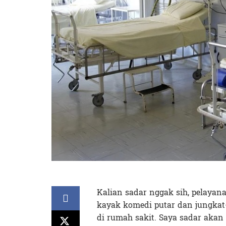
Kalian sadar nggak sih, pelayana
kayak komedi putar dan jungkat-
di rumah sakit. Saya sadar akan