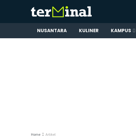
NUSANTARA
KULINER
KAMPUS
Home
Artikel