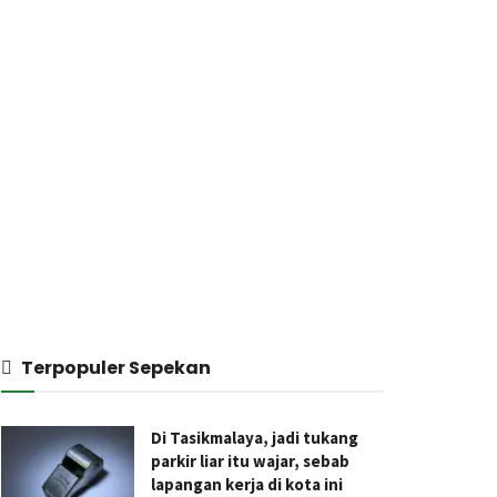
Terpopuler Sepekan
Di Tasikmalaya, jadi tukang
parkir liar itu wajar, sebab
lapangan kerja di kota ini