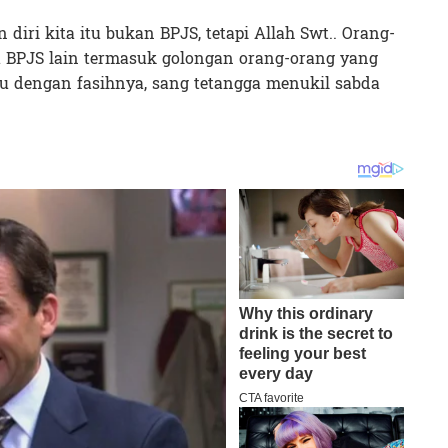
diri kita itu bukan BPJS, tetapi Allah Swt.. Orang-
 BPJS lain termasuk golongan orang-orang yang
lu dengan fasihnya, sang tetangga menukil sabda