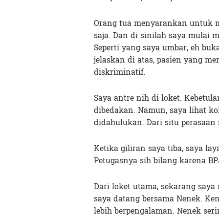
Orang tua menyarankan untuk m
saja. Dan di sinilah saya mulai 
Seperti yang saya umbar, eh buka
jelaskan di atas, pasien yang 
diskriminatif.
Saya antre nih di loket. Kebetu
dibedakan. Namun, saya lihat k
didahulukan. Dari situ perasaan 
Ketika giliran saya tiba, saya la
Petugasnya sih bilang karena BP
Dari loket utama, sekarang saya
saya datang bersama Nenek. Ken
lebih berpengalaman. Nenek ser