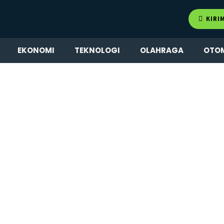
KIRI
EKONOMI
TEKNOLOGI
OLAHRAGA
OTO