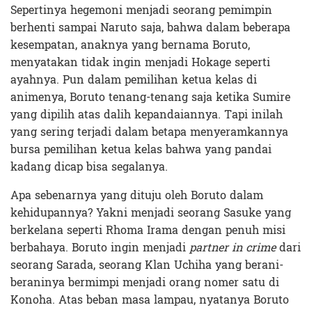
Sepertinya hegemoni menjadi seorang pemimpin
berhenti sampai Naruto saja, bahwa dalam beberapa
kesempatan, anaknya yang bernama Boruto,
menyatakan tidak ingin menjadi Hokage seperti
ayahnya. Pun dalam pemilihan ketua kelas di
animenya, Boruto tenang-tenang saja ketika Sumire
yang dipilih atas dalih kepandaiannya. Tapi inilah
yang sering terjadi dalam betapa menyeramkannya
bursa pemilihan ketua kelas bahwa yang pandai
kadang dicap bisa segalanya.
Apa sebenarnya yang dituju oleh Boruto dalam
kehidupannya? Yakni menjadi seorang Sasuke yang
berkelana seperti Rhoma Irama dengan penuh misi
berbahaya. Boruto ingin menjadi
partner in crime
dari
seorang Sarada, seorang Klan Uchiha yang berani-
beraninya bermimpi menjadi orang nomer satu di
Konoha. Atas beban masa lampau, nyatanya Boruto