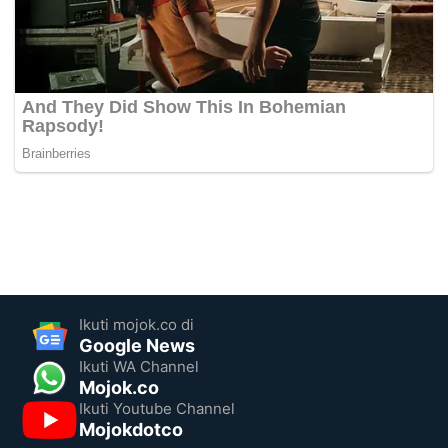
Ikuti mojok.co di
Google News
Ikuti WA Channel
Mojok.co
Ikuti Youtube Channel
Mojokdotco