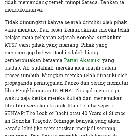
tidak memandang remeh mimpi Sarada. Bahkan ia
mendukungnya.
Tidak dimungkiri bahwa sejarah dimiliki oleh pihak
yang menang. Dan besar kemungkinan mereka telah
belajar mata pelajaran Sejarah Konoha Kurikulum
KTSP versi pihak yang menang. Pihak yang
menganggap bahwa Itachi adalah biang
pemberontakan bersama
Partai Akatsuki
yang
biadab. Ah, sudahlah, mereka juga masih dalam
proses tumbuh. Mungkin mereka telah dirasuki oleh
propaganda peninggalan Danzo dan sering memutar
film Pengkhianatan UCHIHA. Tinggal menunggu
waktu saja ketika mereka kuliah dan menemukan
film-film versi lain kronik Klan Uchiha seperti
SENYAP: The Look of Itachi atau 40 Years of Silence
an Konoha Tragedy. Sehingga banyak yang akan
Sarada lalui jika memutuskan menjadi seorang