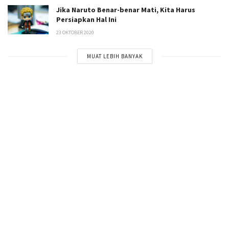
Jika Naruto Benar-benar Mati, Kita Harus
Persiapkan Hal Ini
23 OKTOBER 2020
MUAT LEBIH BANYAK