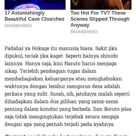
Padahal ya Hokage itu manusia biasa. Sakit jika
dipukul, teriak jika kaget. Seperti halnya shinobi
lainnya. Hanya saja, kini Naruto harus menjaga
sikap. Terlebih pembagian tugas dalam
membahagiakan keluarganya atau menghabiskan
waktunya dengan lembur mengurus desa adalah
perkara yang sulit. Susah, sih, jatuhnya malah seperti
dihadapkan dalam dua pilihan yang sama-sama
penting dalam kondisi yang berbeda. Dan Boruto jelas
saja tidak menginginkan terjebak secara sengaja
dengan apa yang pernah terjadi pada ayahnya.