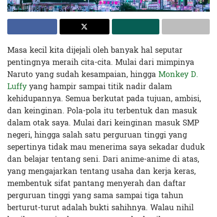
Masa kecil kita dijejali oleh banyak hal seputar
pentingnya meraih cita-cita. Mulai dari mimpinya
Naruto yang sudah kesampaian, hingga
Monkey D.
Luffy
yang hampir sampai titik nadir dalam
kehidupannya. Semua berkutat pada tujuan, ambisi,
dan keinginan. Pola-pola itu terbentuk dan masuk
dalam otak saya. Mulai dari keinginan masuk SMP
negeri, hingga salah satu perguruan tinggi yang
sepertinya tidak mau menerima saya sekadar duduk
dan belajar tentang seni. Dari anime-anime di atas,
yang mengajarkan tentang usaha dan kerja keras,
membentuk sifat pantang menyerah dan daftar
perguruan tinggi yang sama sampai tiga tahun
berturut-turut adalah bukti sahihnya. Walau nihil