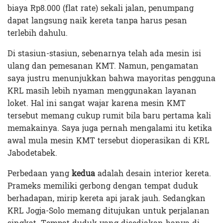
biaya Rp8.000 (flat rate) sekali jalan, penumpang
dapat langsung naik kereta tanpa harus pesan
terlebih dahulu.
Di stasiun-stasiun, sebenarnya telah ada mesin isi
ulang dan pemesanan KMT. Namun, pengamatan
saya justru menunjukkan bahwa mayoritas pengguna
KRL masih lebih nyaman menggunakan layanan
loket. Hal ini sangat wajar karena mesin KMT
tersebut memang cukup rumit bila baru pertama kali
memakainya. Saya juga pernah mengalami itu ketika
awal mula mesin KMT tersebut dioperasikan di KRL
Jabodetabek.
Perbedaan yang
kedua
adalah desain interior kereta.
Prameks memiliki gerbong dengan tempat duduk
berhadapan, mirip kereta api jarak jauh. Sedangkan
KRL Jogja-Solo memang ditujukan untuk perjalanan