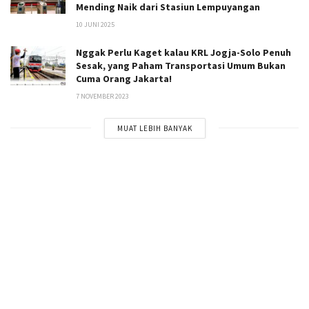
Mending Naik dari Stasiun Lempuyangan
10 JUNI 2025
Nggak Perlu Kaget kalau KRL Jogja-Solo Penuh
Sesak, yang Paham Transportasi Umum Bukan
Cuma Orang Jakarta!
7 NOVEMBER 2023
MUAT LEBIH BANYAK