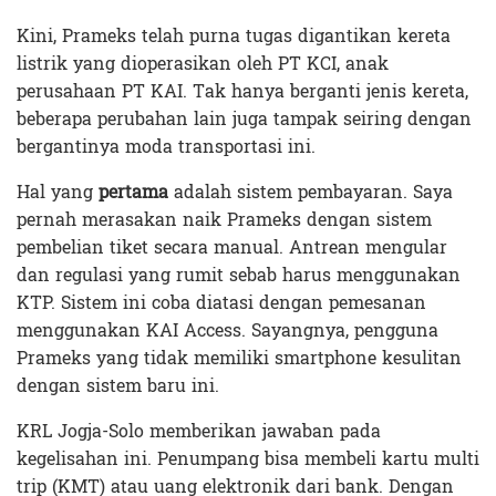
Kini, Prameks telah purna tugas digantikan kereta
listrik yang dioperasikan oleh PT KCI, anak
perusahaan PT KAI. Tak hanya berganti jenis kereta,
beberapa perubahan lain juga tampak seiring dengan
bergantinya moda transportasi ini.
Hal yang
pertama
adalah sistem pembayaran. Saya
pernah merasakan naik Prameks dengan sistem
pembelian tiket secara manual. Antrean mengular
dan regulasi yang rumit sebab harus menggunakan
KTP. Sistem ini coba diatasi dengan pemesanan
menggunakan KAI Access. Sayangnya, pengguna
Prameks yang tidak memiliki smartphone kesulitan
dengan sistem baru ini.
KRL Jogja-Solo memberikan jawaban pada
kegelisahan ini. Penumpang bisa membeli kartu multi
trip (KMT) atau uang elektronik dari bank. Dengan