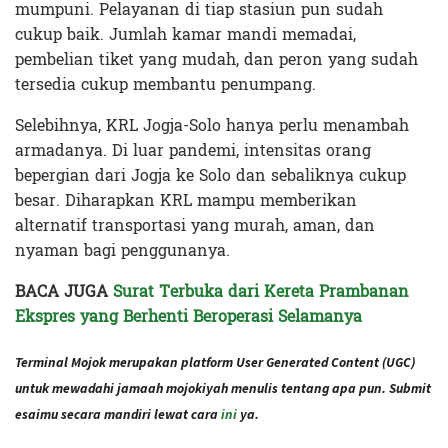
mumpuni. Pelayanan di tiap stasiun pun sudah
cukup baik. Jumlah kamar mandi memadai,
pembelian tiket yang mudah, dan peron yang sudah
tersedia cukup membantu penumpang.
Selebihnya, KRL Jogja-Solo hanya perlu menambah
armadanya. Di luar pandemi, intensitas orang
bepergian dari Jogja ke Solo dan sebaliknya cukup
besar. Diharapkan KRL mampu memberikan
alternatif transportasi yang murah, aman, dan
nyaman bagi penggunanya.
BACA JUGA
Surat Terbuka dari Kereta Prambanan
Ekspres yang Berhenti Beroperasi Selamanya
Terminal Mojok merupakan platform User Generated Content (UGC)
untuk mewadahi jamaah mojokiyah menulis tentang apa pun. Submit
esaimu secara mandiri lewat cara
ini
ya.