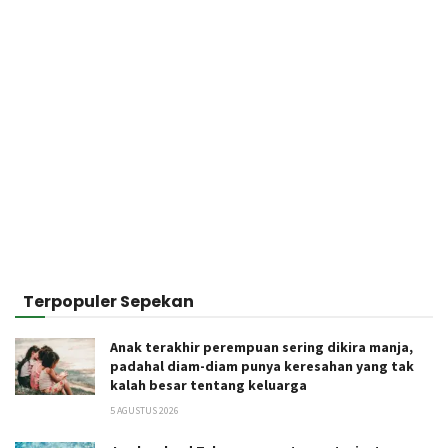
Terpopuler Sepekan
Anak terakhir perempuan sering dikira manja,
padahal diam-diam punya keresahan yang tak
kalah besar tentang keluarga
5 AGUSTUS 2026