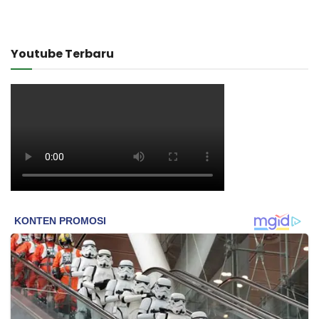
Youtube Terbaru