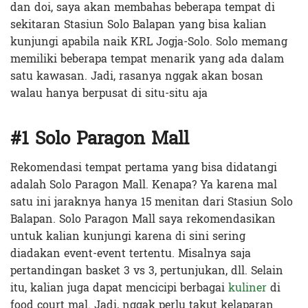
dan doi, saya akan membahas beberapa tempat di
sekitaran Stasiun Solo Balapan yang bisa kalian
kunjungi apabila naik KRL Jogja-Solo. Solo memang
memiliki beberapa tempat menarik yang ada dalam
satu kawasan. Jadi, rasanya nggak akan bosan
walau hanya berpusat di situ-situ aja
#1 Solo Paragon Mall
Rekomendasi tempat pertama yang bisa didatangi
adalah Solo Paragon Mall. Kenapa? Ya karena mal
satu ini jaraknya hanya 15 menitan dari Stasiun Solo
Balapan. Solo Paragon Mall saya rekomendasikan
untuk kalian kunjungi karena di sini sering
diadakan event-event tertentu. Misalnya saja
pertandingan basket 3 vs 3, pertunjukan, dll. Selain
itu, kalian juga dapat mencicipi berbagai
kuliner
di
food court mal. Jadi, nggak perlu takut kelaparan