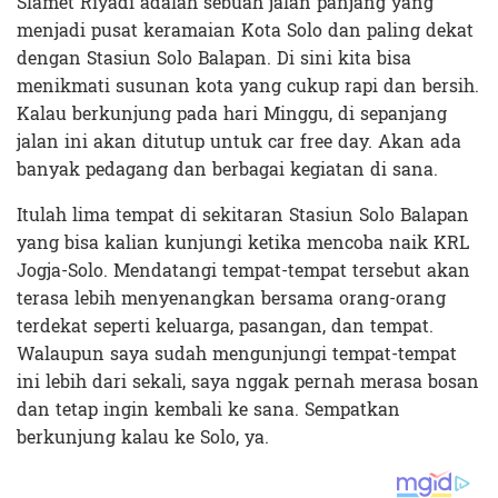
Slamet Riyadi adalah sebuah jalan panjang yang
menjadi pusat keramaian Kota Solo dan paling dekat
dengan Stasiun Solo Balapan. Di sini kita bisa
menikmati susunan kota yang cukup rapi dan bersih.
Kalau berkunjung pada hari Minggu, di sepanjang
jalan ini akan ditutup untuk car free day. Akan ada
banyak pedagang dan berbagai kegiatan di sana.
Itulah lima tempat di sekitaran Stasiun Solo Balapan
yang bisa kalian kunjungi ketika mencoba naik KRL
Jogja-Solo. Mendatangi tempat-tempat tersebut akan
terasa lebih menyenangkan bersama orang-orang
terdekat seperti keluarga, pasangan, dan tempat.
Walaupun saya sudah mengunjungi tempat-tempat
ini lebih dari sekali, saya nggak pernah merasa bosan
dan tetap ingin kembali ke sana. Sempatkan
berkunjung kalau ke Solo, ya.