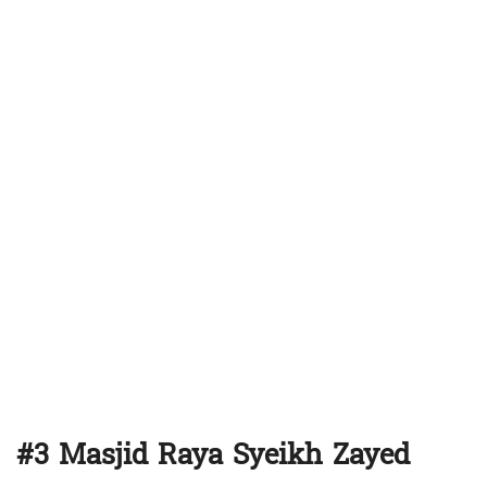
#3 Masjid Raya Syeikh Zayed