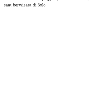
saat berwisata di Solo.