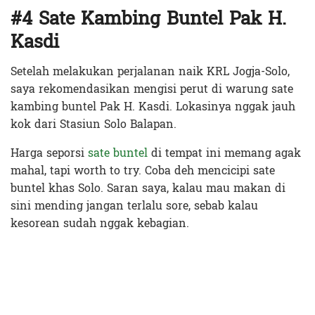
#4 Sate Kambing Buntel Pak H.
Kasdi
Setelah melakukan perjalanan naik KRL Jogja-Solo,
saya rekomendasikan mengisi perut di warung sate
kambing buntel Pak H. Kasdi. Lokasinya nggak jauh
kok dari Stasiun Solo Balapan.
Harga seporsi
sate buntel
di tempat ini memang agak
mahal, tapi worth to try. Coba deh mencicipi sate
buntel khas Solo. Saran saya, kalau mau makan di
sini mending jangan terlalu sore, sebab kalau
kesorean sudah nggak kebagian.