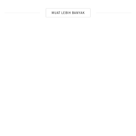
MUAT LEBIH BANYAK