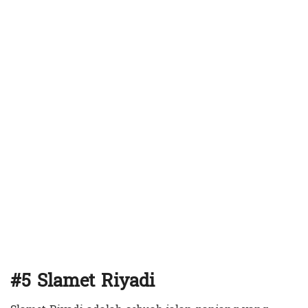
#5 Slamet Riyadi