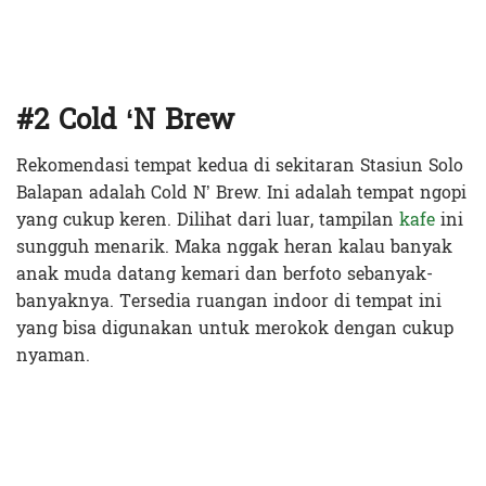
#2 Cold ‘N Brew
Rekomendasi tempat kedua di sekitaran Stasiun Solo
Balapan adalah Cold N’ Brew. Ini adalah tempat ngopi
yang cukup keren. Dilihat dari luar, tampilan
kafe
ini
sungguh menarik. Maka nggak heran kalau banyak
anak muda datang kemari dan berfoto sebanyak-
banyaknya. Tersedia ruangan indoor di tempat ini
yang bisa digunakan untuk merokok dengan cukup
nyaman.