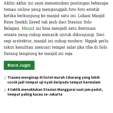
Akhir-akhir ini saya menemukan postingan beberapa
teman online yang mengunggah foto-foto estetik
ketika berkunjung ke masjid satu ini. Lokasi Masjid
Raya Syeikh Zayed tak jauh dari Stasiun Solo
Balapan.
Masjid
ini bisa menjadi satu destinasi
wisata yang cukup menarik untuk dikunjungi. Dari
segi arsitektur, masjid ini cukup modern. Nggak perlu
takut kesulitan mencari tempat salat jika tiba di Solo.
Datang langsung ke masjid ini saja.
Baca Juga:
Trauma menginap di hotel murah Cikarang yang lebih
cocok jadi tempat uji nyali daripada tempat bermalam
4 taktik menaklukan Stasiun Manggarai saat jam padat,
tempat paling kacau se-Jakarta