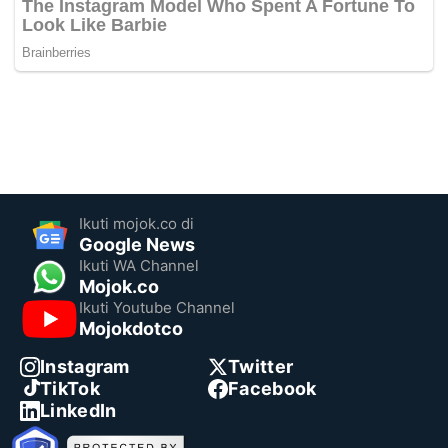
Ikuti mojok.co di
Google News
Ikuti WA Channel
Mojok.co
Ikuti Youtube Channel
Mojokdotco
Instagram
Twitter
TikTok
Facebook
LinkedIn