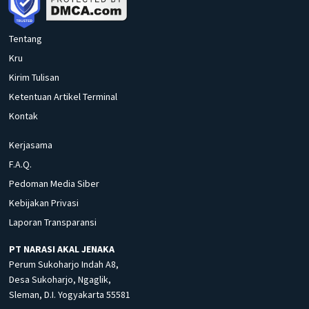
Tentang
Kru
Kirim Tulisan
Ketentuan Artikel Terminal
Kontak
Kerjasama
F.A.Q.
Pedoman Media Siber
Kebijakan Privasi
Laporan Transparansi
PT NARASI AKAL JENAKA
Perum Sukoharjo Indah A8,
Desa Sukoharjo, Ngaglik,
Sleman, D.I. Yogyakarta 55581