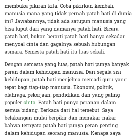
membuka pikiran kita. Coba pikirkan kembali,
manusia mana yang tidak pernah patah hati di dunia
ini? Jawabannya, tidak ada satupun manusia yang
bisa luput dari yang namanya patah hati. Bicara
patah hati, bukan berarti patah hati hanya sekadar
menyoal cinta dan gagalnya sebuah hubungan
asmara. Semesta patah hati itu luas sekali.
Dengan semesta yang luas, patah hati punya banyak
peran dalam kehidupan manusia. Dari segala sisi
kehidupan, patah hati menjelma menjadi guru yang
tepat bagi tiap-tiap manusia. Ekonomi, politik,
olahraga, pekerjaan, pendidikan dan yang paling
populer
cinta
. Patah hati punya peranan dalam
semua bidang. Berkaca dari hal tersebut. Saya
belakangan mulai berpikir dan menakar-nakar
bahwa ternyata patah hati punya peran penting
dalam kehidupan seorang manusia. Kenapa saya