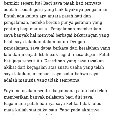
berpikir seperti itu? Bagi saya patah hati ternyata
adalah sebuah guru yang baik layaknya pengalaman.
Entah ada kaitan apa antara patah hati dan
pengalaman, mereka berdua punya peranan yang
penting bagi manusia. Pengalaman memberikan
saya banyak hal menyoal berbagai kekurangan yang
telah saya lakukan dalam hidup. Dengan
pengalaman, saya dapat berkaca dari kesalahan yang
lalu dan menjadi lebih baik lagi di masa depan. Patah
hati juga seperti itu. Kesedihan yang saya rasakan
akibat dari kegagalan atas suatu usaha yang telah
saya lakukan, membuat saya sadar bahwa saya
adalah manusia yang tidak sempurna.
Saya merasakan sendiri bagaimana patah hati telah
memberikan banyak pelajaran bagi diri saya.
Bagaimana patah hatinya saya ketika tidak lulus
mata kuliah statistika satu. Yang pada akhirnya