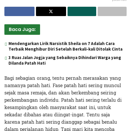
Baca Juga:
Mendengarkan Lirik Narsistik Sheila on 7 Adalah Cara
Terbaik Menghibur Diri Setelah Berkali-kali Ditolak Cinta
3 Ruas Jalan Jogja yang Sebaiknya Dihindari Warga yang
Dilanda Patah Hati
Bagi sebagian orang, tentu pernah merasakan yang
namanya patah hati. Fase patah hati sering muncul
sejak masa remaja, dan akan berkembang seiring
perkembangan individu. Patah hati sering terlalu di
kesampingkan oleh masyarakat saat ini, untuk
sekadar dibahas atau diingat-ingat. Tentu saja
karena patah hati sering dianggap sebagai benalu
dalam perjalanan hidup. Tapi mari kita mencoba