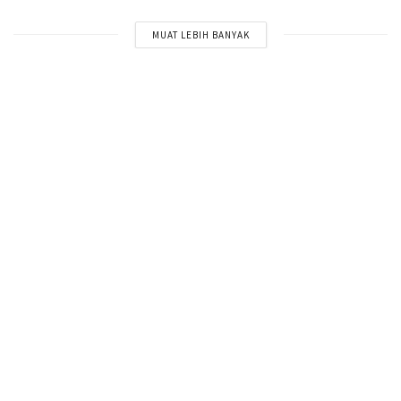
MUAT LEBIH BANYAK