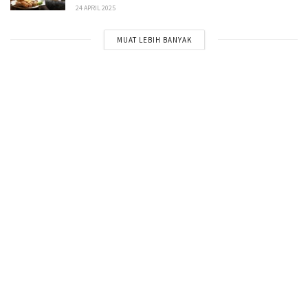
24 APRIL 2025
MUAT LEBIH BANYAK