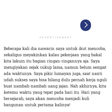
ADVERTISEMENT
Beberapa kali dia nawarin saya untuk ikut mencoba,
sekaligus meyakinkan kalau pekerjaan yang bakal
kita lakuin itu bagian ringan-ringannya aja. Saya
mengiyakan sejak cukup lama, namun belum sempat
ada waktunya. Saya pikir lumayan juga, saat nanti
udah sukses saya bisa bilang dulu pernah kerja nguli
buat nambah-nambah uang jajan. Nah akhirnya, kita
ketemu waktu yang tepat pada hari itu. Hari yang
bersejarah, saya akan mencoba menjadi kuli
bangunan untuk pertama kalinya!