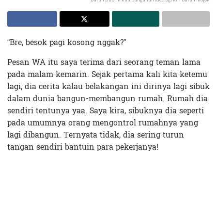
“Bre, besok pagi kosong nggak?”
Pesan WA itu saya terima dari seorang teman lama
pada malam kemarin. Sejak pertama kali kita ketemu
lagi, dia cerita kalau belakangan ini dirinya lagi sibuk
dalam dunia bangun-membangun rumah. Rumah dia
sendiri tentunya yaa. Saya kira, sibuknya dia seperti
pada umumnya orang mengontrol rumahnya yang
lagi dibangun. Ternyata tidak, dia sering turun
tangan sendiri bantuin para pekerjanya!