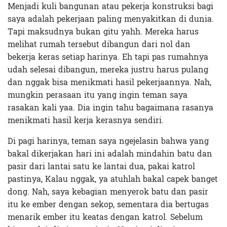
Menjadi kuli bangunan atau pekerja konstruksi bagi
saya adalah pekerjaan paling menyakitkan di dunia.
Tapi maksudnya bukan gitu yahh. Mereka harus
melihat rumah tersebut dibangun dari nol dan
bekerja keras setiap harinya. Eh tapi pas rumahnya
udah selesai dibangun, mereka justru harus pulang
dan nggak bisa menikmati hasil pekerjaannya. Nah,
mungkin perasaan itu yang ingin teman saya
rasakan kali yaa. Dia ingin tahu bagaimana rasanya
menikmati hasil kerja kerasnya sendiri.
Di pagi harinya, teman saya ngejelasin bahwa yang
bakal dikerjakan hari ini adalah mindahin batu dan
pasir dari lantai satu ke lantai dua, pakai katrol
pastinya, Kalau nggak, ya atuhlah bakal capek banget
dong. Nah, saya kebagian menyerok batu dan pasir
itu ke ember dengan sekop, sementara dia bertugas
menarik ember itu keatas dengan katrol. Sebelum