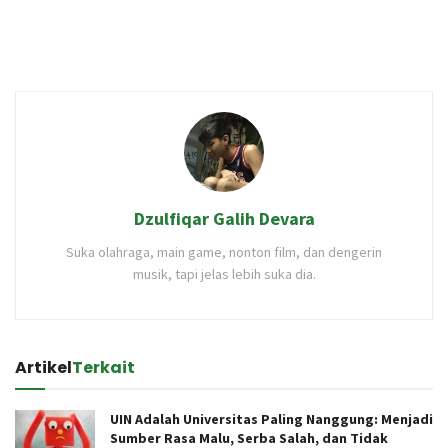
Dzulfiqar Galih Devara
Suka olahraga, main game, nonton film, dan dengerin
musik, tapi jelas lebih suka dia.
Artikel
Terkait
UIN Adalah Universitas Paling Nanggung: Menjadi
Sumber Rasa Malu, Serba Salah, dan Tidak