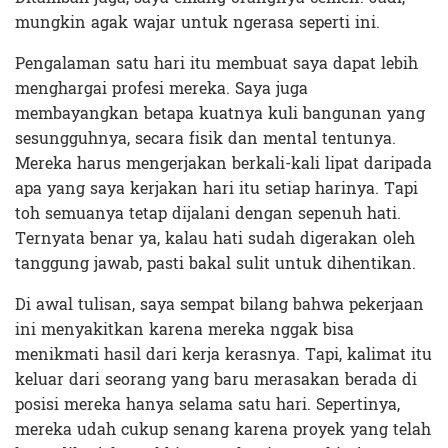
mungkin agak wajar untuk ngerasa seperti ini.
Pengalaman satu hari itu membuat saya dapat lebih
menghargai profesi mereka. Saya juga
membayangkan betapa kuatnya kuli bangunan yang
sesungguhnya, secara fisik dan mental tentunya.
Mereka harus mengerjakan berkali-kali lipat daripada
apa yang saya kerjakan hari itu setiap harinya. Tapi
toh semuanya tetap dijalani dengan sepenuh hati.
Ternyata benar ya, kalau hati sudah digerakan oleh
tanggung jawab, pasti bakal sulit untuk dihentikan.
Di awal tulisan, saya sempat bilang bahwa pekerjaan
ini menyakitkan karena mereka nggak bisa
menikmati hasil dari kerja kerasnya. Tapi, kalimat itu
keluar dari seorang yang baru merasakan berada di
posisi mereka hanya selama satu hari. Sepertinya,
mereka udah cukup senang karena proyek yang telah